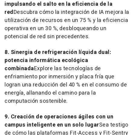
impulsando el salto en la eficiencia de la
red
Descubra cómo la integración de IA mejora la
utilización de recursos en un 75 % y la eficiencia
operativa en un 30 %, desbloqueando un
potencial de red sin precedentes.
8. Sinergia de refrigeración líquida dual:
potencia informática ecológica
combinada
Explore las tecnologías de
enfriamiento por inmersión y placa fría que
logran una reducción del 40 % en el consumo de
energía, allanando el camino para la
computación sostenible.
9. Creación de operaciones ágiles con un
campus inteligente en un solo lugar
Sea testigo
de cómo las plataformas Fit-Access y Fit-Sentry