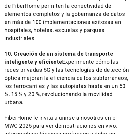
de FiberHome permiten la conectividad de
elementos completos y la gobernanza de datos
en más de 100 implementaciones exitosas en
hospitales, hoteles, escuelas y parques
industriales.
10. Creación de un sistema de transporte
inteligente y eficiente
Experimente cómo las
redes privadas 5G y las tecnologías de detección
óptica mejoran la eficiencia de los subterráneos,
los ferrocarriles y las autopistas hasta en un 50
%, 15 % y 20 %, revolucionando la movilidad
urbana.
FiberHome le invita a unirse a nosotros en el
MWC 2025 para ver demostraciones en vivo,