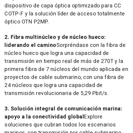
dispositivo de capa óptica optimizado para CC
COTP-F y la solución líder de acceso totalmente
óptico OTN P2MP.
2. Fibra multinúcleo y de núcleo hueco:
liderando el camino
Sorpréndase con la fibra de
núcleo hueco que logra una capacidad de
transmisión en tiempo real de más de 270T y la
primera fibra de 7 núcleos del mundo aplicada en
proyectos de cable submarino, con una fibra de
24 núcleos que logra una capacidad de
transmisión revolucionaria de 5,29 Pbit/s.
3. Solución integral de comunicación marina:
apoyo a la conectividad global
Explore
soluciones que cubran todos los escenarios
marinos, con transmisión por cable submarino