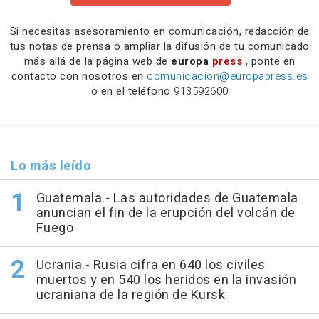
Si necesitas
asesoramiento
en comunicación,
redacción
de
tus notas de prensa o
ampliar la difusión
de tu comunicado
más allá de la página web de
europa
press
, ponte en
contacto con nosotros en
comunicacion@europapress.es
o en el teléfono
913592600
Lo más leído
Guatemala.- Las autoridades de Guatemala
anuncian el fin de la erupción del volcán de
Fuego
Ucrania.- Rusia cifra en 640 los civiles
muertos y en 540 los heridos en la invasión
ucraniana de la región de Kursk