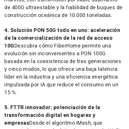
de 400G ultraestable y la fiabilidad de buques de
construcción oceánica de 10.000 toneladas.
4. Solución PON 50G todo en uno: aceleración
de la comercialización de la red de acceso
10G
Descubra cómo FiberHome permite una
evolución sin inconvenientes a PON 100G
basada en la coexistencia de tres generaciones
y cinco modos, lo que ofrece una baja latencia
líder en la industria y una eficiencia energética
impulsada por IA que reduce el consumo en un
15 %.
5. FTTR innovador: potenciación de la
transformación digital en hogares y
empresas
Desde el algoritmo iMesh, que