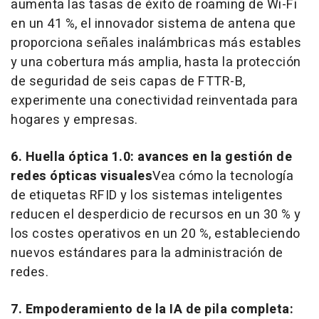
aumenta las tasas de éxito de roaming de Wi-Fi
en un 41 %, el innovador sistema de antena que
proporciona señales inalámbricas más estables
y una cobertura más amplia, hasta la protección
de seguridad de seis capas de FTTR-B,
experimente una conectividad reinventada para
hogares y empresas.
6.
Huella óptica 1.0: avances en la gestión de
redes ópticas visuales
Vea cómo la tecnología
de etiquetas RFID y los sistemas inteligentes
reducen el desperdicio de recursos en un 30 % y
los costes operativos en un 20 %, estableciendo
nuevos estándares para la administración de
redes.
7. Empoderamiento de la IA de pila completa: