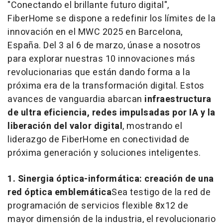
"
Conectando el brillante futuro digita
l",
FiberHome se dispone a redefinir los límites de la
innovación en el MWC 2025 en
Barcelona
,
España. Del 3 al 6 de marzo, únase a nosotros
para explorar nuestras 10 innovaciones más
revolucionarias que están dando forma a la
próxima era de la transformación digital. Estos
avances de vanguardia abarcan
infraestructura
de ultra eficiencia, redes impulsadas por IA y la
liberación del valor digital
, mostrando el
liderazgo de FiberHome en conectividad de
próxima generación y soluciones inteligentes.
1. Sinergia óptica-informática: creación de una
red óptica emblemática
Sea testigo de la red de
programación de servicios flexible 8x12 de
mayor dimensión de la industria, el revolucionario