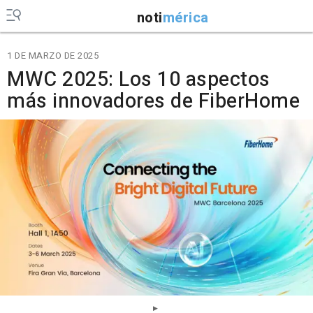
noti
mérica
1 DE MARZO DE 2025
MWC 2025: Los 10 aspectos
más innovadores de FiberHome