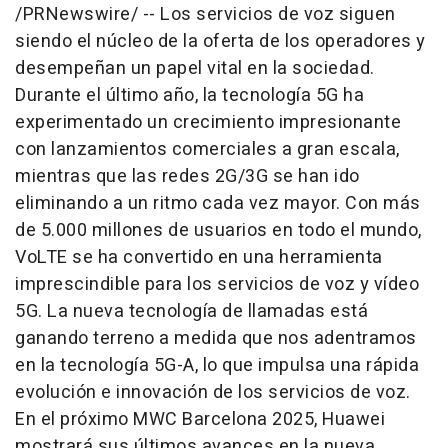
/PRNewswire/ -- Los servicios de voz siguen
siendo el núcleo de la oferta de los operadores y
desempeñan un papel vital en la sociedad.
Durante el último año, la tecnología 5G ha
experimentado un crecimiento impresionante
con lanzamientos comerciales a gran escala,
mientras que las redes 2G/3G se han ido
eliminando a un ritmo cada vez mayor. Con más
de 5.000 millones de usuarios en todo el mundo,
VoLTE se ha convertido en una herramienta
imprescindible para los servicios de voz y vídeo
5G. La nueva tecnología de llamadas está
ganando terreno a medida que nos adentramos
en la tecnología 5G-A, lo que impulsa una rápida
evolución e innovación de los servicios de voz.
En el próximo MWC Barcelona 2025, Huawei
mostrará sus últimos avances en la nueva