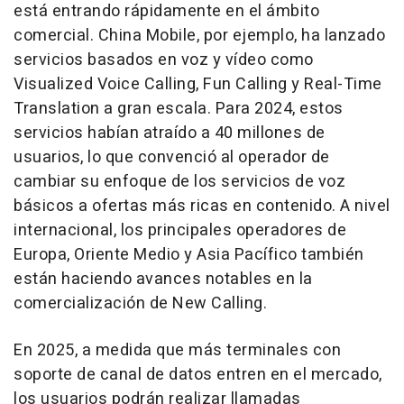
está entrando rápidamente en el ámbito
comercial. China Mobile, por ejemplo, ha lanzado
servicios basados en voz y vídeo como
Visualized Voice Calling, Fun Calling y Real-Time
Translation a gran escala. Para 2024, estos
servicios habían atraído a 40 millones de
usuarios, lo que convenció al operador de
cambiar su enfoque de los servicios de voz
básicos a ofertas más ricas en contenido. A nivel
internacional, los principales operadores de
Europa,
Oriente Medio
y Asia Pacífico también
están haciendo avances notables en la
comercialización de New Calling.
En 2025, a medida que más terminales con
soporte de canal de datos entren en el mercado,
los usuarios podrán realizar llamadas