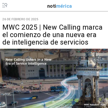
noti
mérica
26 DE FEBRERO DE 2025
MWC 2025 | New Calling marca
el comienzo de una nueva era
de inteligencia de servicios