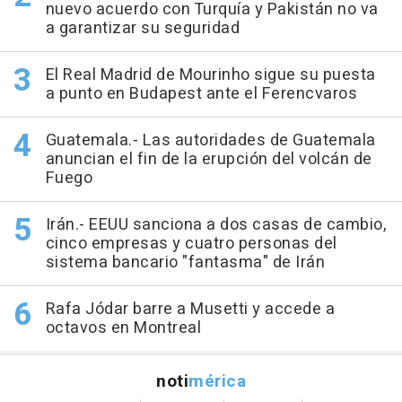
nuevo acuerdo con Turquía y Pakistán no va
a garantizar su seguridad
El Real Madrid de Mourinho sigue su puesta
a punto en Budapest ante el Ferencvaros
Guatemala.- Las autoridades de Guatemala
anuncian el fin de la erupción del volcán de
Fuego
Irán.- EEUU sanciona a dos casas de cambio,
cinco empresas y cuatro personas del
sistema bancario "fantasma" de Irán
Rafa Jódar barre a Musetti y accede a
octavos en Montreal
noti
mérica