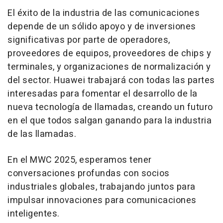
El éxito de la industria de las comunicaciones
depende de un sólido apoyo y de inversiones
significativas por parte de operadores,
proveedores de equipos, proveedores de chips y
terminales, y organizaciones de normalización y
del sector. Huawei trabajará con todas las partes
interesadas para fomentar el desarrollo de la
nueva tecnología de llamadas, creando un futuro
en el que todos salgan ganando para la industria
de las llamadas.
En el MWC 2025, esperamos tener
conversaciones profundas con socios
industriales globales, trabajando juntos para
impulsar innovaciones para comunicaciones
inteligentes.