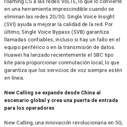
roaming CS a las redes VoLTE, lo que lo convierte
en una herramienta imprescindible cuando se
eliminan las redes 2G/3G. Single Voice Insight
(SVI) ayuda a mejorar la calidad de la red. Por
último, Single Voice Bypass (SVB) garantiza
llamadas confiables, incluso si hay un fallo en el
equipo periférico o en la transmisión de datos.
Huawei ha lanzado recientemente el SBC tipo
kite para proporcionar conmutación local, lo que
garantiza que los servicios de voz siempre estén
en línea.
New Calling se expande desde
China
al
escenario global y crea una puerta de entrada
para los operadores
New Calling, una innovación revolucionaria en 5G,