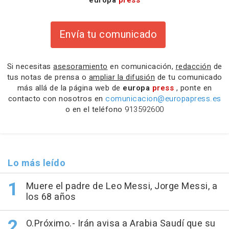
Envía tu comunicado
Si necesitas
asesoramiento
en comunicación,
redacción
de
tus notas de prensa o
ampliar la difusión
de tu comunicado
más allá de la página web de
europa
press
, ponte en
contacto con nosotros en
comunicacion@europapress.es
o en el teléfono
913592600
Lo más leído
Muere el padre de Leo Messi, Jorge Messi, a
los 68 años
O.Próximo.- Irán avisa a Arabia Saudí que su