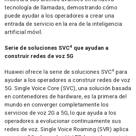
tecnología de llamadas, demostrando cómo
puede ayudar a los operadores a crear una
entrada de servicio en la era de la inteligencia
artificial móvil.
4
Serie de soluciones SVC
que ayudan a
construir redes de voz 5G
4
Huawei ofrece la serie de soluciones SVC
para
ayudar a los operadores a construir redes de voz
5G. Single Voice Core (SVC), una solución basada
en contenedores de hardware, es la primera del
mundo en converger completamente los
servicios de voz 2G a 5G, lo que ayuda a los
operadores a evolucionar continuamente sus
redes de voz. Single Voice Roaming (SVR) aplica