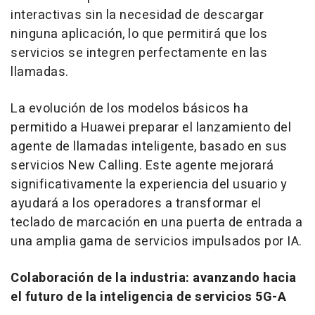
interactivas sin la necesidad de descargar
ninguna aplicación, lo que permitirá que los
servicios se integren perfectamente en las
llamadas.
La evolución de los modelos básicos ha
permitido a Huawei preparar el lanzamiento del
agente de llamadas inteligente, basado en sus
servicios New Calling. Este agente mejorará
significativamente la experiencia del usuario y
ayudará a los operadores a transformar el
teclado de marcación en una puerta de entrada a
una amplia gama de servicios impulsados por IA.
Colaboración de la industria: avanzando hacia
el futuro de la inteligencia de servicios 5G-A