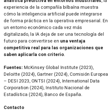
analítica predictiva en entornos industriales
, la
experiencia de la compañía bilbaína muestra
cómo la inteligencia artificial puede integrarse
de forma práctica en la operativa empresarial. En
un entorno económico cada vez más
digitalizado, la IA deja de ser una tecnología del
futuro para convertirse en
una ventaja
competitiva real para las organizaciones que
saben aplicarla con criterio
.
Fuentes:
McKinsey Global Institute (2023),
Deloitte (2024), Gartner (2024), Comisión Europea
– DESI 2023, ONTSI (2024), International Data
Corporation (2024), Instituto Nacional de
Estadística (2024), Banco de España.
Contacto