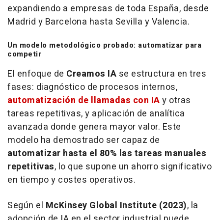
expandiendo a empresas de toda España, desde
Madrid y Barcelona hasta Sevilla y Valencia.
Un modelo metodológico probado: automatizar para
competir
El enfoque de
Creamos IA
se estructura en tres
fases: diagnóstico de procesos internos,
automatización de llamadas con IA
y otras
tareas repetitivas, y aplicación de analítica
avanzada donde genera mayor valor. Este
modelo ha demostrado ser capaz de
automatizar hasta el 80% las tareas manuales
repetitivas
, lo que supone un ahorro significativo
en tiempo y costes operativos.
Según el
McKinsey Global Institute (2023)
, la
adopción de IA en el sector industrial puede