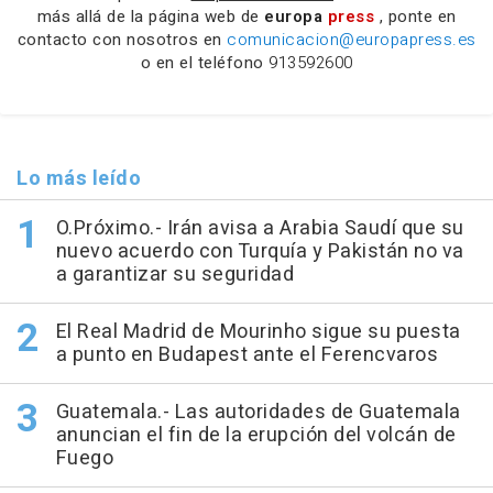
más allá de la página web de
europa
press
, ponte en
contacto con nosotros en
comunicacion@europapress.es
o en el teléfono
913592600
Lo más leído
O.Próximo.- Irán avisa a Arabia Saudí que su
nuevo acuerdo con Turquía y Pakistán no va
a garantizar su seguridad
El Real Madrid de Mourinho sigue su puesta
a punto en Budapest ante el Ferencvaros
Guatemala.- Las autoridades de Guatemala
anuncian el fin de la erupción del volcán de
Fuego