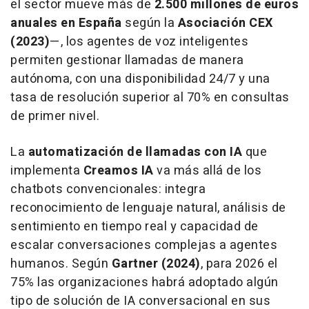
el sector mueve más de
2.500 millones de euros
anuales en España
según la
Asociación CEX
(2023)
—, los agentes de voz inteligentes
permiten gestionar llamadas de manera
autónoma, con una disponibilidad 24/7 y una
tasa de resolución superior al 70% en consultas
de primer nivel.
La
automatización de llamadas con IA
que
implementa
Creamos IA
va más allá de los
chatbots convencionales: integra
reconocimiento de lenguaje natural, análisis de
sentimiento en tiempo real y capacidad de
escalar conversaciones complejas a agentes
humanos. Según
Gartner (2024)
, para 2026 el
75% las organizaciones habrá adoptado algún
tipo de solución de IA conversacional en sus