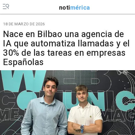
noti
mérica
18 DE MARZO DE 2026
Nace en Bilbao una agencia de
IA que automatiza llamadas y el
30% de las tareas en empresas
Españolas