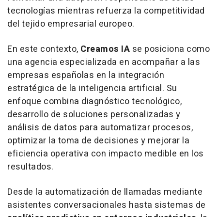
tecnologías mientras refuerza la competitividad
del tejido empresarial europeo.
En este contexto,
Creamos IA
se posiciona como
una agencia especializada en acompañar a las
empresas españolas en la integración
estratégica de la inteligencia artificial. Su
enfoque combina diagnóstico tecnológico,
desarrollo de soluciones personalizadas y
análisis de datos para automatizar procesos,
optimizar la toma de decisiones y mejorar la
eficiencia operativa con impacto medible en los
resultados.
Desde la automatización de llamadas mediante
asistentes conversacionales hasta sistemas de