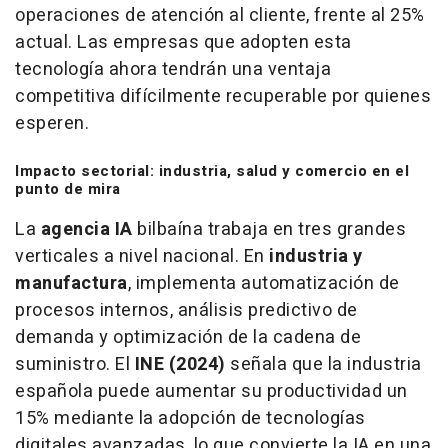
operaciones de atención al cliente, frente al 25%
actual. Las empresas que adopten esta
tecnología ahora tendrán una ventaja
competitiva difícilmente recuperable por quienes
esperen.
Impacto sectorial: industria, salud y comercio en el
punto de mira
La
agencia IA
bilbaína trabaja en tres grandes
verticales a nivel nacional. En
industria y
manufactura
, implementa automatización de
procesos internos, análisis predictivo de
demanda y optimización de la cadena de
suministro. El
INE (2024)
señala que la industria
española puede aumentar su productividad un
15% mediante la adopción de tecnologías
digitales avanzadas, lo que convierte la IA en una