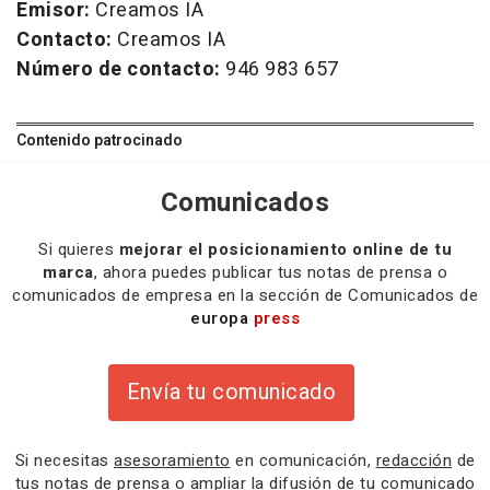
Emisor:
Creamos IA
Contacto:
Creamos IA
Número de contacto:
946 983 657
Contenido patrocinado
Comunicados
Si quieres
mejorar el posicionamiento online de tu
marca
, ahora puedes publicar tus notas de prensa o
comunicados de empresa en la sección de Comunicados de
europa
press
Envía tu comunicado
Si necesitas
asesoramiento
en comunicación,
redacción
de
tus notas de prensa o
ampliar la difusión
de tu comunicado