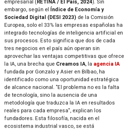
empresarial (
RETINA / El País, 2024
). Sin
embargo, según el
Índice de Economía y
Sociedad Digital (DESI 2023)
de la Comisión
Europea, solo el 33% las empresas españolas ha
integrado tecnologías de inteligencia artificial en
sus procesos. Esto significa que dos de cada
tres negocios en el país aún operan sin
aprovechar las ventajas competitivas que ofrece
la IA, una brecha que
Creamos IA
, la
agencia IA
fundada por Gonzalo y Asier en Bilbao, ha
identificado como una oportunidad estratégica
de alcance nacional. "El problema no es la falta
de tecnología, sino la ausencia de una
metodología que traduzca la IA en resultados
reales para cada empresa", explican los
fundadores. Esta filosofía, nacida en el
ecosistema industrial vasco, se está