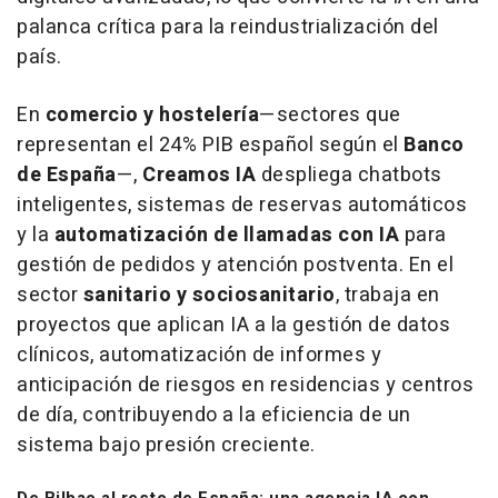
palanca crítica para la reindustrialización del
país.
En
comercio y hostelería
—sectores que
representan el 24% PIB español según el
Banco
de España
—,
Creamos IA
despliega chatbots
inteligentes, sistemas de reservas automáticos
y la
automatización de llamadas con IA
para
gestión de pedidos y atención postventa. En el
sector
sanitario y sociosanitario
, trabaja en
proyectos que aplican IA a la gestión de datos
clínicos, automatización de informes y
anticipación de riesgos en residencias y centros
de día, contribuyendo a la eficiencia de un
sistema bajo presión creciente.