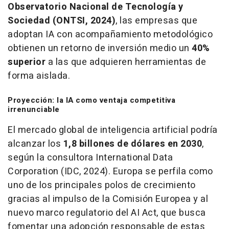
Observatorio Nacional de Tecnología y
Sociedad (ONTSI, 2024)
, las empresas que
adoptan IA con acompañamiento metodológico
obtienen un retorno de inversión medio un
40%
superior
a las que adquieren herramientas de
forma aislada.
Proyección: la IA como ventaja competitiva
irrenunciable
El mercado global de inteligencia artificial podría
alcanzar los
1,8 billones de dólares en 2030
,
según la consultora International Data
Corporation (IDC, 2024). Europa se perfila como
uno de los principales polos de crecimiento
gracias al impulso de la Comisión Europea y al
nuevo marco regulatorio del AI Act, que busca
fomentar una adopción responsable de estas