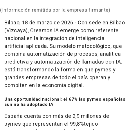
(Información remitida por la empresa firmante)
Bilbao, 18 de marzo de 2026.-
Con sede en Bilbao
(Vizcaya), Creamos IA emerge como referente
nacional en la integración de inteligencia
artificial aplicada. Su modelo metodológico, que
combina automatización de procesos, analítica
predictiva y automatización de llamadas con IA,
está transformando la forma en que pymes y
grandes empresas de todo el país operan y
compiten en la economía digital.
Una oportunidad nacional: el 67% las pymes españolas
aún no ha adoptado IA
España cuenta con más de 2,9 millones de
pymes que representan el 99,8%tejido