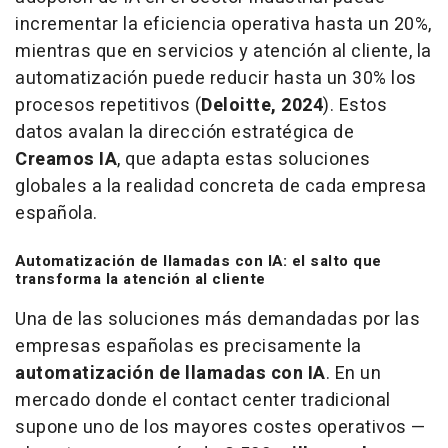
incrementar la eficiencia operativa hasta un 20%,
mientras que en servicios y atención al cliente, la
automatización puede reducir hasta un 30% los
procesos repetitivos (
Deloitte, 2024
). Estos
datos avalan la dirección estratégica de
Creamos IA
, que adapta estas soluciones
globales a la realidad concreta de cada empresa
española.
Automatización de llamadas con IA: el salto que
transforma la atención al cliente
Una de las soluciones más demandadas por las
empresas españolas es precisamente la
automatización de llamadas con IA
. En un
mercado donde el contact center tradicional
supone uno de los mayores costes operativos —