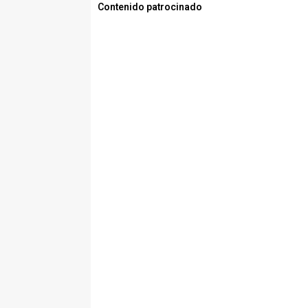
Contenido patrocinado