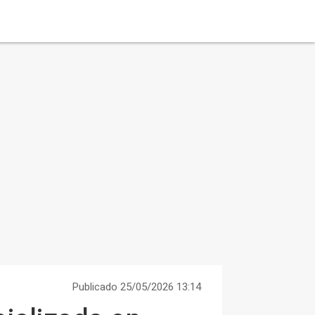
Publicado 25/05/2026 13:14