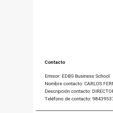
Contacto
Emisor: EDBS Business School
Nombre contacto: CARLOS FE
Descripción contacto: DIRECTO
Teléfono de contacto: 9843953