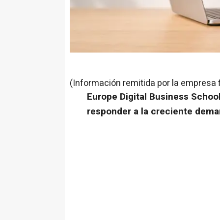
(Información remitida por la empresa 
Europe Digital Business Schoo
responder a la creciente dema