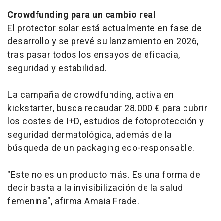
Crowdfunding para un cambio real
El protector solar está actualmente en fase de
desarrollo y se prevé su lanzamiento en 2026,
tras pasar todos los ensayos de eficacia,
seguridad y estabilidad.
La campaña de crowdfunding, activa en
kickstarter, busca recaudar 28.000 € para cubrir
los costes de I+D, estudios de fotoprotección y
seguridad dermatológica, además de la
búsqueda de un packaging eco-responsable.
"Este no es un producto más. Es una forma de
decir basta a la invisibilización de la salud
femenina", afirma Amaia Frade.