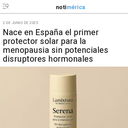
noti
mérica
2 DE JUNIO DE 2025
Nace en España el primer
protector solar para la
menopausia sin potenciales
disruptores hormonales