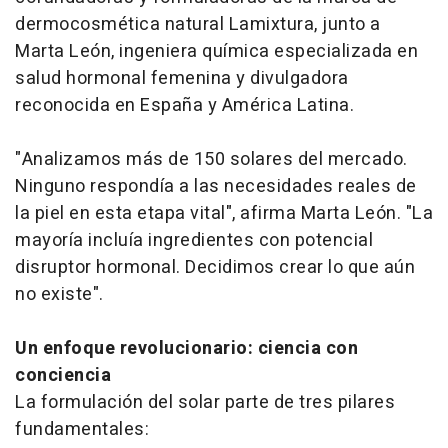
dermocosmética natural Lamixtura, junto a
Marta León, ingeniera química especializada en
salud hormonal femenina y divulgadora
reconocida en España y América Latina.
"Analizamos más de 150 solares del mercado.
Ninguno respondía a las necesidades reales de
la piel en esta etapa vital", afirma Marta León. "La
mayoría incluía ingredientes con potencial
disruptor hormonal. Decidimos crear lo que aún
no existe".
Un enfoque revolucionario: ciencia con
conciencia
La formulación del solar parte de tres pilares
fundamentales: