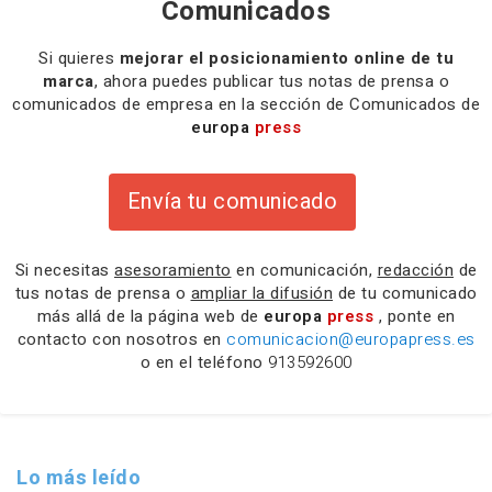
Comunicados
Si quieres
mejorar el posicionamiento online de tu
marca
, ahora puedes publicar tus notas de prensa o
comunicados de empresa en la sección de Comunicados de
europa
press
Envía tu comunicado
Si necesitas
asesoramiento
en comunicación,
redacción
de
tus notas de prensa o
ampliar la difusión
de tu comunicado
más allá de la página web de
europa
press
, ponte en
contacto con nosotros en
comunicacion@europapress.es
o en el teléfono
913592600
Lo más leído