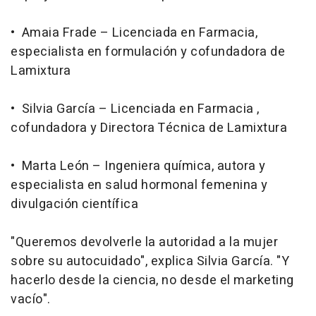
• Amaia Frade – Licenciada en Farmacia,
especialista en formulación y cofundadora de
Lamixtura
• Silvia García – Licenciada en Farmacia ,
cofundadora y Directora Técnica de Lamixtura
• Marta León – Ingeniera química, autora y
especialista en salud hormonal femenina y
divulgación científica
"Queremos devolverle la autoridad a la mujer
sobre su autocuidado", explica Silvia García. "Y
hacerlo desde la ciencia, no desde el marketing
vacío".