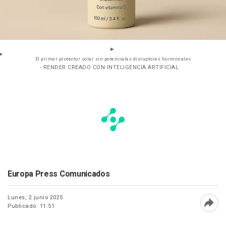
El primer protector solar sin potenciales disruptores hormonales
- RENDER CREADO CON INTELIGENCIA ARTIFICIAL
Europa Press Comunicados
Lunes, 2 junio 2025
Publicado: 11:51
Abri