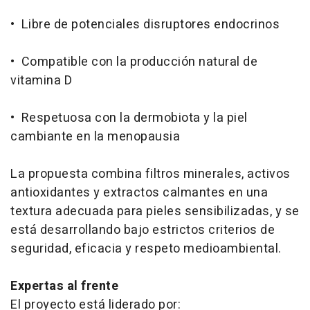
• Libre de potenciales disruptores endocrinos
• Compatible con la producción natural de
vitamina D
• Respetuosa con la dermobiota y la piel
cambiante en la menopausia
La propuesta combina filtros minerales, activos
antioxidantes y extractos calmantes en una
textura adecuada para pieles sensibilizadas, y se
está desarrollando bajo estrictos criterios de
seguridad, eficacia y respeto medioambiental.
Expertas al frente
El proyecto está liderado por: