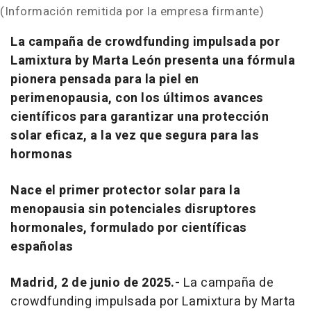
(Información remitida por la empresa firmante)
La campaña de crowdfunding impulsada por
Lamixtura by Marta León presenta una fórmula
pionera pensada para la piel en
perimenopausia, con los últimos avances
científicos para garantizar una protección
solar eficaz, a la vez que segura para las
hormonas
Nace el primer protector solar para la
menopausia sin potenciales disruptores
hormonales, formulado por científicas
españolas
Madrid, 2 de junio de 2025.-
La campaña de
crowdfunding impulsada por Lamixtura by Marta