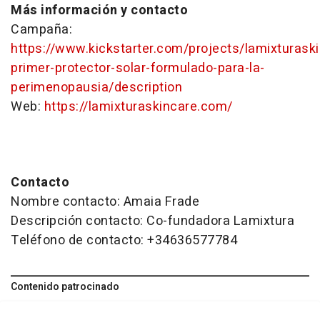
Más información y contacto
Campaña:
https://www.kickstarter.com/projects/lamixturaski
primer-protector-solar-formulado-para-la-
perimenopausia/description
Web:
https://lamixturaskincare.com/
Contacto
Nombre contacto: Amaia Frade
Descripción contacto: Co-fundadora Lamixtura
Teléfono de contacto: +34636577784
Contenido patrocinado