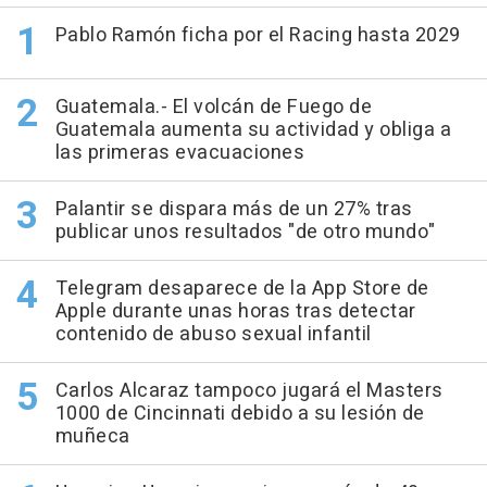
Pablo Ramón ficha por el Racing hasta 2029
Guatemala.- El volcán de Fuego de
Guatemala aumenta su actividad y obliga a
las primeras evacuaciones
Palantir se dispara más de un 27% tras
publicar unos resultados "de otro mundo"
Telegram desaparece de la App Store de
Apple durante unas horas tras detectar
contenido de abuso sexual infantil
Carlos Alcaraz tampoco jugará el Masters
1000 de Cincinnati debido a su lesión de
muñeca