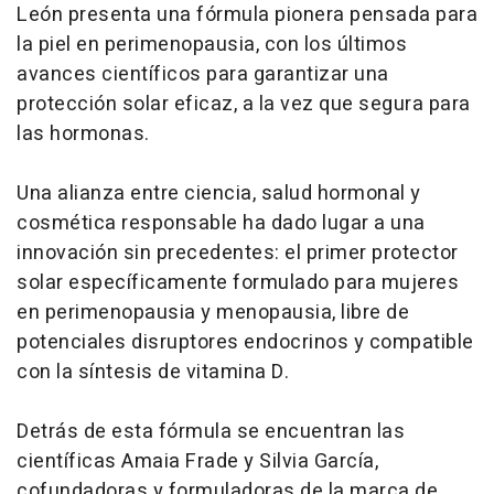
León presenta una fórmula pionera pensada para
la piel en perimenopausia, con los últimos
avances científicos para garantizar una
protección solar eficaz, a la vez que segura para
las hormonas.
Una alianza entre ciencia, salud hormonal y
cosmética responsable ha dado lugar a una
innovación sin precedentes: el primer protector
solar específicamente formulado para mujeres
en perimenopausia y menopausia, libre de
potenciales disruptores endocrinos y compatible
con la síntesis de vitamina D.
Detrás de esta fórmula se encuentran las
científicas Amaia Frade y Silvia García,
cofundadoras y formuladoras de la marca de