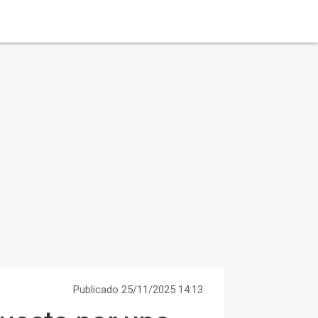
Publicado 25/11/2025 14:13