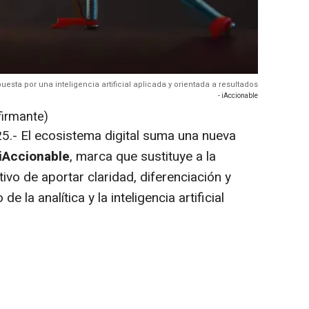
sta por una inteligencia artificial aplicada y orientada a resultados
- iAccionable
firmante)
5.- El ecosistema digital suma una nueva
iAccionable
, marca que sustituye a la
tivo de aportar claridad, diferenciación y
 la analítica y la inteligencia artificial