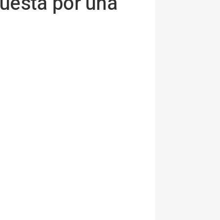
uesta por una