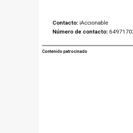
Contacto:
iAccionable
Número de contacto:
6497170
Contenido patrocinado