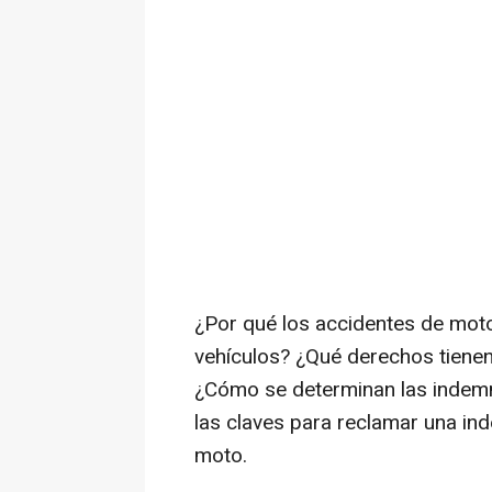
¿Por qué los accidentes de mot
vehículos? ¿Qué derechos tienen
¿Cómo se determinan las indemn
las claves para reclamar una ind
moto.