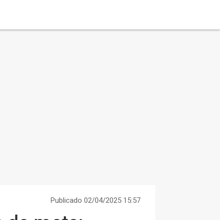
Publicado 02/04/2025 15:57