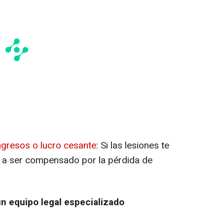
gresos o lucro cesante
: Si las lesiones te
o a ser compensado por la pérdida de
un equipo legal especializado