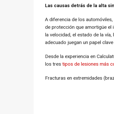
Las causas detrás de la alta s
A diferencia de los automóviles,
de protección que amortigüe el 
la velocidad, el estado de la vía,
adecuado juegan un papel clave 
Desde la experiencia en Calcula
los tres
tipos de lesiones más 
Fracturas en extremidades (braz