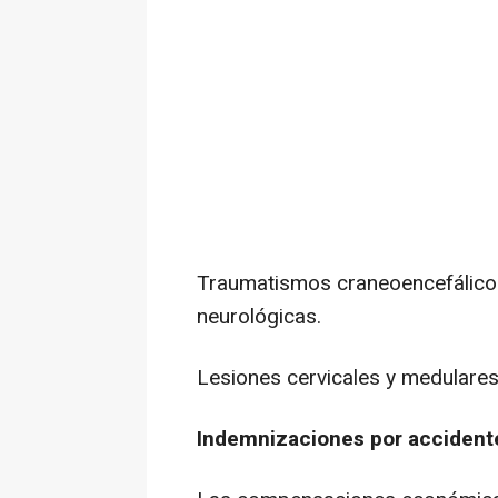
Traumatismos craneoencefálicos
neurológicas.
Lesiones cervicales y medulares
Indemnizaciones por accident