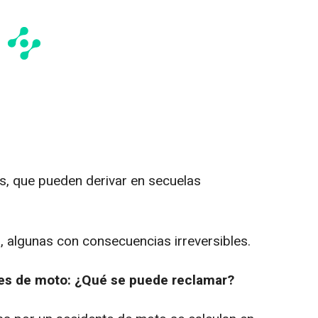
, que pueden derivar en secuelas
, algunas con consecuencias irreversibles.
es de moto: ¿Qué se puede reclamar?