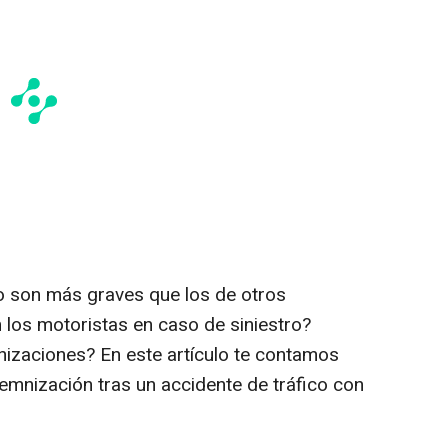
o son más graves que los de otros
 los motoristas en caso de siniestro?
izaciones? En este artículo te contamos
emnización tras un accidente de tráfico con