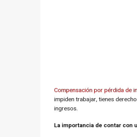
Compensación por pérdida de in
impiden trabajar, tienes derech
ingresos.
La importancia de contar con 