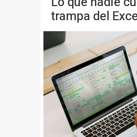
Lo que nadie cu
trampa del Exce