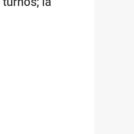
turnos; la