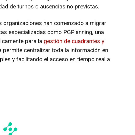
dad de turnos o ausencias no previstas.
sas organizaciones han comenzado a migrar
ntas especializadas como PGPlanning, una
íficamente para la
gestión de cuadrantes y
 permite centralizar toda la información en
ples y facilitando el acceso en tiempo real a