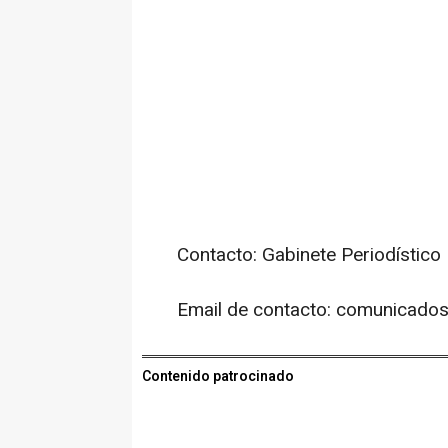
Contacto: Gabinete Periodístico
Email de contacto: comunicad
Contenido patrocinado