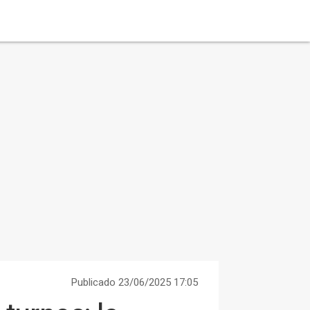
Publicado 23/06/2025 17:05