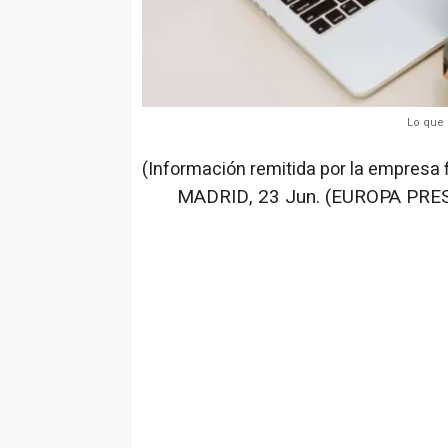
Lo que 
(Información remitida por la empresa 
MADRID, 23 Jun. (EUROPA PRES