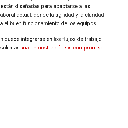
stán diseñadas para adaptarse a las
boral actual, donde la agilidad y la claridad
ra el buen funcionamiento de los equipos.
 puede integrarse en los flujos de trabajo
solicitar
una demostración sin compromiso