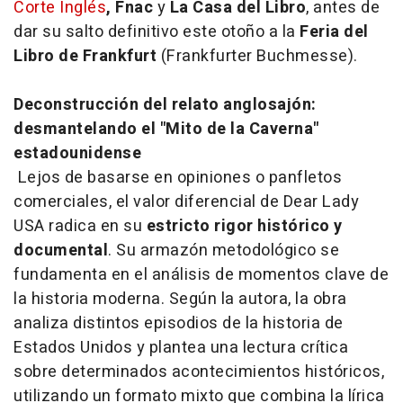
Corte Inglés
, Fnac
y
La Casa del Libro
, antes de
dar su salto definitivo este otoño a la
Feria del
Libro de Frankfurt
(Frankfurter Buchmesse).
Deconstrucción del relato anglosajón:
desmantelando el "Mito de la Caverna"
estadounidense
Lejos de basarse en opiniones o panfletos
comerciales, el valor diferencial de
Dear Lady
USA
radica en su
estricto rigor histórico y
documental
. Su armazón metodológico se
fundamenta en el análisis de momentos clave de
la historia moderna. Según la autora, la obra
analiza distintos episodios de la historia de
Estados Unidos y plantea una lectura crítica
sobre determinados acontecimientos históricos,
utilizando un formato mixto que combina la lírica