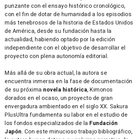
punzante con el ensayo histórico cronológico,
con el fin de dotar de humanidad a los episodios
más tenebrosos de la historia de Estados Unidos
de América, desde su fundación hasta la
actualidad, habiendo optado por la edición
independiente con el objetivo de desarrollar el
proyecto con plena autonomía editorial.
Más allá de su obra actual, la autora se
encuentra inmersa en la fase de documentación
de su próxima
novela histórica
,
Kimonos
dorados en el ocaso
, un proyecto de gran
envergadura ambientado en el siglo XX. Sakura
PlusUltra fundamenta su labor en el estudio de
los fondos especializados de la
Fundación
Japón
. Con este minucioso trabajo bibliográfico,