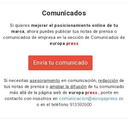
Comunicados
Si quieres
mejorar el posicionamiento online de tu
marca
, ahora puedes publicar tus notas de prensa o
comunicados de empresa en la sección de Comunicados de
europa
press
Envía tu comunicado
Si necesitas
asesoramiento
en comunicación,
redacción
de
tus notas de prensa o
ampliar la difusión
de tu comunicado
más allá de la página web de
europa
press
, ponte en
contacto con nosotros en
comunicacion@europapress.es
o en el teléfono
913592600