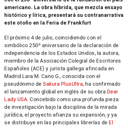
americano. La obra híbrida, que mezcla ensayo
histórico y lírica, presentará su contranarrativa
este otoño en la Feria de Frankfurt
El próximo 4 de julio, coincidiendo con el
simbólico 250º aniversario de la declaración de
independencia de los Estados Unidos, la autora,
miembro de la Asociación Colegial de Escritores
Españoles (ACE) y jurista gallega afincada en
Madrid Lara M. Cano G., conocida con el
pseudónimo de
Sakura PlusUltra
, ha confirmado
el lanzamiento global en inglés de su obra
Dear
Lady USA
.
Concebido como una profunda pieza
de investigación bajo la disciplina de la mirada
jurídica, el proyecto afianza su expansión, y ya
se distribuye en las principales librerías de
El