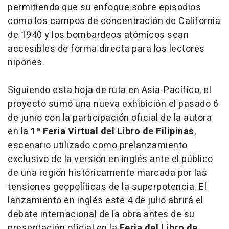
permitiendo que su enfoque sobre episodios
como los campos de concentración de California
de 1940 y los bombardeos atómicos sean
accesibles de forma directa para los lectores
nipones.
Siguiendo esta hoja de ruta en Asia-Pacífico, el
proyecto sumó una nueva exhibición el pasado 6
de junio con la participación oficial de la autora
en la
1ª Feria Virtual del Libro de Filipinas
,
escenario utilizado como prelanzamiento
exclusivo de la versión en inglés ante el público
de una región históricamente marcada por las
tensiones geopolíticas de la superpotencia. El
lanzamiento en inglés este 4 de julio abrirá el
debate internacional de la obra antes de su
presentación oficial en la
Feria del Libro de