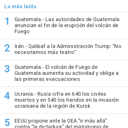
Lo más leído
Guatemala.- Las autoridades de Guatemala
anuncian el fin de la erupción del volcán de
Fuego
Irán.- Qalibaf a la Administración Trump: "No
necesitamos más teatro"
Guatemala.- El volcán de Fuego de
Guatemala aumenta su actividad y obliga a
las primeras evacuaciones
Ucrania.- Rusia cifra en 640 los civiles
muertos y en 540 los heridos en la invasión
ucraniana de la región de Kursk
EEUU propone ante la OEA "ir más allá"
contra "la dictadura" del matrimonio de