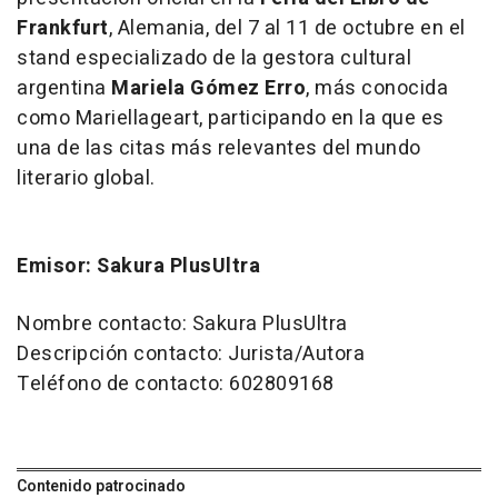
Frankfurt
, Alemania, del 7 al 11 de octubre en el
stand
especializado de la gestora cultural
argentina
Mariela Gómez Erro
, más conocida
como
Mariellageart
, participando en la que es
una de las citas más relevantes del mundo
literario global.
Emisor: Sakura PlusUltra
Nombre contacto: Sakura PlusUltra
Descripción contacto: Jurista/Autora
Teléfono de contacto: 602809168
Contenido patrocinado