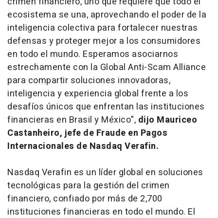
crimen financiero, uno que requiere que todo el
ecosistema se una, aprovechando el poder de la
inteligencia colectiva para fortalecer nuestras
defensas y proteger mejor a los consumidores
en todo el mundo. Esperamos asociarnos
estrechamente con la Global Anti-Scam Alliance
para compartir soluciones innovadoras,
inteligencia y experiencia global frente a los
desafíos únicos que enfrentan las instituciones
financieras en Brasil y México",
dijo Mauriceo
Castanheiro, jefe de Fraude en Pagos
Internacionales de Nasdaq Verafin.
Nasdaq Verafin es un líder global en soluciones
tecnológicas para la gestión del crimen
financiero, confiado por más de 2,700
instituciones financieras en todo el mundo. El