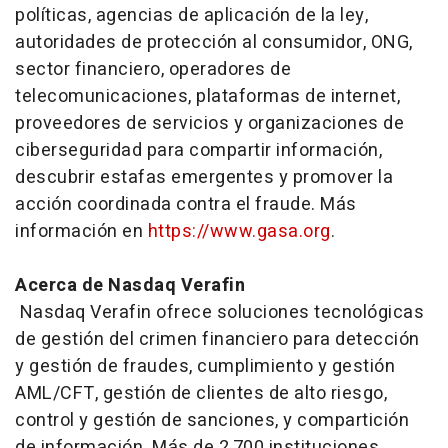
políticas, agencias de aplicación de la ley,
autoridades de protección al consumidor, ONG,
sector financiero, operadores de
telecomunicaciones, plataformas de internet,
proveedores de servicios y organizaciones de
ciberseguridad para compartir información,
descubrir estafas emergentes y promover la
acción coordinada contra el fraude. Más
información en
https://www.gasa.org
.
Acerca de Nasdaq Verafin
Nasdaq Verafin ofrece soluciones tecnológicas
de gestión del crimen financiero para detección
y gestión de fraudes, cumplimiento y gestión
AML/CFT, gestión de clientes de alto riesgo,
control y gestión de sanciones, y compartición
de información. Más de 2,700 instituciones