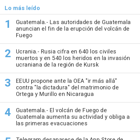
Lo más leído
Guatemala.- Las autoridades de Guatemala
anuncian el fin de la erupción del volcán de
Fuego
Ucrania.- Rusia cifra en 640 los civiles
muertos y en 540 los heridos en la invasión
ucraniana de la región de Kursk
EEUU propone ante la OEA "ir más allá"
contra "la dictadura" del matrimonio de
Ortega y Murillo en Nicaragua
Guatemala.- El volcán de Fuego de
Guatemala aumenta su actividad y obliga a
las primeras evacuaciones
Telegram desaparece de la App Store de