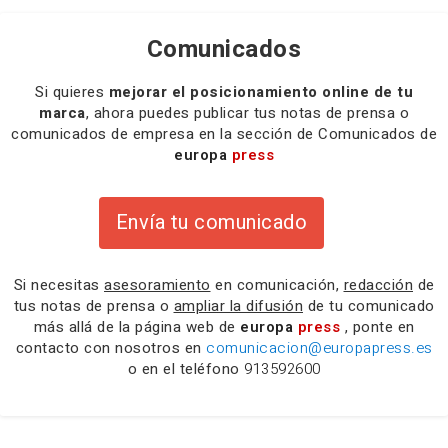
Comunicados
Si quieres
mejorar el posicionamiento online de tu
marca
, ahora puedes publicar tus notas de prensa o
comunicados de empresa en la sección de Comunicados de
europa
press
Envía tu comunicado
Si necesitas
asesoramiento
en comunicación,
redacción
de
tus notas de prensa o
ampliar la difusión
de tu comunicado
más allá de la página web de
europa
press
, ponte en
contacto con nosotros en
comunicacion@europapress.es
o en el teléfono
913592600