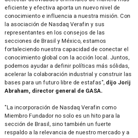
eficiente y efectiva aporta un nuevo nivel de
conocimiento e influencia a nuestra misión. Con
la asociación de Nasdaq Verafin y sus
representantes en los consejos de las
secciones de Brasil y México, estamos
fortaleciendo nuestra capacidad de conectar el
conocimiento global con la acción local. Juntos,
podemos ayudar a definir políticas más sólidas,
acelerar la colaboración industrial y construir las
bases para un futuro libre de estafas",
dijo Jorij
Abraham, director general de GASA.
"La incorporación de Nasdaq Verafin como
Miembro Fundador no solo es un hito para la
sección de Brasil, sino también un fuerte
respaldo a la relevancia de nuestro mercado y a