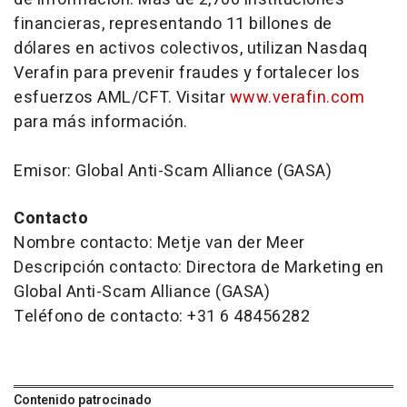
financieras, representando 11 billones de
dólares en activos colectivos, utilizan Nasdaq
Verafin para prevenir fraudes y fortalecer los
esfuerzos AML/CFT. Visitar
www.verafin.com
para más información.
Emisor: Global Anti-Scam Alliance (GASA)
Contacto
Nombre contacto: Metje van der Meer
Descripción contacto: Directora de Marketing en
Global Anti-Scam Alliance (GASA)
Teléfono de contacto: +31 6 48456282
Contenido patrocinado