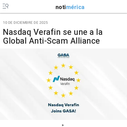
noti
mérica
10 DE DICIEMBRE DE 2025
Nasdaq Verafin se une a la
Global Anti-Scam Alliance