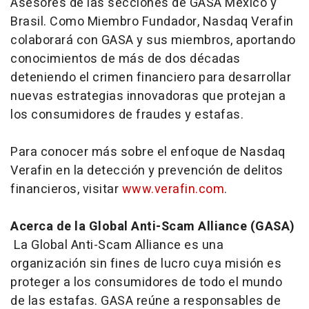
Asesores de las secciones de GASA México y
Brasil. Como Miembro Fundador, Nasdaq Verafin
colaborará con GASA y sus miembros, aportando
conocimientos de más de dos décadas
deteniendo el crimen financiero para desarrollar
nuevas estrategias innovadoras que protejan a
los consumidores de fraudes y estafas.
Para conocer más sobre el enfoque de Nasdaq
Verafin en la detección y prevención de delitos
financieros, visitar
www.verafin.com
.
Acerca de la Global Anti-Scam Alliance (GASA)
La Global Anti-Scam Alliance es una
organización sin fines de lucro cuya misión es
proteger a los consumidores de todo el mundo
de las estafas. GASA reúne a responsables de