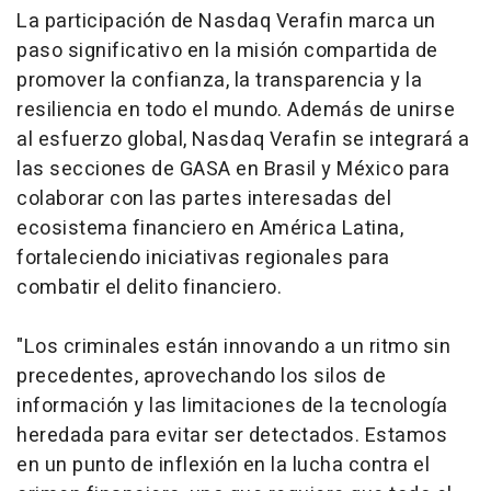
La participación de Nasdaq Verafin marca un
paso significativo en la misión compartida de
promover la confianza, la transparencia y la
resiliencia en todo el mundo. Además de unirse
al esfuerzo global, Nasdaq Verafin se integrará a
las secciones de GASA en Brasil y México para
colaborar con las partes interesadas del
ecosistema financiero en América Latina,
fortaleciendo iniciativas regionales para
combatir el delito financiero.
"Los criminales están innovando a un ritmo sin
precedentes, aprovechando los silos de
información y las limitaciones de la tecnología
heredada para evitar ser detectados. Estamos
en un punto de inflexión en la lucha contra el