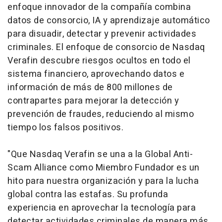
enfoque innovador de la compañía combina
datos de consorcio, IA y aprendizaje automático
para disuadir, detectar y prevenir actividades
criminales. El enfoque de consorcio de Nasdaq
Verafin descubre riesgos ocultos en todo el
sistema financiero, aprovechando datos e
información de más de 800 millones de
contrapartes para mejorar la detección y
prevención de fraudes, reduciendo al mismo
tiempo los falsos positivos.
"Que Nasdaq Verafin se una a la Global Anti-
Scam Alliance como Miembro Fundador es un
hito para nuestra organización y para la lucha
global contra las estafas. Su profunda
experiencia en aprovechar la tecnología para
detectar actividades criminales de manera más