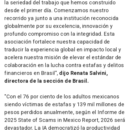
la seriedad del trabajo que hemos construido
desde el primer día. Comenzamos nuestro
recorrido ya junto a una institución reconocida
globalmente por su excelencia, innovación y
profundo compromiso con la integridad. Esta
asociación fortalece nuestra capacidad de
traducir la experiencia global en impacto local y
acelera nuestra misión de elevar el estándar de
colaboración en la lucha contra estafas y delitos
financieros en Brasil",
dijo Renata Salvini,
directora de la sección de Brasil.
"Con el 76 por ciento de los adultos mexicanos
siendo víctimas de estafas y 139 mil millones de
pesos perdidos anualmente, según el Informe de
2025
State of Scams in Mexico Report,
2026 será
devastador. La IA democratizó la productividad