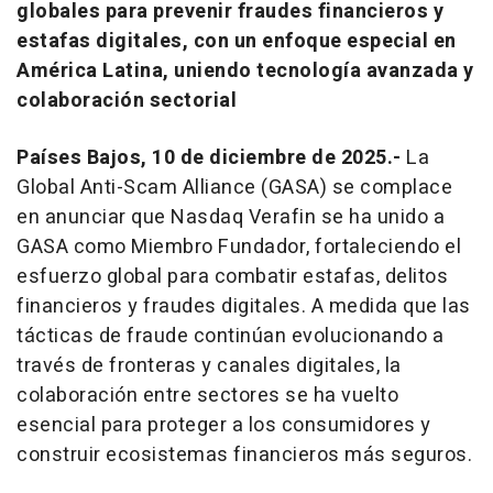
globales para prevenir fraudes financieros y
estafas digitales, con un enfoque especial en
América Latina, uniendo tecnología avanzada y
colaboración sectorial
Países Bajos, 10 de diciembre de 2025.-
La
Global Anti-Scam Alliance (GASA) se complace
en anunciar que Nasdaq Verafin se ha unido a
GASA como Miembro Fundador, fortaleciendo el
esfuerzo global para combatir estafas, delitos
financieros y fraudes digitales. A medida que las
tácticas de fraude continúan evolucionando a
través de fronteras y canales digitales, la
colaboración entre sectores se ha vuelto
esencial para proteger a los consumidores y
construir ecosistemas financieros más seguros.