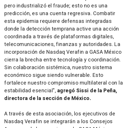
pero industrializó el fraude; esto no es una
predicción, es una cuenta regresiva. Combatir
esta epidemia requiere defensas integradas
donde la detección temprana active una acción
coordinada a través de plataformas digitales,
telecomunicaciones, finanzas y autoridades. La
incorporación de Nasdaq Verafin a GASA México
cierra la brecha entre tecnología y coordinación.
Sin colaboración sistémica, nuestro sistema
económico sigue siendo vulnerable. Esto
fortalece nuestro compromiso multilateral con la
estabilidad esencial",
agregó Sissi de la Peña,
directora de la sección de México.
A través de esta asociación, los ejecutivos de
Nasdaq Verafin se integrarán a los Consejos