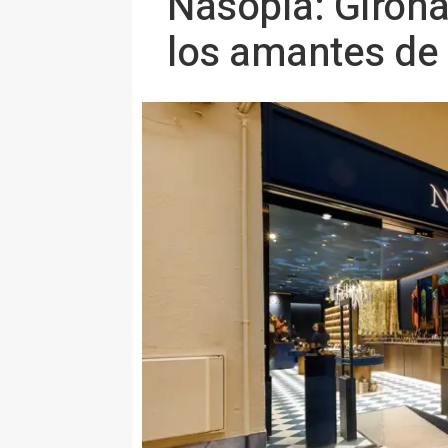
Nasopia: Girona
los amantes de 