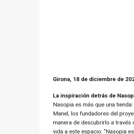
Girona, 18 de diciembre de 202
La inspiración detrás de Nasop
Nasopia es más que una tienda:
Manel, los fundadores del proye
manera de descubrirlo a través d
vida a este espacio. "Nasopia es