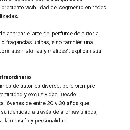
 creciente visibilidad del segmento en redes
lizadas.
de acercar el arte del perfume de autor a
o fragancias únicas, sino también una
rir sus historias y matices", explican sus
traordinario
fumes de autor es diverso, pero siempre
nticidad y exclusividad. Desde
ta jóvenes de entre 20 y 30 años que
 su identidad a través de aromas únicos,
ada ocasión y personalidad.