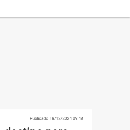
Publicado 18/12/2024 09:48