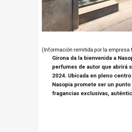
(Información remitida por la empresa 
Girona da la bienvenida a Naso
perfumes de autor que abrirá 
2024. Ubicada en pleno centro d
Nasopia promete ser un punto
fragancias exclusivas, auténti