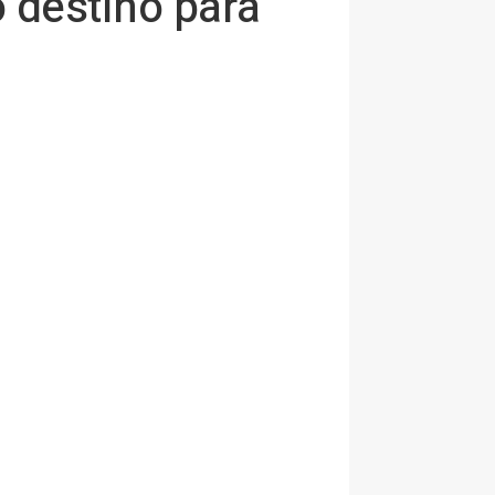
 destino para