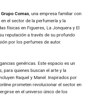
l
Grupo Comas
, una empresa familiar con
en el sector de la perfumería y la
das físicas en Figueres, La Jonquera y El
 su reputación a través de su profundo
sión por los perfumes de autor.
gancias genéricas. Este espacio es un
s, para quienes buscan el arte y la
oncluyen Raquel y Manel. Inspirados por
 online prometen revolucionar el sector en
rgirse en el universo único de los