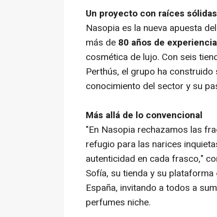
Un proyecto con raíces sólidas
Nasopia es la nueva apuesta de
más de
80 años de experiencia
cosmética de lujo. Con seis tien
Perthús, el grupo ha construido
conocimiento del sector y su pa
Más allá de lo convencional
"En Nasopia rechazamos las fra
refugio para las narices inquieta
autenticidad en cada frasco," c
Sofía, su tienda y su plataforma
España, invitando a todos a sume
perfumes niche.