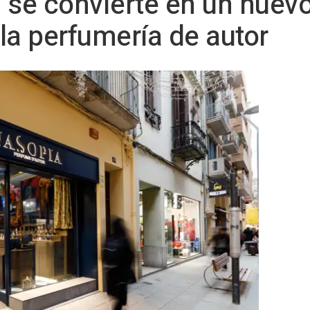
 se convierte en un nuevo
la perfumería de autor