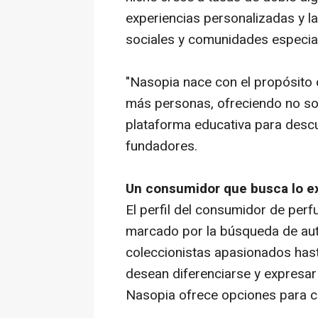
experiencias personalizadas y la
sociales y comunidades especia
"Nasopia nace con el propósito 
más personas, ofreciendo no sol
plataforma educativa para descub
fundadores.
Un consumidor que busca lo ex
El perfil del consumidor de per
marcado por la búsqueda de aute
coleccionistas apasionados has
desean diferenciarse y expresar
Nasopia ofrece opciones para c