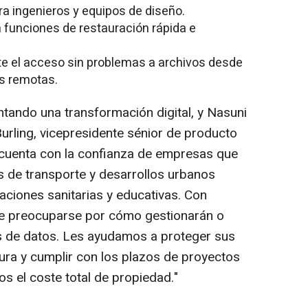
ra ingenieros y equipos de diseño.
funciones de restauración rápida e
e el acceso sin problemas a archivos desde
as remotas.
ntando una transformación digital, y Nasuni
urling
, vicepresidente sénior de producto
 cuenta con la confianza de empresas que
 de transporte y desarrollos urbanos
aciones sanitarias y educativas. Con
que preocuparse por cómo gestionarán o
 de datos. Les ayudamos a proteger sus
ctura y cumplir con los plazos de proyectos
s el coste total de propiedad."