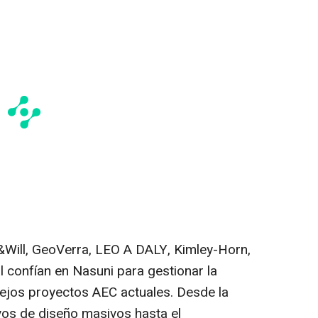
Will, GeoVerra, LEO A DALY, Kimley-Horn,
 confían en Nasuni para gestionar la
jos proyectos AEC actuales. Desde la
vos de diseño masivos hasta el