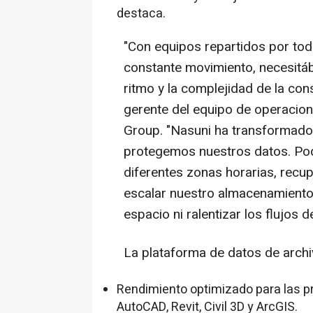
destaca.
"Con equipos repartidos por tod
constante movimiento, necesitá
ritmo y la complejidad de la co
gerente del equipo de operacion
Group. "Nasuni ha transformado
protegemos nuestros datos. Po
diferentes zonas horarias, rec
escalar nuestro almacenamiento
espacio ni ralentizar los flujos de
La plataforma de datos de arch
Rendimiento optimizado para las p
AutoCAD, Revit, Civil 3D y ArcGIS.