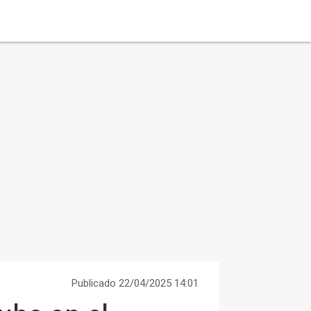
Publicado 22/04/2025 14:01