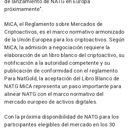
de lanzamiento de NATG en Europa
próximamente".
MiCA, el Reglamento sobre Mercados de
Criptoactivos, es el marco normativo armonizado
de la Unión Europea para los criptoactivos. Según
MiCA, la admisión a negociación requiere la
elaboración de un libro blanco del criptoactivo, su
notificación a la autoridad competente y su
publicación de conformidad con el reglamento.
Para NatGold, la aceptación del Libro Blanco de
NATG MiCA representa un paso importante para
alinear NATG con el marco normativo del
mercado europeo de activos digitales.
Con la próxima disponibilidad de NATG para los
participantes elegibles del mercado en los 30