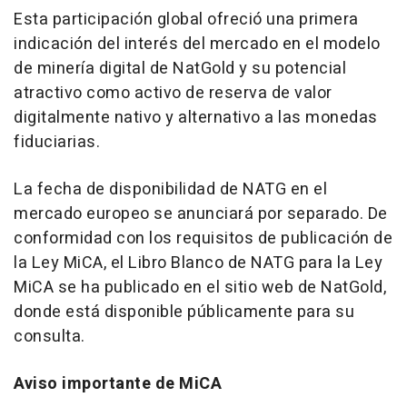
Esta participación global ofreció una primera
indicación del interés del mercado en el modelo
de minería digital de NatGold y su potencial
atractivo como activo de reserva de valor
digitalmente nativo y alternativo a las monedas
fiduciarias.
La fecha de disponibilidad de NATG en el
mercado europeo se anunciará por separado. De
conformidad con los requisitos de publicación de
la Ley MiCA, el Libro Blanco de NATG para la Ley
MiCA se ha publicado en el sitio web de NatGold,
donde está disponible públicamente para su
consulta.
Aviso importante de MiCA