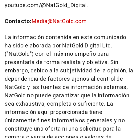
youtube.com/@NatGold_Digital.
Contacto:
Media@NatGold.com
La información contenida en este comunicado
ha sido elaborada por NatGold Digital Ltd.
("NatGold") con el máximo empeño para
presentarla de forma realista y objetiva. Sin
embargo, debido a la subjetividad de la opinión, la
dependencia de factores ajenos al control de
NatGold y las fuentes de información externas,
NatGold no puede garantizar que la información
sea exhaustiva, completa o suficiente. La
información aquí proporcionada tiene
únicamente fines informativos generales y no
constituye una oferta ni una solicitud para la
compra o venta de acciones o valores de