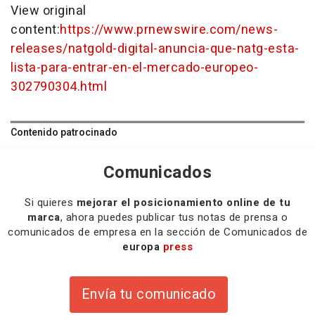
View original
content:
https://www.prnewswire.com/news-
releases/natgold-digital-anuncia-que-natg-esta-
lista-para-entrar-en-el-mercado-europeo-
302790304.html
Contenido patrocinado
Comunicados
Si quieres
mejorar el posicionamiento online de tu
marca
, ahora puedes publicar tus notas de prensa o
comunicados de empresa en la sección de Comunicados de
europa
press
Envía tu comunicado