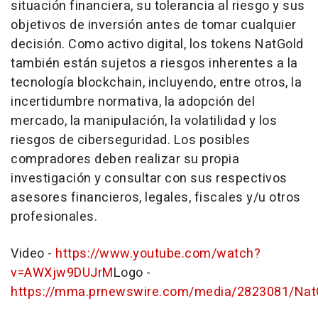
situación financiera, su tolerancia al riesgo y sus
objetivos de inversión antes de tomar cualquier
decisión. Como activo digital, los tokens NatGold
también están sujetos a riesgos inherentes a la
tecnología blockchain, incluyendo, entre otros, la
incertidumbre normativa, la adopción del
mercado, la manipulación, la volatilidad y los
riesgos de ciberseguridad. Los posibles
compradores deben realizar su propia
investigación y consultar con sus respectivos
asesores financieros, legales, fiscales y/u otros
profesionales.
Video -
https://www.youtube.com/watch?
v=AWXjw9DUJrM
Logo -
https://mma.prnewswire.com/media/2823081/NatG