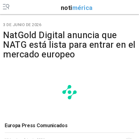
noti
mérica
3 DE JUNIO DE 2026
NatGold Digital anuncia que
NATG está lista para entrar en el
mercado europeo
Europa Press Comunicados