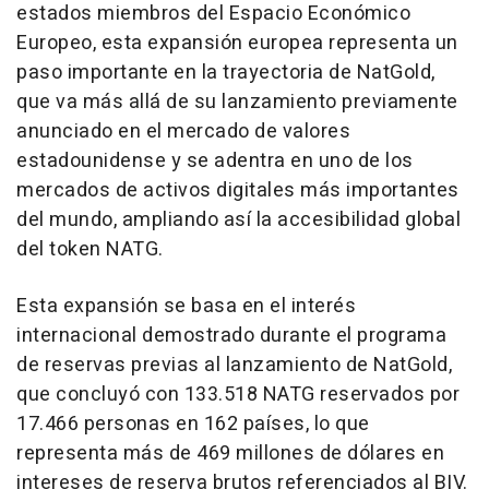
estados miembros del Espacio Económico
Europeo, esta expansión europea representa un
paso importante en la trayectoria de NatGold,
que va más allá de su lanzamiento previamente
anunciado en el mercado de valores
estadounidense y se adentra en uno de los
mercados de activos digitales más importantes
del mundo, ampliando así la accesibilidad global
del token NATG.
Esta expansión se basa en el interés
internacional demostrado durante el programa
de reservas previas al lanzamiento de NatGold,
que concluyó con 133.518 NATG reservados por
17.466 personas en 162 países, lo que
representa más de 469 millones de dólares en
intereses de reserva brutos referenciados al BIV.