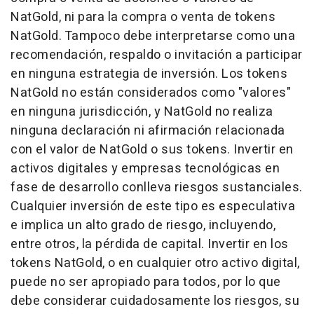
NatGold, ni para la compra o venta de tokens
NatGold. Tampoco debe interpretarse como una
recomendación, respaldo o invitación a participar
en ninguna estrategia de inversión. Los tokens
NatGold no están considerados como "valores"
en ninguna jurisdicción, y NatGold no realiza
ninguna declaración ni afirmación relacionada
con el valor de NatGold o sus tokens. Invertir en
activos digitales y empresas tecnológicas en
fase de desarrollo conlleva riesgos sustanciales.
Cualquier inversión de este tipo es especulativa
e implica un alto grado de riesgo, incluyendo,
entre otros, la pérdida de capital. Invertir en los
tokens NatGold, o en cualquier otro activo digital,
puede no ser apropiado para todos, por lo que
debe considerar cuidadosamente los riesgos, su