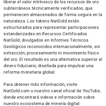
liberar el valor intrínseco de los recursos de oro
subterráneos técnicamente verificados, que
permanecen almacenados de forma segura en la
naturaleza. Los tokens NatGold están
estructurados para representar participaciones
estandarizadas en Recursos Certificados
NatGold, divulgados en Informes Técnicos
Geológicos reconocidos internacionalmente, sin
extracción, procesamiento ni movimiento físico
del oro. El resultado es una alternativa superior al
dinero fiduciario, diseñada para impulsar una
reforma monetaria global.
Para obtener más información, visite
NatGold.com o nuestro canal oficial de YouTube,
donde encontrará videos e información sobre
nuestro ecosistema de minería digital: