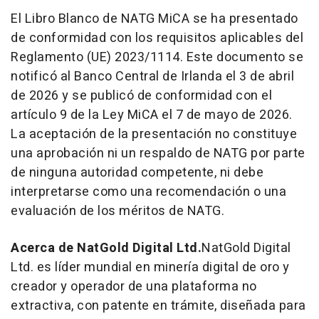
El Libro Blanco de NATG MiCA se ha presentado
de conformidad con los requisitos aplicables del
Reglamento (UE) 2023/1114. Este documento se
notificó al Banco Central de Irlanda el 3 de abril
de 2026 y se publicó de conformidad con el
artículo 9 de la Ley MiCA el 7 de mayo de 2026.
La aceptación de la presentación no constituye
una aprobación ni un respaldo de NATG por parte
de ninguna autoridad competente, ni debe
interpretarse como una recomendación o una
evaluación de los méritos de NATG.
Acerca de NatGold Digital Ltd.
NatGold Digital
Ltd. es líder mundial en minería digital de oro y
creador y operador de una plataforma no
extractiva, con patente en trámite, diseñada para