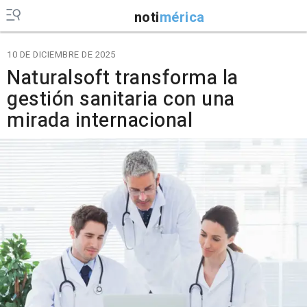
noti
mérica
10 DE DICIEMBRE DE 2025
Naturalsoft transforma la
gestión sanitaria con una
mirada internacional