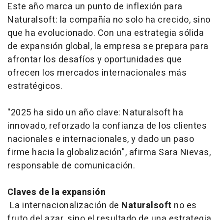
Este año marca un punto de inflexión para
Naturalsoft: la compañía no solo ha crecido, sino
que ha evolucionado. Con una estrategia sólida
de expansión global, la empresa se prepara para
afrontar los desafíos y oportunidades que
ofrecen los mercados internacionales más
estratégicos.
"2025 ha sido un año clave: Naturalsoft ha
innovado, reforzado la confianza de los clientes
nacionales e internacionales, y dado un paso
firme hacia la globalización", afirma Sara Nievas,
responsable de comunicación.
Claves de la expansión
La internacionalización de
Naturalsoft
no es
fruto del azar, sino el resultado de una estrategia