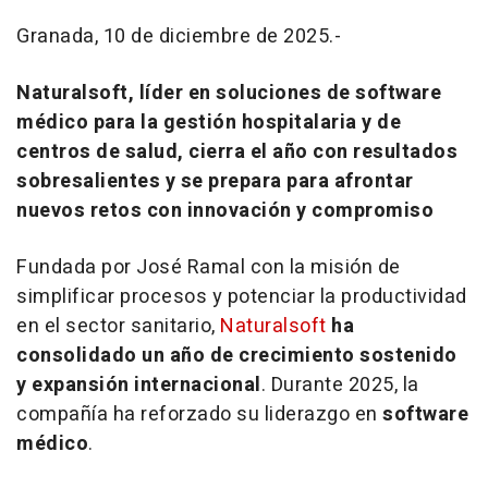
Granada, 10 de diciembre de 2025.-
Naturalsoft, líder en soluciones de software
médico para la gestión hospitalaria y de
centros de salud, cierra el año con resultados
sobresalientes y se prepara para afrontar
nuevos retos con innovación y compromiso
Fundada por José Ramal con la misión de
simplificar procesos y potenciar la productividad
en el sector sanitario,
Naturalsoft
ha
consolidado un año de crecimiento sostenido
y expansión internacional
. Durante 2025, la
compañía ha reforzado su liderazgo en
software
médico
.