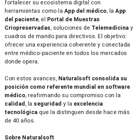
fortalecer su ecosistema digital con
herramientas como la
App del médico
, la
App
del paciente
, el
Portal de Muestras
Criopreservadas
, soluciones de
Telemedicina
y
cuadros de mando para directivos. El objetivo:
ofrecer una experiencia coherente y conectada
entre médico-paciente en todos los mercados
donde opera.
Con estos avances,
Naturalsoft consolida su
posición como referente mundial en software
médico
, reafirmando su compromiso con la
calidad
, la
seguridad
y la
excelencia
tecnológica
que la distinguen desde hace más
de 40 años.
Sobre Naturalsoft