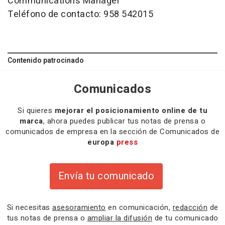
Communications Manager
Teléfono de contacto: 958 542015
Contenido patrocinado
Comunicados
Si quieres
mejorar el posicionamiento online de tu
marca
, ahora puedes publicar tus notas de prensa o
comunicados de empresa en la sección de Comunicados de
europa
press
Envía tu comunicado
Si necesitas
asesoramiento
en comunicación,
redacción
de
tus notas de prensa o
ampliar la difusión
de tu comunicado