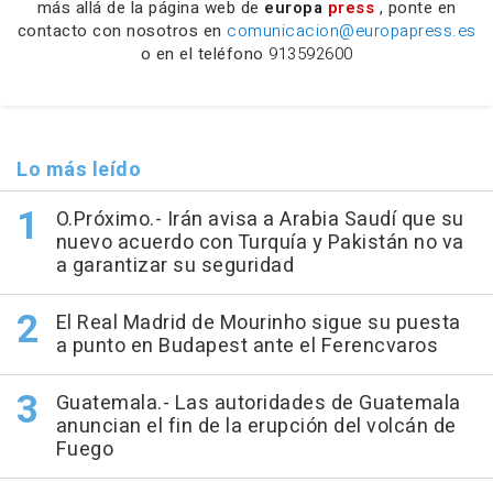
más allá de la página web de
europa
press
, ponte en
contacto con nosotros en
comunicacion@europapress.es
o en el teléfono
913592600
Lo más leído
O.Próximo.- Irán avisa a Arabia Saudí que su
nuevo acuerdo con Turquía y Pakistán no va
a garantizar su seguridad
El Real Madrid de Mourinho sigue su puesta
a punto en Budapest ante el Ferencvaros
Guatemala.- Las autoridades de Guatemala
anuncian el fin de la erupción del volcán de
Fuego