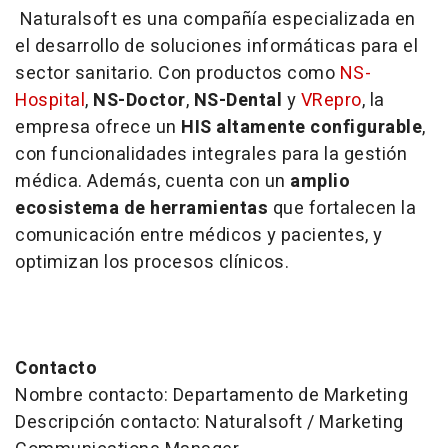
Naturalsoft es una compañía especializada en
el desarrollo de soluciones informáticas para el
sector sanitario. Con productos como
NS-
Hospital
,
NS-Doctor
,
NS-Dental
y
VRepro
, la
empresa ofrece un
HIS altamente configurable
,
con funcionalidades integrales para la gestión
médica. Además, cuenta con un
amplio
ecosistema de herramientas
que fortalecen la
comunicación entre médicos y pacientes, y
optimizan los procesos clínicos.
Contacto
Nombre contacto: Departamento de Marketing
Descripción contacto: Naturalsoft / Marketing