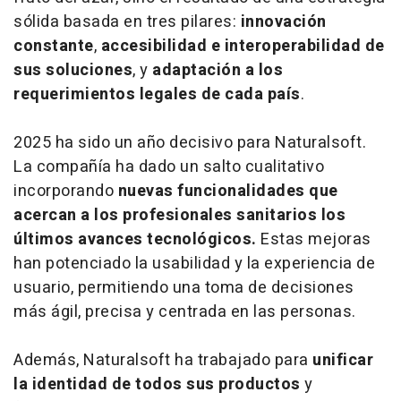
sólida basada en tres pilares:
innovación
constante
,
accesibilidad e interoperabilidad de
sus soluciones
, y
adaptación a los
requerimientos legales de cada país
.
2025 ha sido un año decisivo para Naturalsoft.
La compañía ha dado un salto cualitativo
incorporando
nuevas funcionalidades que
acercan a los profesionales sanitarios los
últimos avances tecnológicos.
Estas mejoras
han potenciado la usabilidad y la experiencia de
usuario, permitiendo una toma de decisiones
más ágil, precisa y centrada en las personas.
Además, Naturalsoft ha trabajado para
unificar
la identidad de todos sus productos
y