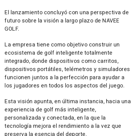
El lanzamiento concluyó con una perspectiva de
futuro sobre la visión a largo plazo de NAVEE
GOLF.
La empresa tiene como objetivo construir un
ecosistema de golf inteligente totalmente
integrado, donde dispositivos como carritos,
dispositivos portátiles, telémetros y simuladores
funcionen juntos a la perfección para ayudar a
los jugadores en todos los aspectos del juego.
Esta visión apunta, en última instancia, hacia una
experiencia de golf más inteligente,
personalizada y conectada, en la que la
tecnología mejora el rendimiento a la vez que
preserva la esencia del deporte.