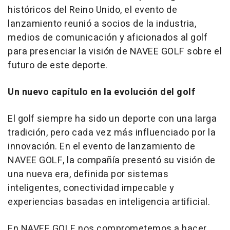
históricos del Reino Unido, el evento de
lanzamiento reunió a socios de la industria,
medios de comunicación y aficionados al golf
para presenciar la visión de NAVEE GOLF sobre el
futuro de este deporte.
Un nuevo capítulo en la evolución del golf
El golf siempre ha sido un deporte con una larga
tradición, pero cada vez más influenciado por la
innovación. En el evento de lanzamiento de
NAVEE GOLF, la compañía presentó su visión de
una nueva era, definida por sistemas
inteligentes, conectividad impecable y
experiencias basadas en inteligencia artificial.
En NAVEE GOLF nos comprometemos a hacer