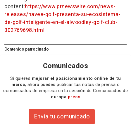
content:
https://www.prnewswire.com/news-
releases/navee-golf-presenta-su-ecosistema-
de-golf-inteligente-en-el-alwoodley-golf-club-
302769698.html
Contenido patrocinado
Comunicados
Si quieres
mejorar el posicionamiento online de tu
marca
, ahora puedes publicar tus notas de prensa o
comunicados de empresa en la sección de Comunicados de
europa
press
Envía tu comunicado