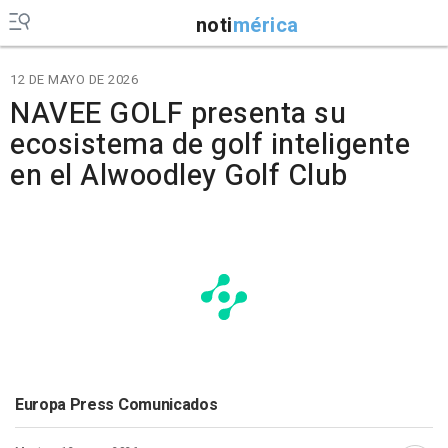
noti
mérica
12 DE MAYO DE 2026
NAVEE GOLF presenta su
ecosistema de golf inteligente
en el Alwoodley Golf Club
Europa Press Comunicados