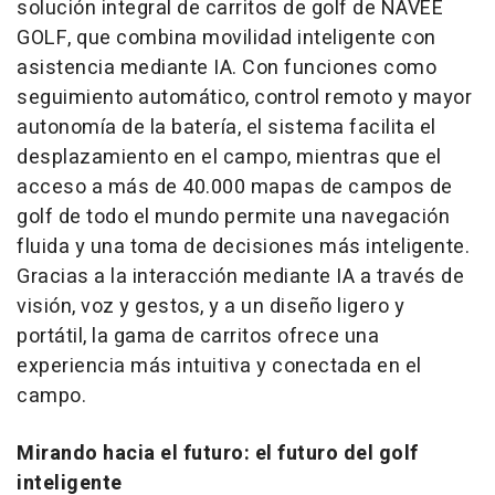
solución integral de carritos de golf de NAVEE
GOLF, que combina movilidad inteligente con
asistencia mediante IA. Con funciones como
seguimiento automático, control remoto y mayor
autonomía de la batería, el sistema facilita el
desplazamiento en el campo, mientras que el
acceso a más de 40.000 mapas de campos de
golf de todo el mundo permite una navegación
fluida y una toma de decisiones más inteligente.
Gracias a la interacción mediante IA a través de
visión, voz y gestos, y a un diseño ligero y
portátil, la gama de carritos ofrece una
experiencia más intuitiva y conectada en el
campo.
Mirando hacia el futuro: el futuro del golf
inteligente