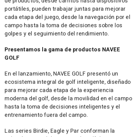
de productos, desde carritos hasta dispositivos
portátiles, pueden trabajar juntas para mejorar
cada etapa del juego, desde la navegación por el
campo hasta la toma de decisiones sobre los
golpes y el seguimiento del rendimiento.
Presentamos la gama de productos NAVEE
GOLF
En el lanzamiento, NAVEE GOLF presentó un
ecosistema integral de golf inteligente, diseñado
para mejorar cada etapa de la experiencia
moderna del golf, desde la movilidad en el campo
hasta la toma de decisiones inteligentes y el
entrenamiento fuera del campo.
Las series Birdie, Eagle y Par conforman la