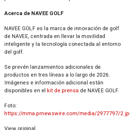
Acerca de NAVEE GOLF
NAVEE GOLF es la marca de innovación de golf
de NAVEE, centrada en llevar la movilidad
inteligente y la tecnología conectada al entorno
del golf.
Se prevén lanzamientos adicionales de
productos en tres líneas a lo largo de 2026.
Imágenes e información adicional están
disponibles en el
kit de prensa
de NAVEE GOLF.
Foto:
https://mma.prnewswire.com/media/2977797/2.jp
View original