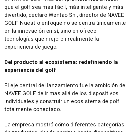
que el golf sea más fácil, más inteligente y más
divertido, declaró Wentao Shi, director de NAVEE
GOLF. Nuestro enfoque no se centra únicamente
en la innovación en sí, sino en ofrecer
tecnologías que mejoren realmente la
experiencia de juego.
Del producto al ecosistema: redefiniendo la
experiencia del golf
El eje central del lanzamiento fue la ambición de
NAVEE GOLF de ir más allá de los dispositivos
individuales y construir un ecosistema de golf
totalmente conectado.
La empresa mostró cómo diferentes categorías