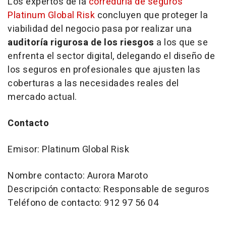
Los expertos de la
correduría de seguros
Platinum Global Risk
concluyen que proteger la
viabilidad del negocio pasa por realizar una
auditoría rigurosa de los riesgos
a los que se
enfrenta el sector digital, delegando el diseño de
los seguros en profesionales que ajusten las
coberturas a las necesidades reales del
mercado actual.
Contacto
Emisor: Platinum Global Risk
Nombre contacto: Aurora Maroto
Descripción contacto: Responsable de seguros
Teléfono de contacto: 912 97 56 04