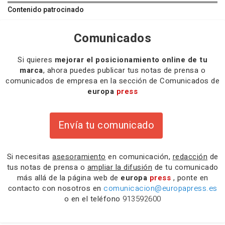
Contenido patrocinado
Comunicados
Si quieres
mejorar el posicionamiento online de tu
marca
, ahora puedes publicar tus notas de prensa o
comunicados de empresa en la sección de Comunicados de
europa
press
Envía tu comunicado
Si necesitas
asesoramiento
en comunicación,
redacción
de
tus notas de prensa o
ampliar la difusión
de tu comunicado
más allá de la página web de
europa
press
, ponte en
contacto con nosotros en
comunicacion@europapress.es
o en el teléfono
913592600