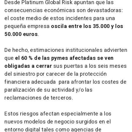
Desde Platinum Global Risk apuntan que las
consecuencias económicas son devastadoras:
el coste medio de estos incidentes para una
pequeña empresa
oscila entre los 35.000 y los
50.000 euros
.
De hecho, estimaciones institucionales advierten
que
el 60 % de las pymes afectadas se ven
obligadas a cerrar
sus puertas a los seis meses
del siniestro por carecer de la protección
financiera adecuada para afrontar los costes de
paralización de su actividad y/o las
reclamaciones de terceros.
Estos riesgos afectan especialmente a los
nuevos modelos de negocio surgidos en el
entorno digital tales como agencias de