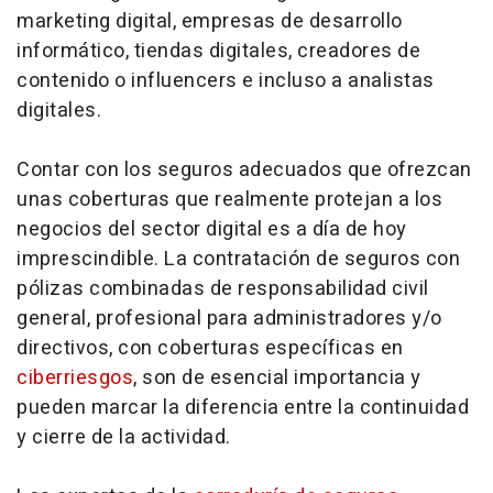
marketing
digital, empresas de desarrollo
informático, tiendas digitales, creadores de
contenido o
influencers
e incluso a analistas
digitales.
Contar con los seguros adecuados que ofrezcan
unas coberturas que realmente protejan a los
negocios del sector digital es a día de hoy
imprescindible. La contratación de seguros con
pólizas combinadas de responsabilidad civil
general, profesional para administradores y/o
directivos, con coberturas específicas en
ciberriesgos
, son de esencial importancia y
pueden marcar la diferencia entre la continuidad
y cierre de la actividad.