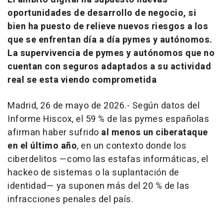
oportunidades de desarrollo de negocio, si
bien ha puesto de relieve nuevos riesgos a los
que se enfrentan día a día pymes y autónomos.
La supervivencia de pymes y autónomos que no
cuentan con seguros adaptados a su actividad
real se esta viendo comprometida
Madrid, 26 de mayo de 2026.- Según datos del
Informe
Hiscox
, el 59 % de las pymes españolas
afirman haber sufrido
al menos un ciberataque
en el último año
, en un contexto donde los
ciberdelitos —como las estafas informáticas, el
hackeo
de sistemas o la suplantación de
identidad— ya suponen más del 20 % de las
infracciones penales del país.