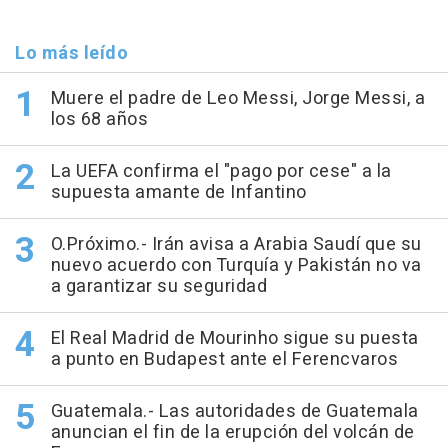
Lo más leído
Muere el padre de Leo Messi, Jorge Messi, a
los 68 años
La UEFA confirma el "pago por cese" a la
supuesta amante de Infantino
O.Próximo.- Irán avisa a Arabia Saudí que su
nuevo acuerdo con Turquía y Pakistán no va
a garantizar su seguridad
El Real Madrid de Mourinho sigue su puesta
a punto en Budapest ante el Ferencvaros
Guatemala.- Las autoridades de Guatemala
anuncian el fin de la erupción del volcán de