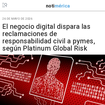
noti
mérica
26 DE MAYO DE 2026
El negocio digital dispara las
reclamaciones de
responsabilidad civil a pymes,
según Platinum Global Risk