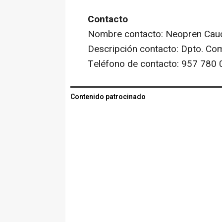
Contacto
Nombre contacto: Neopren Cau
Descripción contacto: Dpto. Co
Teléfono de contacto: 957 780 
Contenido patrocinado