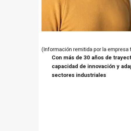
(Información remitida por la empresa 
Con más de 30 años de trayect
capacidad de innovación y ada
sectores industriales