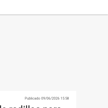
Publicado 09/06/2026 15:58