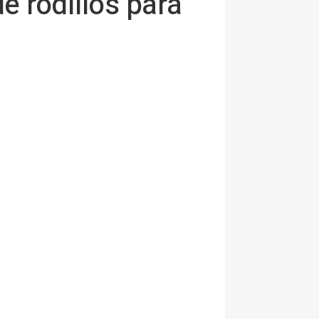
e rodillos para