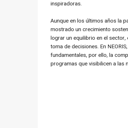
inspiradoras.
Aunque en los últimos años la p
mostrado un crecimiento sosten
lograr un equilibrio en el sector
toma de decisiones. En NEORIS, l
fundamentales, por ello, la comp
programas que visibilicen a las 