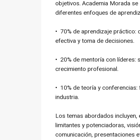
objetivos. Academia Morada se 
diferentes enfoques de aprendiz
• 70% de aprendizaje práctico: 
efectiva y toma de decisiones.
• 20% de mentoría con líderes: 
crecimiento profesional.
• 10% de teoría y conferencias:
industria.
Los temas abordados incluyen, e
limitantes y potenciadoras, visi
comunicación, presentaciones efe