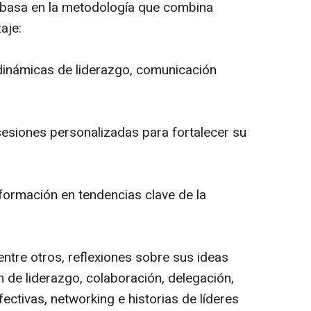
basa en la metodología que combina
aje:
dinámicas de liderazgo, comunicación
sesiones personalizadas para fortalecer su
 formación en tendencias clave de la
ntre otros, reflexiones sobre sus ideas
ón de liderazgo, colaboración, delegación,
ctivas, networking e historias de líderes