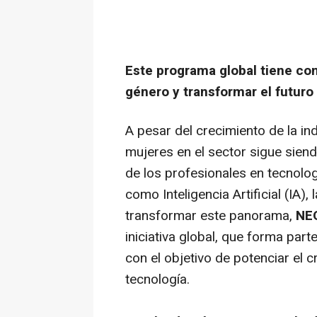
Este programa global tiene co
género y transformar el futuro
A pesar del crecimiento de la ind
mujeres en el sector sigue sie
de los profesionales en tecnolo
como Inteligencia Artificial (IA)
transformar este panorama,
NE
iniciativa global, que forma p
con el objetivo de potenciar el 
tecnología.