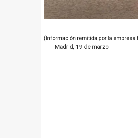
(Información remitida por la empresa 
Madrid, 19 de marzo