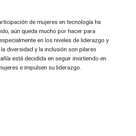
articipación de mujeres en tecnología ha
ido, aún queda mucho por hacer para
, especialmente en los niveles de liderazgo y
a diversidad y la inclusión son pilares
añía está decidida en seguir invirtiendo en
mujeres e impulsen su liderazgo.