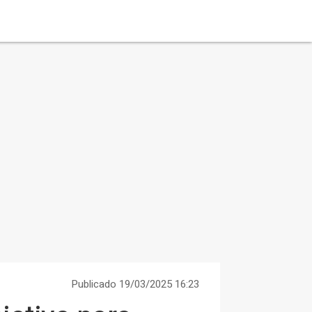
Publicado 19/03/2025 16:23