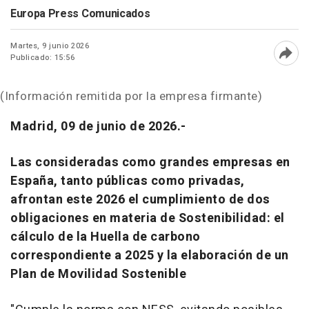
Europa Press Comunicados
Martes, 9 junio 2026
Publicado: 15:56
Abri
(Información remitida por la empresa firmante)
Madrid, 09 de junio de 2026.-
Las consideradas como grandes empresas en
España, tanto públicas como privadas,
afrontan este 2026 el cumplimiento de dos
obligaciones en materia de Sostenibilidad: el
cálculo de la Huella de carbono
correspondiente a 2025 y la elaboración de un
Plan de Movilidad Sostenible