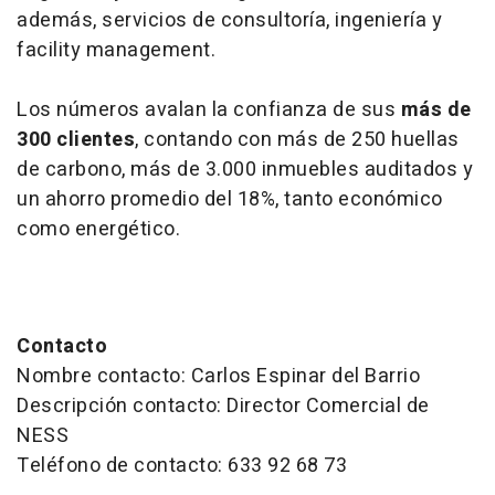
además, servicios de consultoría, ingeniería y
facility management.
Los números avalan la confianza de sus
más de
300 clientes
, contando con más de 250 huellas
de carbono, más de 3.000 inmuebles auditados y
un ahorro promedio del 18%, tanto económico
como energético.
Contacto
Nombre contacto: Carlos Espinar del Barrio
Descripción contacto: Director Comercial de
NESS
Teléfono de contacto: 633 92 68 73