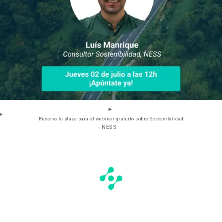
Reserva tu plaza para el webinar gratuito sobre Sostenibilidad
- NESS