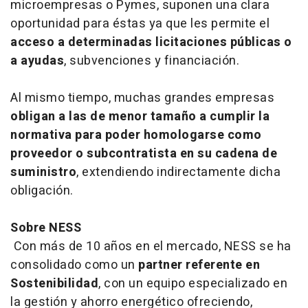
microempresas o Pymes, suponen una clara
oportunidad para éstas ya que les permite el
acceso a determinadas licitaciones públicas o
a ayudas
, subvenciones y financiación.
Al mismo tiempo, muchas grandes empresas
obligan a las de menor tamaño a cumplir la
normativa para poder homologarse como
proveedor o subcontratista en su cadena de
suministro
, extendiendo indirectamente dicha
obligación.
Sobre NESS
Con más de 10 años en el mercado, NESS se ha
consolidado como un
partner referente en
Sostenibilidad
, con un equipo especializado en
la gestión y ahorro energético ofreciendo,