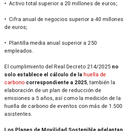
• Activo total superior a 20 millones de euros;
• Cifra anual de negocios superior a 40 millones
de euros;
• Plantilla media anual superior a 250
empleados.
El cumplimiento del Real Decreto 214/2025
no
solo establece el cálculo de la
huella de
carbono
correspondiente a 2025
, también la
elaboración de un plan de reducción de
emisiones a 5 años, así como la medición de la
huella de carbono de eventos con más de 1.500
asistentes.
Los Planes de Movilidad Sostenible adelantan