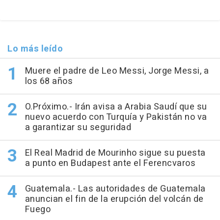
Lo más leído
Muere el padre de Leo Messi, Jorge Messi, a
los 68 años
O.Próximo.- Irán avisa a Arabia Saudí que su
nuevo acuerdo con Turquía y Pakistán no va
a garantizar su seguridad
El Real Madrid de Mourinho sigue su puesta
a punto en Budapest ante el Ferencvaros
Guatemala.- Las autoridades de Guatemala
anuncian el fin de la erupción del volcán de
Fuego