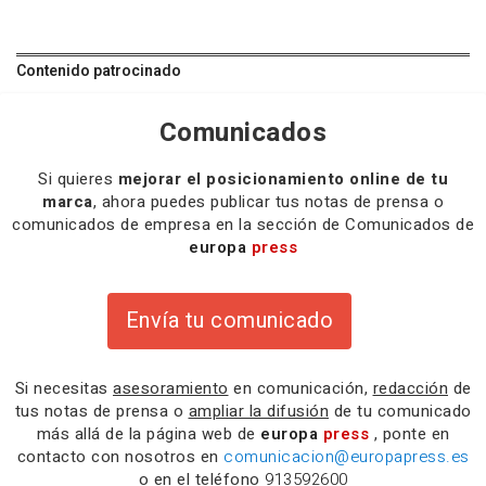
Contenido patrocinado
Comunicados
Si quieres
mejorar el posicionamiento online de tu
marca
, ahora puedes publicar tus notas de prensa o
comunicados de empresa en la sección de Comunicados de
europa
press
Envía tu comunicado
Si necesitas
asesoramiento
en comunicación,
redacción
de
tus notas de prensa o
ampliar la difusión
de tu comunicado
más allá de la página web de
europa
press
, ponte en
contacto con nosotros en
comunicacion@europapress.es
o en el teléfono
913592600