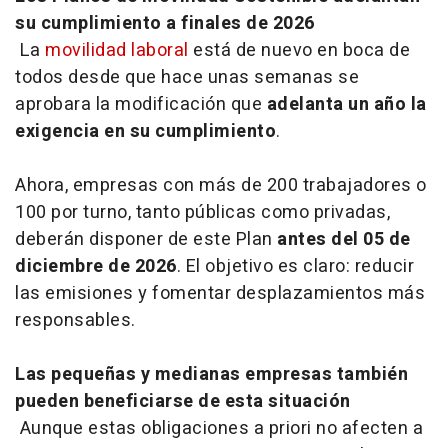
su cumplimiento a finales de 2026
La
movilidad laboral
está de nuevo en boca de
todos desde que hace unas semanas se
aprobara la modificación que
adelanta un año la
exigencia en su cumplimiento
.
Ahora, empresas con más de 200 trabajadores o
100 por turno, tanto públicas como privadas,
deberán disponer de este Plan
antes del 05 de
diciembre de 2026
. El objetivo es claro: reducir
las emisiones y fomentar desplazamientos más
responsables.
Las pequeñas y medianas empresas también
pueden beneficiarse de esta situación
Aunque estas obligaciones a priori no afecten a