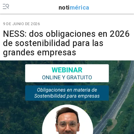
noti
mérica
9 DE JUNIO DE 2026
NESS: dos obligaciones en 2026
de sostenibilidad para las
grandes empresas