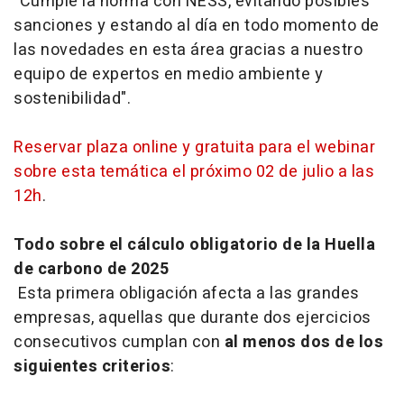
"Cumple la norma con NESS, evitando posibles
sanciones y estando al día en todo momento de
las novedades en esta área gracias a nuestro
equipo de expertos en medio ambiente y
sostenibilidad".
Reservar plaza online y gratuita para el webinar
sobre esta temática el próximo 02 de julio a las
12h
.
Todo sobre el cálculo obligatorio de la Huella
de carbono de 2025
Esta primera obligación afecta a las grandes
empresas, aquellas que durante dos ejercicios
consecutivos cumplan con
al menos dos de los
siguientes criterios
: