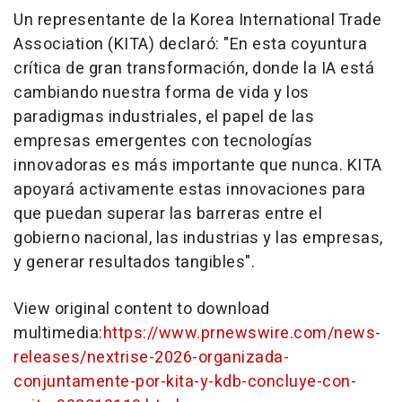
Un representante de la Korea International Trade
Association (KITA) declaró: "En esta coyuntura
crítica de gran transformación, donde la IA está
cambiando nuestra forma de vida y los
paradigmas industriales, el papel de las
empresas emergentes con tecnologías
innovadoras es más importante que nunca. KITA
apoyará activamente estas innovaciones para
que puedan superar las barreras entre el
gobierno nacional, las industrias y las empresas,
y generar resultados tangibles".
View original content to download
multimedia:
https://www.prnewswire.com/news-
releases/nextrise-2026-organizada-
conjuntamente-por-kita-y-kdb-concluye-con-