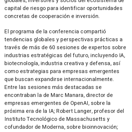
globales, inversores y socios del ecosistema de
capital de riesgo para identificar oportunidades
concretas de cooperación e inversión.
El programa de la conferencia compartió
tendencias globales y perspectivas prácticas a
través de más de 60 sesiones de expertos sobre
industrias estratégicas del futuro, incluyendo IA,
biotecnología, industria creativa y defensa, así
como estrategias para empresas emergentes
que buscan expandirse internacionalmente.
Entre las sesiones más destacadas se
encontraban la de Marc Manara, director de
empresas emergentes de OpenAI, sobre la
próxima era de la IA; Robert Langer, profesor del
Instituto Tecnológico de Massachusetts y
cofundador de Moderna, sobre bioinnovación;