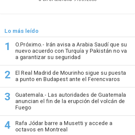
Lo más leído
O.Próximo.- Irán avisa a Arabia Saudí que su
nuevo acuerdo con Turquía y Pakistán no va
a garantizar su seguridad
El Real Madrid de Mourinho sigue su puesta
a punto en Budapest ante el Ferencvaros
Guatemala.- Las autoridades de Guatemala
anuncian el fin de la erupción del volcán de
Fuego
Rafa Jódar barre a Musetti y accede a
octavos en Montreal