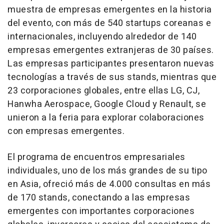
muestra de empresas emergentes en la historia
del evento, con más de 540 startups coreanas e
internacionales, incluyendo alrededor de 140
empresas emergentes extranjeras de 30 países.
Las empresas participantes presentaron nuevas
tecnologías a través de sus stands, mientras que
23 corporaciones globales, entre ellas LG, CJ,
Hanwha Aerospace, Google Cloud y Renault, se
unieron a la feria para explorar colaboraciones
con empresas emergentes.
El programa de encuentros empresariales
individuales, uno de los más grandes de su tipo
en Asia, ofreció más de 4.000 consultas en más
de 170 stands, conectando a las empresas
emergentes con importantes corporaciones