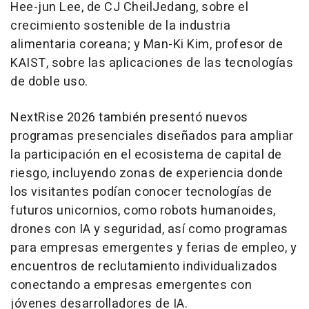
Hee-jun Lee, de CJ CheilJedang, sobre el
crecimiento sostenible de la industria
alimentaria coreana; y Man-Ki Kim, profesor de
KAIST, sobre las aplicaciones de las tecnologías
de doble uso.
NextRise 2026 también presentó nuevos
programas presenciales diseñados para ampliar
la participación en el ecosistema de capital de
riesgo, incluyendo zonas de experiencia donde
los visitantes podían conocer tecnologías de
futuros unicornios, como robots humanoides,
drones con IA y seguridad, así como programas
para empresas emergentes y ferias de empleo, y
encuentros de reclutamiento individualizados
conectando a empresas emergentes con
jóvenes desarrolladores de IA.