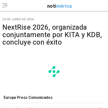
noti
mérica
26 DE JUNIO DE 2026
NextRise 2026, organizada
conjuntamente por KITA y KDB,
concluye con éxito
Europa Press Comunicados