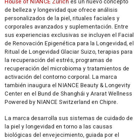
House of NIANCE Zurich
es un nuevo concepto
de belleza y longevidad que ofrece análisis
personalizados de la piel, rituales faciales y
corporales avanzados y suplementación. Entre
sus experiencias exclusivas se incluyen el Facial
de Renovación Epigenética para la Longevidad, el
Ritual de Longevidad Glaciar Suizo, terapias para
la recuperación del estrés, programas de
recuperación del microbioma y tratamientos de
activación del contorno corporal. La marca
también inaugura el NIANCE Beauty & Longevity
Center en el Bund de Shanghái y Ararat Wellness
Powered by NIANCE Switzerland en Chipre.
La marca desarrolla sus sistemas de cuidado de
la piel y longevidad en torno a las causas
biológicas del envejecimiento, guiada por el