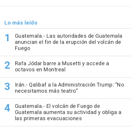
Lo más leído
Guatemala.- Las autoridades de Guatemala
anuncian el fin de la erupción del volcán de
Fuego
Rafa Jódar barre a Musetti y accede a
octavos en Montreal
Irán.- Qalibaf a la Administración Trump: "No
necesitamos más teatro"
Guatemala.- El volcán de Fuego de
Guatemala aumenta su actividad y obliga a
las primeras evacuaciones