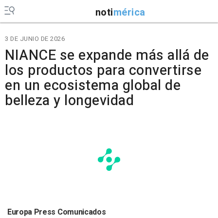
noti
mérica
3 DE JUNIO DE 2026
NIANCE se expande más allá de
los productos para convertirse
en un ecosistema global de
belleza y longevidad
Europa Press Comunicados