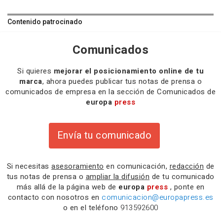
Contenido patrocinado
Comunicados
Si quieres
mejorar el posicionamiento online de tu
marca
, ahora puedes publicar tus notas de prensa o
comunicados de empresa en la sección de Comunicados de
europa
press
Envía tu comunicado
Si necesitas
asesoramiento
en comunicación,
redacción
de
tus notas de prensa o
ampliar la difusión
de tu comunicado
más allá de la página web de
europa
press
, ponte en
contacto con nosotros en
comunicacion@europapress.es
o en el teléfono
913592600