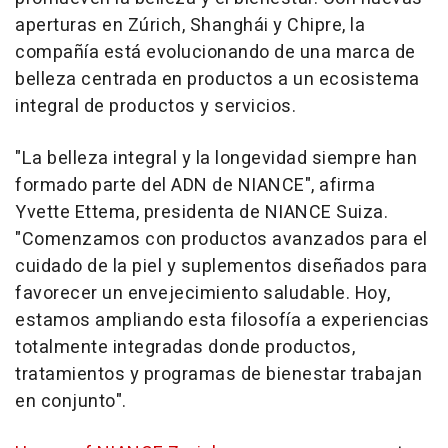
aperturas en Zúrich, Shanghái y Chipre, la
compañía está evolucionando de una marca de
belleza centrada en productos a un ecosistema
integral de productos y servicios.
"La belleza integral y la longevidad siempre han
formado parte del ADN de NIANCE", afirma
Yvette Ettema, presidenta de NIANCE Suiza.
"Comenzamos con productos avanzados para el
cuidado de la piel y suplementos diseñados para
favorecer un envejecimiento saludable. Hoy,
estamos ampliando esta filosofía a experiencias
totalmente integradas donde productos,
tratamientos y programas de bienestar trabajan
en conjunto".