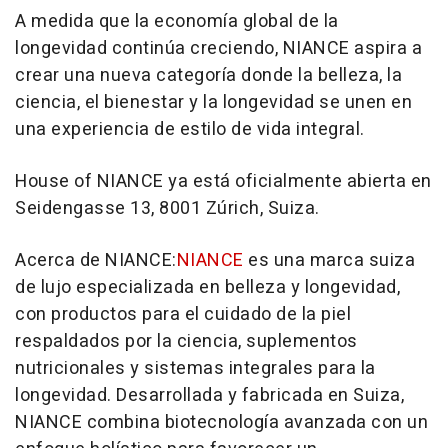
A medida que la economía global de la
longevidad continúa creciendo, NIANCE aspira a
crear una nueva categoría donde la belleza, la
ciencia, el bienestar y la longevidad se unen en
una experiencia de estilo de vida integral.
House of NIANCE ya está oficialmente abierta en
Seidengasse 13, 8001 Zúrich, Suiza.
Acerca de NIANCE:
NIANCE
es una marca suiza
de lujo especializada en belleza y longevidad,
con productos para el cuidado de la piel
respaldados por la ciencia, suplementos
nutricionales y sistemas integrales para la
longevidad. Desarrollada y fabricada en Suiza,
NIANCE combina biotecnología avanzada con un