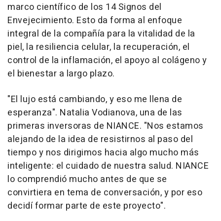
marco científico de los 14 Signos del
Envejecimiento. Esto da forma al enfoque
integral de la compañía para la vitalidad de la
piel, la resiliencia celular, la recuperación, el
control de la inflamación, el apoyo al colágeno y
el bienestar a largo plazo.
"El lujo está cambiando, y eso me llena de
esperanza". Natalia Vodianova, una de las
primeras inversoras de NIANCE. "Nos estamos
alejando de la idea de resistirnos al paso del
tiempo y nos dirigimos hacia algo mucho más
inteligente: el cuidado de nuestra salud. NIANCE
lo comprendió mucho antes de que se
convirtiera en tema de conversación, y por eso
decidí formar parte de este proyecto".