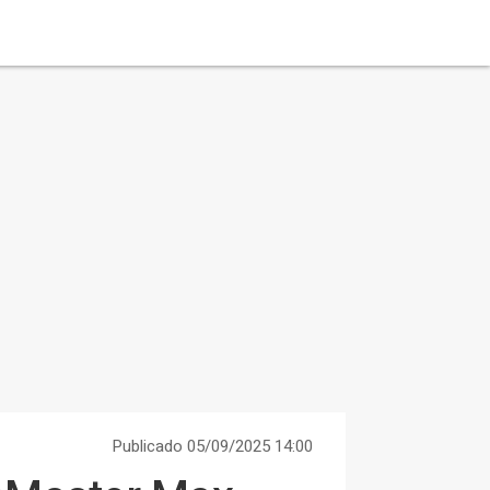
Publicado 05/09/2025 14:00