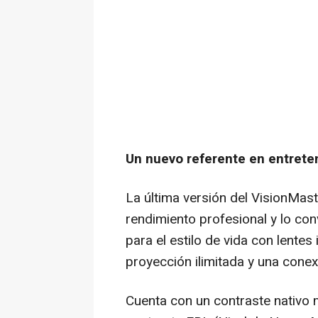
Un nuevo referente en entrete
La última versión del VisionMas
rendimiento profesional y lo con
para el estilo de vida con lentes
proyección ilimitada y una conexi
Cuenta con un contraste nativo 