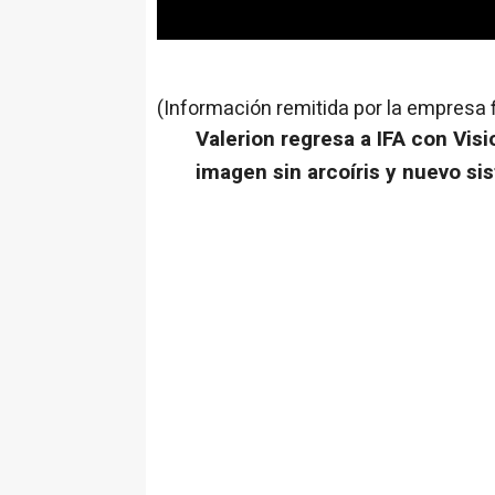
(Información remitida por la empresa 
Valerion regresa a IFA con Vi
imagen sin arcoíris y nuevo s