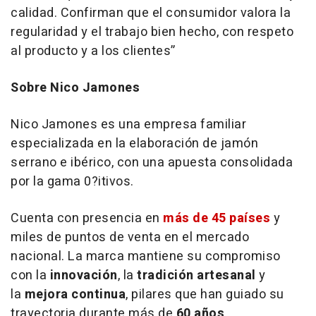
calidad. Confirman que el consumidor valora la
regularidad y el trabajo bien hecho, con respeto
al producto y a los clientes”
Sobre Nico Jamones
Nico Jamones es una empresa familiar
especializada en la elaboración de jamón
serrano e ibérico, con una apuesta consolidada
por la gama 0?itivos.
Cuenta con presencia en
más de 45 países
y
miles de puntos de venta en el mercado
nacional. La marca mantiene su compromiso
con la
innovación
, la
tradición artesanal
y
la
mejora continua
, pilares que han guiado su
trayectoria durante más de
60 años
.