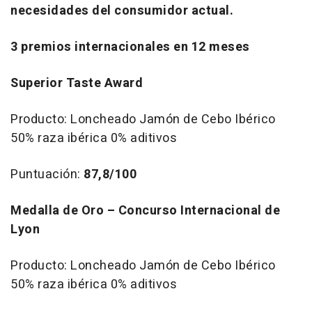
necesidades del consumidor actual.
3 premios internacionales en 12 meses
Superior Taste Award
Producto: Loncheado Jamón de Cebo Ibérico
50% raza ibérica 0% aditivos
Puntuación:
87,8/100
Medalla de Oro – Concurso Internacional de
Lyon
Producto: Loncheado Jamón de Cebo Ibérico
50% raza ibérica 0% aditivos