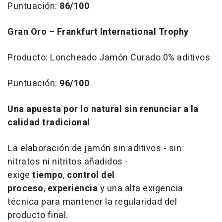
Puntuación:
86/100
Gran Oro – Frankfurt International Trophy
Producto: Loncheado Jamón Curado 0% aditivos
Puntuación:
96/100
Una apuesta por lo natural sin renunciar a la
calidad tradicional
La elaboración de jamón sin aditivos - sin
nitratos ni nitritos añadidos -
exige
tiempo
,
control del
proceso
,
experiencia
y
una alta exigencia
técnica para mantener la regularidad del
producto final.