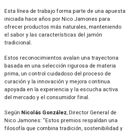
Esta línea de trabajo forma parte de una apuesta
iniciada hace años por Nico Jamones para
ofrecer productos más naturales, manteniendo
el sabor y las características del jamón
tradicional.
Estos reconocimientos avalan una trayectoria
basada en una selección rigurosa de materia
prima, un control cuidadoso del proceso de
curación y la innovación y mejora continua
apoyada en la experiencia y la escucha activa
del mercado y el consumidor final.
Según
Nicolás González
, Director General de
Nico Jamones: “Estos premios respaldan una
filosofía que combina tradición, sostenibilidad y