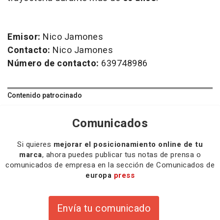
Emisor:
Nico Jamones
Contacto:
Nico Jamones
Número de contacto:
639748986
Contenido patrocinado
Comunicados
Si quieres
mejorar el posicionamiento online de tu
marca
, ahora puedes publicar tus notas de prensa o
comunicados de empresa en la sección de Comunicados de
europa
press
Envía tu comunicado