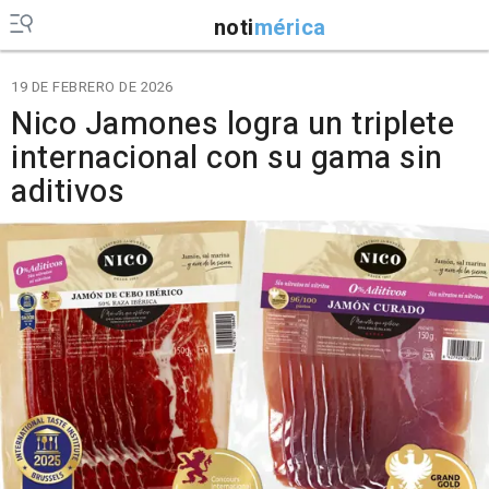
noti
mérica
19 DE FEBRERO DE 2026
Nico Jamones logra un triplete
internacional con su gama sin
aditivos