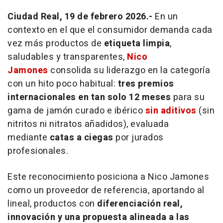
Ciudad Real, 19 de febrero 2026.-
En un
contexto en el que el consumidor demanda cada
vez más productos de
etiqueta limpia
,
saludables y transparentes,
Nico
Jamones
consolida su liderazgo en la categoría
con un hito poco habitual:
tres premios
internacionales en tan solo 12 meses
para su
gama de jamón curado e ibérico
sin aditivos
(sin
nitritos ni nitratos añadidos), evaluada
mediante
catas a ciegas
por jurados
profesionales.
Este reconocimiento posiciona a Nico Jamones
como un proveedor de referencia, aportando al
lineal, productos con
diferenciación real,
innovación y una propuesta alineada a las