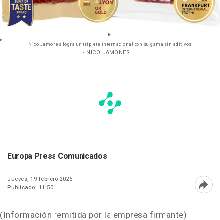
Nico Jamones logra un triplete internacional con su gama sin aditivos
- NICO JAMONES
Europa Press Comunicados
Jueves, 19 febrero 2026
Publicado: 11:50
Abri
(Información remitida por la empresa firmante)