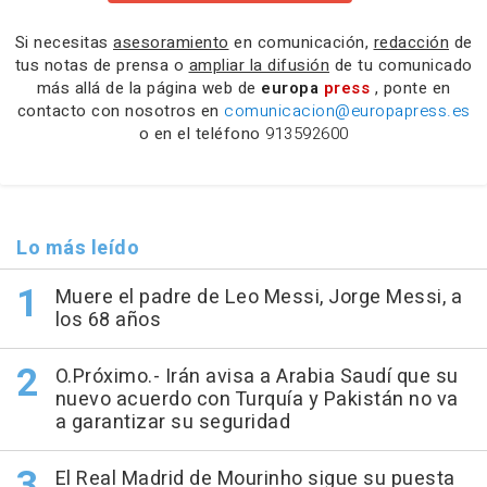
Si necesitas
asesoramiento
en comunicación,
redacción
de
tus notas de prensa o
ampliar la difusión
de tu comunicado
más allá de la página web de
europa
press
, ponte en
contacto con nosotros en
comunicacion@europapress.es
o en el teléfono
913592600
Lo más leído
Muere el padre de Leo Messi, Jorge Messi, a
los 68 años
O.Próximo.- Irán avisa a Arabia Saudí que su
nuevo acuerdo con Turquía y Pakistán no va
a garantizar su seguridad
El Real Madrid de Mourinho sigue su puesta