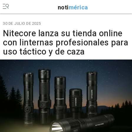
noti
mérica
30 DE JULIO DE 2025
Nitecore lanza su tienda online
con linternas profesionales para
uso táctico y de caza