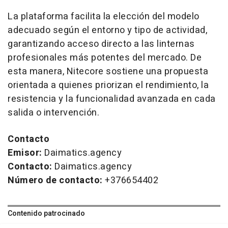
La plataforma facilita la elección del modelo
adecuado según el entorno y tipo de actividad,
garantizando acceso directo a las linternas
profesionales más potentes del mercado. De
esta manera, Nitecore sostiene una propuesta
orientada a quienes priorizan el rendimiento, la
resistencia y la funcionalidad avanzada en cada
salida o intervención.
Contacto
Emisor:
Daimatics.agency
Contacto:
Daimatics.agency
Número de contacto:
+376654402
Contenido patrocinado