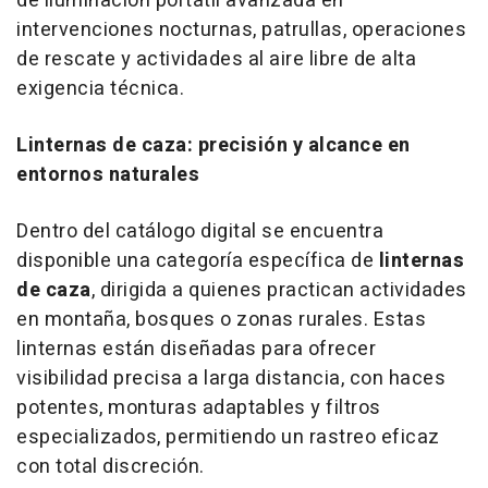
de iluminación portátil avanzada en
intervenciones nocturnas, patrullas, operaciones
de rescate y actividades al aire libre de alta
exigencia técnica.
Linternas de caza: precisión y alcance en
entornos naturales
Dentro del catálogo digital se encuentra
disponible una categoría específica de
linternas
de caza
, dirigida a quienes practican actividades
en montaña, bosques o zonas rurales. Estas
linternas están diseñadas para ofrecer
visibilidad precisa a larga distancia, con haces
potentes, monturas adaptables y filtros
especializados, permitiendo un rastreo eficaz
con total discreción.