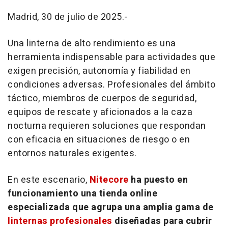
Madrid, 30 de julio de 2025.-
Una linterna de alto rendimiento es una
herramienta indispensable para actividades que
exigen precisión, autonomía y fiabilidad en
condiciones adversas. Profesionales del ámbito
táctico, miembros de cuerpos de seguridad,
equipos de rescate y aficionados a la caza
nocturna requieren soluciones que respondan
con eficacia en situaciones de riesgo o en
entornos naturales exigentes.
En este escenario,
Nitecore
ha puesto en
funcionamiento una tienda
online
especializada que agrupa una amplia gama de
linternas profesionales
diseñadas para cubrir