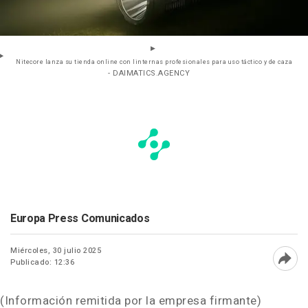
Nitecore lanza su tienda online con linternas profesionales para uso táctico y de caza
- DAIMATICS.AGENCY
Europa Press Comunicados
Miércoles, 30 julio 2025
Publicado: 12:36
Abri
(Información remitida por la empresa firmante)