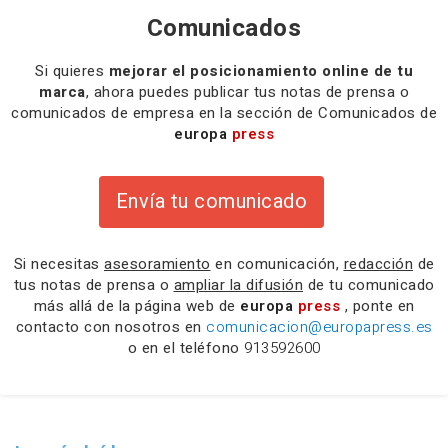
Comunicados
Si quieres
mejorar el posicionamiento online de tu
marca
, ahora puedes publicar tus notas de prensa o
comunicados de empresa en la sección de Comunicados de
europa
press
Envía tu comunicado
Si necesitas
asesoramiento
en comunicación,
redacción
de
tus notas de prensa o
ampliar la difusión
de tu comunicado
más allá de la página web de
europa
press
, ponte en
contacto con nosotros en
comunicacion@europapress.es
o en el teléfono
913592600