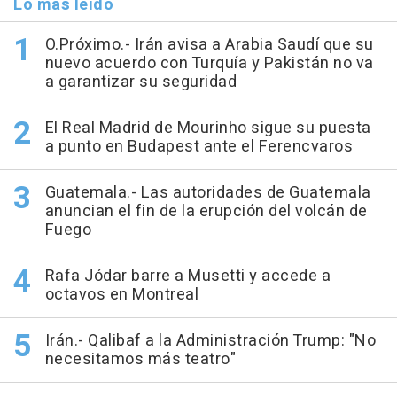
Lo más leído
O.Próximo.- Irán avisa a Arabia Saudí que su
nuevo acuerdo con Turquía y Pakistán no va
a garantizar su seguridad
El Real Madrid de Mourinho sigue su puesta
a punto en Budapest ante el Ferencvaros
Guatemala.- Las autoridades de Guatemala
anuncian el fin de la erupción del volcán de
Fuego
Rafa Jódar barre a Musetti y accede a
octavos en Montreal
Irán.- Qalibaf a la Administración Trump: "No
necesitamos más teatro"