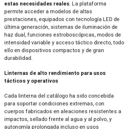
estas necesidades reales
. La plataforma
permite acceder a modelos de altas
prestaciones, equipados con tecnología LED de
última generación, sistemas de iluminación de
haz dual, funciones estroboscópicas, modos de
intensidad variable y acceso táctico directo, todo
ello en dispositivos compactos y de gran
durabilidad.
Linternas de alto rendimiento para usos
tácticos y operativos
Cada linterna del catálogo ha sido concebida
para soportar condiciones extremas, con
cuerpos fabricados en aleaciones resistentes a
impactos, sellado frente al agua y al polvo, y
autonomía prolongada incluso en usos