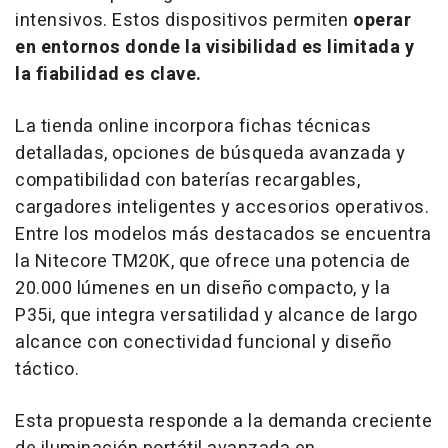
intensivos. Estos dispositivos permiten
operar
en entornos donde la visibilidad es limitada y
la fiabilidad es clave.
La tienda
online
incorpora fichas técnicas
detalladas, opciones de búsqueda avanzada y
compatibilidad con baterías recargables,
cargadores inteligentes y accesorios operativos.
Entre los modelos más destacados se encuentra
la Nitecore TM20K, que ofrece una potencia de
20.000 lúmenes en un diseño compacto, y la
P35i, que integra versatilidad y alcance de largo
alcance con conectividad funcional y diseño
táctico.
Esta propuesta responde a la demanda creciente