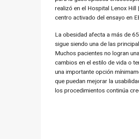
realizó en el Hospital Lenox Hill
centro activado del ensayo en E
La obesidad afecta a más de 65
sigue siendo una de las princi
Muchos pacientes no logran una
cambios en el estilo de vida o t
una importante opción mínimamen
que puedan mejorar la usabilidad
los procedimientos continúa cre