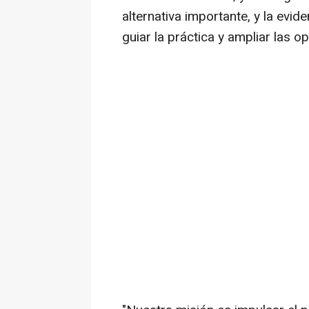
alternativa importante, y la evid
guiar la práctica y ampliar las o