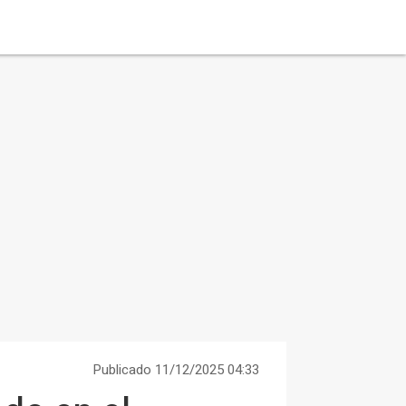
Publicado 11/12/2025 04:33