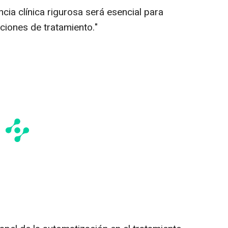
encia clínica rigurosa será esencial para
pciones de tratamiento."