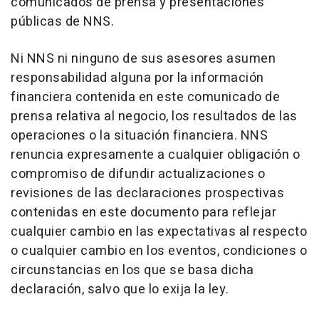
comunicados de prensa y presentaciones
públicas de NNS.
Ni NNS ni ninguno de sus asesores asumen
responsabilidad alguna por la información
financiera contenida en este comunicado de
prensa relativa al negocio, los resultados de las
operaciones o la situación financiera. NNS
renuncia expresamente a cualquier obligación o
compromiso de difundir actualizaciones o
revisiones de las declaraciones prospectivas
contenidas en este documento para reflejar
cualquier cambio en las expectativas al respecto
o cualquier cambio en los eventos, condiciones o
circunstancias en los que se basa dicha
declaración, salvo que lo exija la ley.