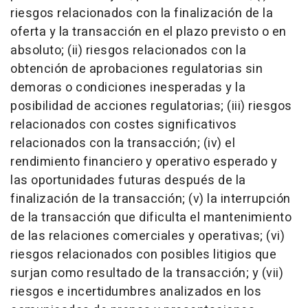
riesgos relacionados con la finalización de la
oferta y la transacción en el plazo previsto o en
absoluto; (ii) riesgos relacionados con la
obtención de aprobaciones regulatorias sin
demoras o condiciones inesperadas y la
posibilidad de acciones regulatorias; (iii) riesgos
relacionados con costes significativos
relacionados con la transacción; (iv) el
rendimiento financiero y operativo esperado y
las oportunidades futuras después de la
finalización de la transacción; (v) la interrupción
de la transacción que dificulta el mantenimiento
de las relaciones comerciales y operativas; (vi)
riesgos relacionados con posibles litigios que
surjan como resultado de la transacción; y (vii)
riesgos e incertidumbres analizados en los