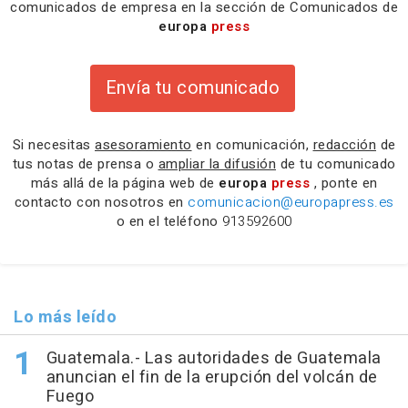
comunicados de empresa en la sección de Comunicados de
europa
press
Envía tu comunicado
Si necesitas
asesoramiento
en comunicación,
redacción
de
tus notas de prensa o
ampliar la difusión
de tu comunicado
más allá de la página web de
europa
press
, ponte en
contacto con nosotros en
comunicacion@europapress.es
o en el teléfono
913592600
Lo más leído
Guatemala.- Las autoridades de Guatemala
anuncian el fin de la erupción del volcán de
Fuego