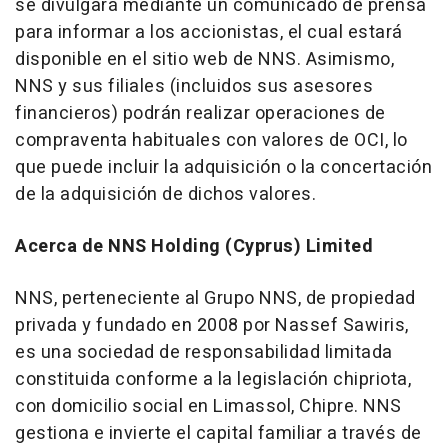
se divulgará mediante un comunicado de prensa
para informar a los accionistas, el cual estará
disponible en el sitio web de NNS. Asimismo,
NNS y sus filiales (incluidos sus asesores
financieros) podrán realizar operaciones de
compraventa habituales con valores de OCI, lo
que puede incluir la adquisición o la concertación
de la adquisición de dichos valores.
Acerca de NNS Holding (Cyprus) Limited
NNS, perteneciente al Grupo NNS, de propiedad
privada y fundado en 2008 por Nassef Sawiris,
es una sociedad de responsabilidad limitada
constituida conforme a la legislación chipriota,
con domicilio social en Limassol, Chipre. NNS
gestiona e invierte el capital familiar a través de