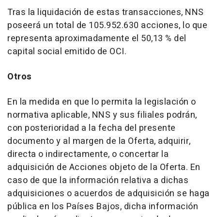
Tras la liquidación de estas transacciones, NNS
poseerá un total de 105.952.630 acciones, lo que
representa aproximadamente el 50,13 % del
capital social emitido de OCI.
Otros
En la medida en que lo permita la legislación o
normativa aplicable, NNS y sus filiales podrán,
con posterioridad a la fecha del presente
documento y al margen de la Oferta, adquirir,
directa o indirectamente, o concertar la
adquisición de Acciones objeto de la Oferta. En
caso de que la información relativa a dichas
adquisiciones o acuerdos de adquisición se haga
pública en los Países Bajos, dicha información