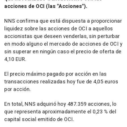
acciones de OCI (las "Acciones").
NNS confirma que está dispuesta a proporcionar
liquidez sobre las acciones de OCI a aquellos
accionistas que deseen venderlas, sin perturbar
en modo alguno el mercado de acciones de OCI y
sin superar en ningún caso el precio de oferta de
4,10 EUR.
El precio máximo pagado por acción en las
transacciones realizadas hoy fue de 4,05 euros
por acción.
En total, NNS adquirió hoy 487.359 acciones, lo
que representa aproximadamente el 0,23 % del
capital social emitido de OCI.