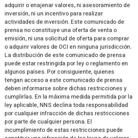
adquirir o enajenar valores, ni asesoramiento de
inversión, ni un incentivo para realizar
actividades de inversión. Este comunicado de
prensa no constituye una oferta de venta o
emisión, ni una solicitud de oferta para comprar
o adquirir valores de OCI en ninguna jurisdicción.
La distribución de este comunicado de prensa
puede estar restringida por ley o reglamento en
algunos países. Por consiguiente, quienes
tengan acceso a este comunicado de prensa
deben informarse sobre dichas restricciones y
cumplirlas. En la máxima medida permitida por la
ley aplicable, NNS declina toda responsabilidad
por cualquier infracción de dichas restricciones
por parte de cualquier persona. El
incumplimiento de estas restricciones puede