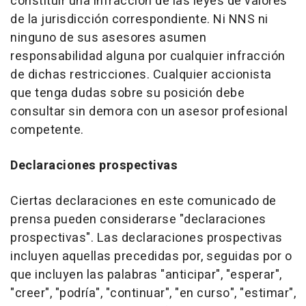
constituir una infracción de las leyes de valores
de la jurisdicción correspondiente. Ni NNS ni
ninguno de sus asesores asumen
responsabilidad alguna por cualquier infracción
de dichas restricciones. Cualquier accionista
que tenga dudas sobre su posición debe
consultar sin demora con un asesor profesional
competente.
Declaraciones prospectivas
Ciertas declaraciones en este comunicado de
prensa pueden considerarse "declaraciones
prospectivas". Las declaraciones prospectivas
incluyen aquellas precedidas por, seguidas por o
que incluyen las palabras "anticipar", "esperar",
"creer", "podría", "continuar", "en curso", "estimar",