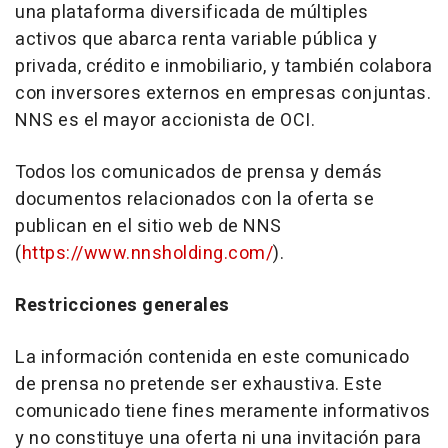
una plataforma diversificada de múltiples
activos que abarca renta variable pública y
privada, crédito e inmobiliario, y también colabora
con inversores externos en empresas conjuntas.
NNS es el mayor accionista de OCI.
Todos los comunicados de prensa y demás
documentos relacionados con la oferta se
publican en el sitio web de NNS
(
https://www.nnsholding.com/
).
Restricciones generales
La información contenida en este comunicado
de prensa no pretende ser exhaustiva. Este
comunicado tiene fines meramente informativos
y no constituye una oferta ni una invitación para