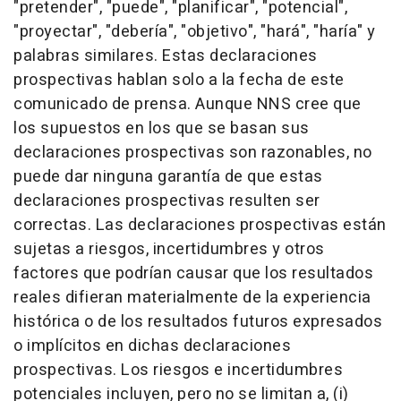
"pretender", "puede", "planificar", "potencial",
"proyectar", "debería", "objetivo", "hará", "haría" y
palabras similares. Estas declaraciones
prospectivas hablan solo a la fecha de este
comunicado de prensa. Aunque NNS cree que
los supuestos en los que se basan sus
declaraciones prospectivas son razonables, no
puede dar ninguna garantía de que estas
declaraciones prospectivas resulten ser
correctas. Las declaraciones prospectivas están
sujetas a riesgos, incertidumbres y otros
factores que podrían causar que los resultados
reales difieran materialmente de la experiencia
histórica o de los resultados futuros expresados
o implícitos en dichas declaraciones
prospectivas. Los riesgos e incertidumbres
potenciales incluyen, pero no se limitan a, (i)