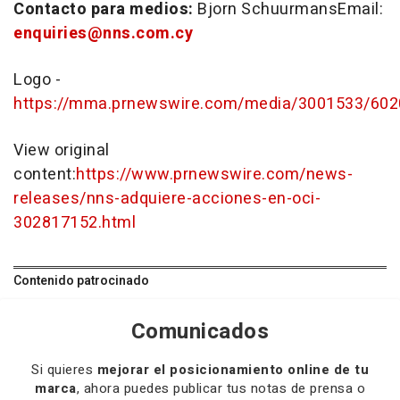
Contacto para medios:
Bjorn SchuurmansEmail:
enquiries@nns.com.cy
Logo -
https://mma.prnewswire.com/media/3001533/602
View original
content:
https://www.prnewswire.com/news-
releases/nns-adquiere-acciones-en-oci-
302817152.html
Contenido patrocinado
Comunicados
Si quieres
mejorar el posicionamiento online de tu
marca
, ahora puedes publicar tus notas de prensa o