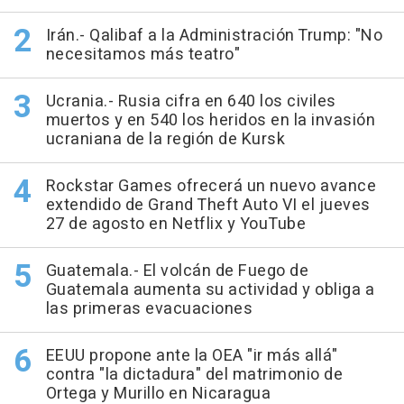
Irán.- Qalibaf a la Administración Trump: "No
necesitamos más teatro"
Ucrania.- Rusia cifra en 640 los civiles
muertos y en 540 los heridos en la invasión
ucraniana de la región de Kursk
Rockstar Games ofrecerá un nuevo avance
extendido de Grand Theft Auto VI el jueves
27 de agosto en Netflix y YouTube
Guatemala.- El volcán de Fuego de
Guatemala aumenta su actividad y obliga a
las primeras evacuaciones
EEUU propone ante la OEA "ir más allá"
contra "la dictadura" del matrimonio de
Ortega y Murillo en Nicaragua