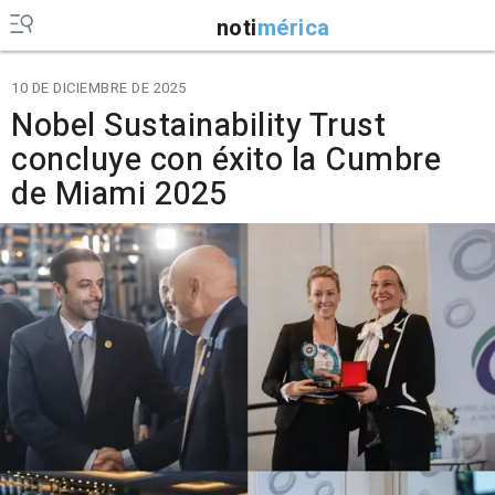
noti
mérica
10 DE DICIEMBRE DE 2025
Nobel Sustainability Trust
concluye con éxito la Cumbre
de Miami 2025