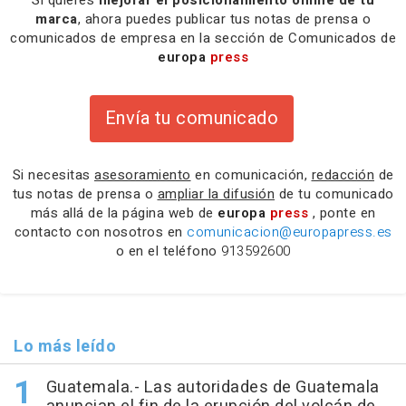
marca
, ahora puedes publicar tus notas de prensa o
comunicados de empresa en la sección de Comunicados de
europa
press
Envía tu comunicado
Si necesitas
asesoramiento
en comunicación,
redacción
de
tus notas de prensa o
ampliar la difusión
de tu comunicado
más allá de la página web de
europa
press
, ponte en
contacto con nosotros en
comunicacion@europapress.es
o en el teléfono
913592600
Lo más leído
Guatemala.- Las autoridades de Guatemala