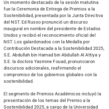
Un momento destacado de la sesión matutina
fue la Ceremonia de Entrega de Premios a la
Sostenibilidad, presentada por la Junta Directiva
del NST.
Ed Russo
pronunció un discurso
inaugural en nombre del presidente de Estados
Unidos y recibió el reconocimiento oficial del
NST. Los galardonados con la Medalla por
Contribución Destacada a la Sostenibilidad 2025,
S.E.
Abdullah bin Hamad bin Abdullah Al Attiya
y
S.E. la doctora
Yasmine Fouad
, pronunciaron
discursos adicionales, reafirmando el
compromiso de los gobiernos globales con la
sostenibilidad.
El segmento de Premios Académicos incluyó la
presentación de los temas del Premio a la
Sostenibilidad 2025, a cargo de la Universidad