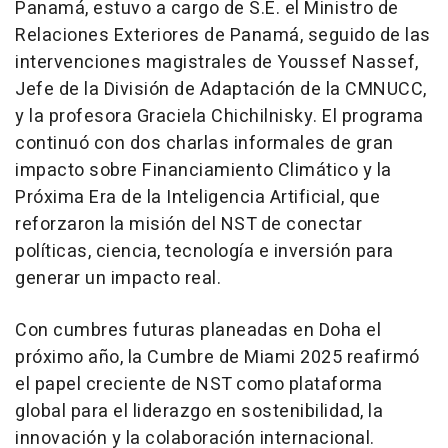
Panamá, estuvo a cargo de S.E. el Ministro de
Relaciones Exteriores de Panamá, seguido de las
intervenciones magistrales de
Youssef Nassef
,
Jefe de la División de Adaptación de la CMNUCC,
y la profesora
Graciela Chichilnisky
. El programa
continuó con dos charlas informales de gran
impacto sobre Financiamiento Climático y la
Próxima Era de la Inteligencia Artificial, que
reforzaron la misión del NST de conectar
políticas, ciencia, tecnología e inversión para
generar un impacto real.
Con cumbres futuras planeadas en
Doha
el
próximo año, la Cumbre de
Miami
2025 reafirmó
el papel creciente de NST como plataforma
global para el liderazgo en sostenibilidad, la
innovación y la colaboración internacional.