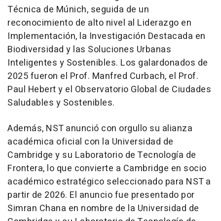
Técnica de Múnich, seguida de un
reconocimiento de alto nivel al Liderazgo en
Implementación, la Investigación Destacada en
Biodiversidad y las Soluciones Urbanas
Inteligentes y Sostenibles. Los galardonados de
2025 fueron el Prof. Manfred Curbach, el Prof.
Paul Hebert
y el Observatorio Global de Ciudades
Saludables y Sostenibles.
Además, NST anunció con orgullo su alianza
académica oficial con la Universidad de
Cambridge y su Laboratorio de Tecnología de
Frontera, lo que convierte a Cambridge en socio
académico estratégico seleccionado para NST a
partir de 2026. El anuncio fue presentado por
Simran Chana
en nombre de la Universidad de