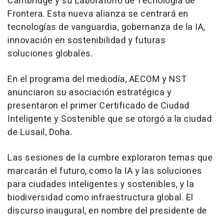
Cambridge y su Laboratorio de Tecnología de
Frontera. Esta nueva alianza se centrará en
tecnologías de vanguardia, gobernanza de la IA,
innovación en sostenibilidad y futuras
soluciones globales.
En el programa del mediodía, AECOM y NST
anunciaron su asociación estratégica y
presentaron el primer Certificado de Ciudad
Inteligente y Sostenible que se otorgó a la ciudad
de Lusail,
Doha
.
Las sesiones de la cumbre exploraron temas que
marcarán el futuro, como la IA y las soluciones
para ciudades inteligentes y sostenibles, y la
biodiversidad como infraestructura global. El
discurso inaugural, en nombre del presidente de