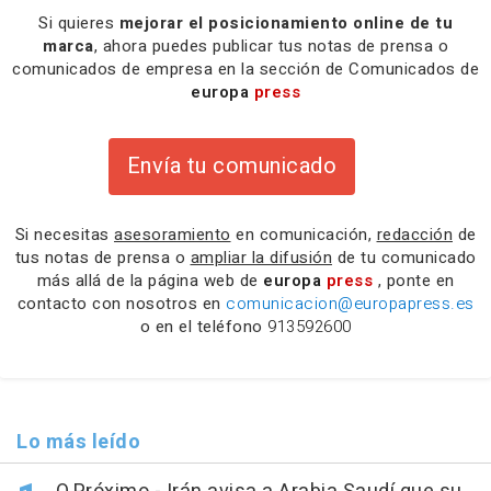
Si quieres
mejorar el posicionamiento online de tu
marca
, ahora puedes publicar tus notas de prensa o
comunicados de empresa en la sección de Comunicados de
europa
press
Envía tu comunicado
Si necesitas
asesoramiento
en comunicación,
redacción
de
tus notas de prensa o
ampliar la difusión
de tu comunicado
más allá de la página web de
europa
press
, ponte en
contacto con nosotros en
comunicacion@europapress.es
o en el teléfono
913592600
Lo más leído