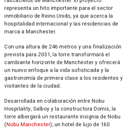
rascacielos de Manchester. El proyecto
representa un hito importante para el sector
inmobiliario de Reino Unido, ya que acerca la
hospitalidad internacional y las residencias de
marca a Manchester.
Con una altura de 246 metros y una finalización
prevista para 2031, la torre transformará el
cambiante horizonte de Manchester y ofrecerá
un nuevo enfoque a la vida sofisticada y la
gastronomía de primera clase a los residentes y
visitantes de la ciudad.
Desarrollada en colaboración entre Nobu
Hospitality, Salboy y la constructora Domis, la
torre albergará un restaurante insignia de Nobu
(
Nobu Manchester
), un hotel de lujo de 160