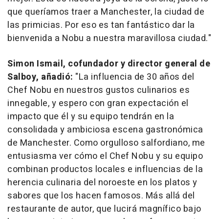
que queríamos traer a Manchester, la ciudad de
las primicias. Por eso es tan fantástico dar la
bienvenida a Nobu a nuestra maravillosa ciudad."
Simon Ismail
, cofundador y director general de
Salboy, añadió:
"La influencia de 30 años del
Chef Nobu en nuestros gustos culinarios es
innegable, y espero con gran expectación el
impacto que él y su equipo tendrán en la
consolidada y ambiciosa escena gastronómica
de Manchester. Como orgulloso salfordiano, me
entusiasma ver cómo el Chef Nobu y su equipo
combinan productos locales e influencias de la
herencia culinaria del noroeste en los platos y
sabores que los hacen famosos. Más allá del
restaurante de autor, que lucirá magnífico bajo