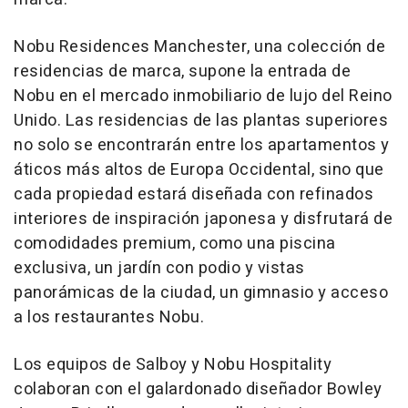
Nobu Residences Manchester, una colección de
residencias de marca, supone la entrada de
Nobu en el mercado inmobiliario de lujo del Reino
Unido. Las residencias de las plantas superiores
no solo se encontrarán entre los apartamentos y
áticos más altos de Europa Occidental, sino que
cada propiedad estará diseñada con refinados
interiores de inspiración japonesa y disfrutará de
comodidades premium, como una piscina
exclusiva, un jardín con podio y vistas
panorámicas de la ciudad, un gimnasio y acceso
a los restaurantes Nobu.
Los equipos de Salboy y Nobu Hospitality
colaboran con el galardonado diseñador
Bowley