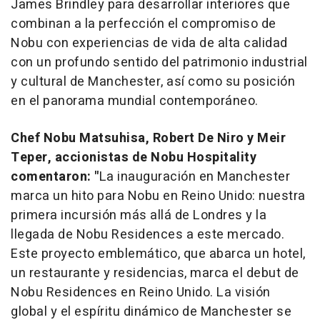
James Brindley
para desarrollar interiores que
combinan a la perfección el compromiso de
Nobu con experiencias de vida de alta calidad
con un profundo sentido del patrimonio industrial
y cultural de Manchester, así como su posición
en el panorama mundial contemporáneo.
Chef
Nobu Matsuhisa
,
Robert De Niro
y Meir
Teper, accionistas de Nobu Hospitality
comentaron: "
La inauguración en Manchester
marca un hito para Nobu en Reino Unido: nuestra
primera incursión más allá de Londres y la
llegada de Nobu Residences a este mercado.
Este proyecto emblemático, que abarca un hotel,
un restaurante y residencias, marca el debut de
Nobu Residences en Reino Unido. La visión
global y el espíritu dinámico de Manchester se