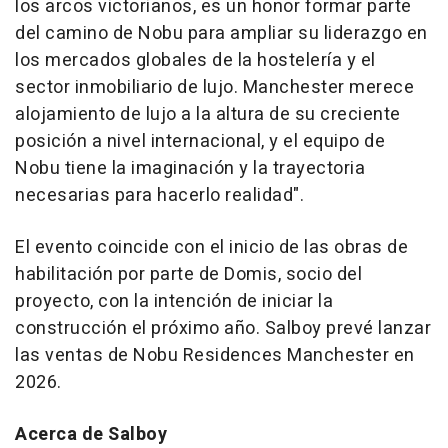
los arcos victorianos, es un honor formar parte
del camino de Nobu para ampliar su liderazgo en
los mercados globales de la hostelería y el
sector inmobiliario de lujo. Manchester merece
alojamiento de lujo a la altura de su creciente
posición a nivel internacional, y el equipo de
Nobu tiene la imaginación y la trayectoria
necesarias para hacerlo realidad".
El evento coincide con el inicio de las obras de
habilitación por parte de Domis, socio del
proyecto, con la intención de iniciar la
construcción el próximo año. Salboy prevé lanzar
las ventas de Nobu Residences Manchester en
2026.
Acerca de Salboy