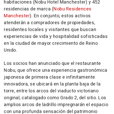
habitaciones (Nobu Hotel Manchester) y 452
residencias de marca (
Nobu Residences
Manchester
). En conjunto, estos activos
atenderán a compradores de propiedades,
residentes locales y visitantes que buscan
experiencias de vida y hospitalidad sofisticadas
en la ciudad de mayor crecimiento de Reino
Unido.
Los socios han anunciado que el restaurante
Nobu, que ofrece una experiencia gastronómica
japonesa de primera clase e infinitamente
innovadora, se ubicará en la planta baja de la
torre, entre los arcos del viaducto victoriano
original, catalogado como Grado 2, del sitio. Los
amplios arcos de ladrillo impregnarán el espacio
con una profunda sensación del patrimonio