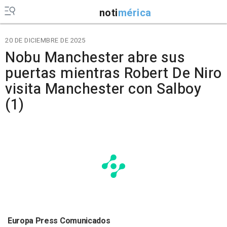
noti
mérica
20 DE DICIEMBRE DE 2025
Nobu Manchester abre sus
puertas mientras Robert De Niro
visita Manchester con Salboy
(1)
Europa Press Comunicados