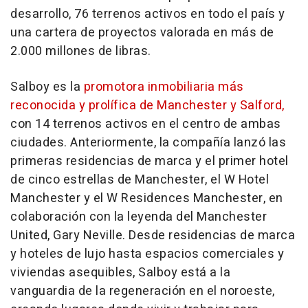
desarrollo, 76 terrenos activos en todo el país y
una cartera de proyectos valorada en más de
2.000 millones de libras.
Salboy es la
promotora inmobiliaria más
reconocida y prolífica de Manchester y Salford,
con 14 terrenos activos en el centro de ambas
ciudades. Anteriormente, la compañía lanzó las
primeras residencias de marca y el primer hotel
de cinco estrellas de Manchester, el W Hotel
Manchester y el W Residences Manchester, en
colaboración con la leyenda del Manchester
United,
Gary Neville
. Desde residencias de marca
y hoteles de lujo hasta espacios comerciales y
viviendas asequibles, Salboy está a la
vanguardia de la regeneración en el noroeste,