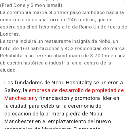
(
Fred Done
y
Simon Ismail
).
La ceremonia marca el primer paso simbólico hacia la
construcción de una torre de 246 metros, que se
espera sea el edificio más alto de Reino Unido fuera de
Londres.
La torre incluirá un restaurante insignia de Nobu, un
hotel de 160 habitaciones y 452 residencias de marca.
Rehabilitará un terreno abandonado de 3.700 m en una
ubicación histórica e industrial en el centro de la
ciudad.
Los fundadores de Nobu Hospitality se unieron a
Salboy, la
empresa de desarrollo de propiedad de
Manchester
y financiación y promotora líder en
la ciudad, para celebrar la ceremonia de
colocación de la primera piedra de
Nobu
Manchester
en el emplazamiento del nuevo