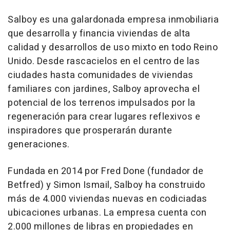
Salboy es una galardonada empresa inmobiliaria
que desarrolla y financia viviendas de alta
calidad y desarrollos de uso mixto en todo Reino
Unido. Desde rascacielos en el centro de las
ciudades hasta comunidades de viviendas
familiares con jardines, Salboy aprovecha el
potencial de los terrenos impulsados por la
regeneración para crear lugares reflexivos e
inspiradores que prosperarán durante
generaciones.
Fundada en 2014 por
Fred Done
(fundador de
Betfred) y
Simon Ismail
, Salboy ha construido
más de 4.000 viviendas nuevas en codiciadas
ubicaciones urbanas. La empresa cuenta con
2.000 millones de libras en propiedades en