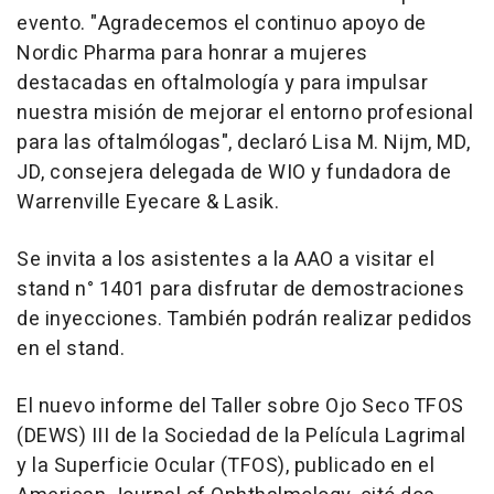
evento. "Agradecemos el continuo apoyo de
Nordic Pharma para honrar a mujeres
destacadas en oftalmología y para impulsar
nuestra misión de mejorar el entorno profesional
para las oftalmólogas", declaró
Lisa M. Nijm
, MD,
JD, consejera delegada de WIO y fundadora de
Warrenville Eyecare & Lasik.
Se invita a los asistentes a la AAO a visitar el
stand n° 1401 para disfrutar de demostraciones
de inyecciones. También podrán realizar pedidos
en el stand.
El nuevo informe del Taller sobre Ojo Seco TFOS
(DEWS) III de la Sociedad de la Película Lagrimal
y la Superficie Ocular (TFOS), publicado en el