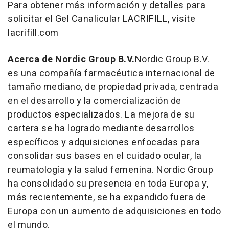
Para obtener más información y detalles para
solicitar el Gel Canalicular LACRIFILL, visite
lacrifill.com
Acerca de Nordic Group B.V.
Nordic Group B.V.
es una compañía farmacéutica internacional de
tamaño mediano, de propiedad privada, centrada
en el desarrollo y la comercialización de
productos especializados. La mejora de su
cartera se ha logrado mediante desarrollos
específicos y adquisiciones enfocadas para
consolidar sus bases en el cuidado ocular, la
reumatología y la salud femenina. Nordic Group
ha consolidado su presencia en toda Europa y,
más recientemente, se ha expandido fuera de
Europa con un aumento de adquisiciones en todo
el mundo.