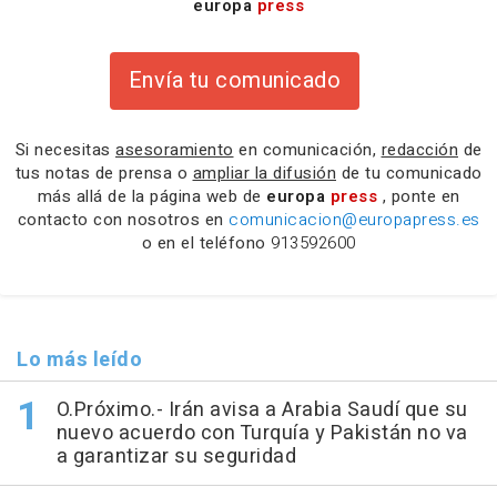
europa
press
Envía tu comunicado
Si necesitas
asesoramiento
en comunicación,
redacción
de
tus notas de prensa o
ampliar la difusión
de tu comunicado
más allá de la página web de
europa
press
, ponte en
contacto con nosotros en
comunicacion@europapress.es
o en el teléfono
913592600
Lo más leído
O.Próximo.- Irán avisa a Arabia Saudí que su
nuevo acuerdo con Turquía y Pakistán no va
a garantizar su seguridad