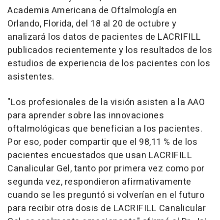
Academia Americana de Oftalmología en
Orlando, Florida
, del 18 al 20 de octubre y
analizará los datos de pacientes de LACRIFILL
publicados recientemente y los resultados de los
estudios de experiencia de los pacientes con los
asistentes.
"Los profesionales de la visión asisten a la AAO
para aprender sobre las innovaciones
oftalmológicas que benefician a los pacientes.
Por eso, poder compartir que el 98,11 % de los
pacientes encuestados que usan LACRIFILL
Canalicular Gel, tanto por primera vez como por
segunda vez, respondieron afirmativamente
cuando se les preguntó si volverían en el futuro
para recibir otra dosis de LACRIFILL Canalicular