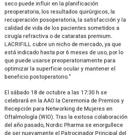
seco puede influir en la planificación
preoperatoria, los resultados quirúrgicos, la
recuperación posoperatoria, la satisfacción y la
calidad de vida de los pacientes sometidos a
cirugía refractiva o de cataratas premium.
LACRIFILL cubre un nicho de mercado, ya que
está indicado hasta por 6 meses de uso, por lo
que puede usarse preoperatoriamente para
optimizar la superficie ocular y mantener el
beneficio postoperatorio."
El sábado 18 de octubre a las 17:30 h se
celebrará en la AAO la Ceremonia de Premios y
Recepción para Networking de Mujeres en
Oftalmología (WIO).
Tras la
exitosa colaboración
del año pasado, Nordic Pharma se enorgullece
de ser nuevamente el Patrocinador Principal del