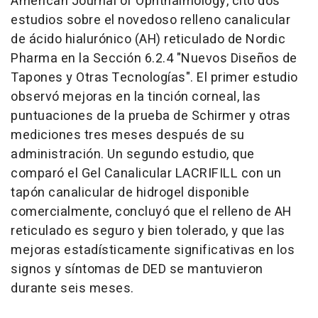
American Journal of Ophthalmology
, citó dos
estudios sobre el novedoso relleno canalicular
de ácido hialurónico (AH) reticulado de Nordic
Pharma en la Sección 6.2.4 "Nuevos Diseños de
Tapones y Otras Tecnologías". El primer estudio
observó mejoras en la tinción corneal, las
puntuaciones de la prueba de Schirmer y otras
mediciones tres meses después de su
administración. Un segundo estudio, que
comparó el Gel Canalicular LACRIFILL con un
tapón canalicular de hidrogel disponible
comercialmente, concluyó que el relleno de AH
reticulado es seguro y bien tolerado, y que las
mejoras estadísticamente significativas en los
signos y síntomas de DED se mantuvieron
durante seis meses.