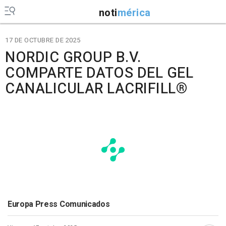
noti
mérica
17 DE OCTUBRE DE 2025
NORDIC GROUP B.V.
COMPARTE DATOS DEL GEL
CANALICULAR LACRIFILL®
Europa Press Comunicados