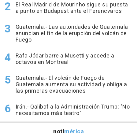
El Real Madrid de Mourinho sigue su puesta
a punto en Budapest ante el Ferencvaros
Guatemala.- Las autoridades de Guatemala
anuncian el fin de la erupción del volcán de
Fuego
Rafa Jódar barre a Musetti y accede a
octavos en Montreal
Guatemala.- El volcán de Fuego de
Guatemala aumenta su actividad y obliga a
las primeras evacuaciones
Irán.- Qalibaf a la Administración Trump: "No
necesitamos más teatro"
noti
mérica