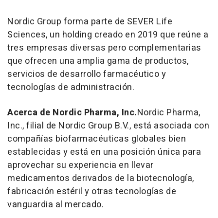
Nordic Group forma parte de SEVER Life
Sciences, un holding creado en 2019 que reúne a
tres empresas diversas pero complementarias
que ofrecen una amplia gama de productos,
servicios de desarrollo farmacéutico y
tecnologías de administración.
Acerca de Nordic Pharma, Inc.
Nordic Pharma,
Inc., filial de Nordic Group B.V., está asociada con
compañías biofarmacéuticas globales bien
establecidas y está en una posición única para
aprovechar su experiencia en llevar
medicamentos derivados de la biotecnología,
fabricación estéril y otras tecnologías de
vanguardia al mercado.