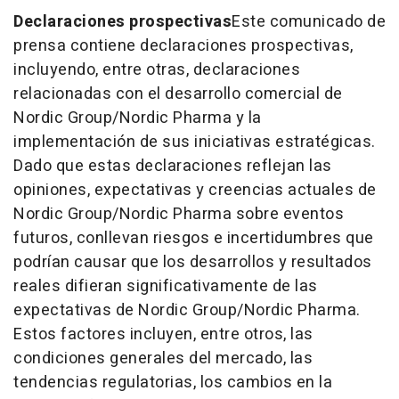
Declaraciones prospectivas
Este comunicado de
prensa contiene declaraciones prospectivas,
incluyendo, entre otras, declaraciones
relacionadas con el desarrollo comercial de
Nordic Group/Nordic Pharma y la
implementación de sus iniciativas estratégicas.
Dado que estas declaraciones reflejan las
opiniones, expectativas y creencias actuales de
Nordic Group/Nordic Pharma sobre eventos
futuros, conllevan riesgos e incertidumbres que
podrían causar que los desarrollos y resultados
reales difieran significativamente de las
expectativas de Nordic Group/Nordic Pharma.
Estos factores incluyen, entre otros, las
condiciones generales del mercado, las
tendencias regulatorias, los cambios en la