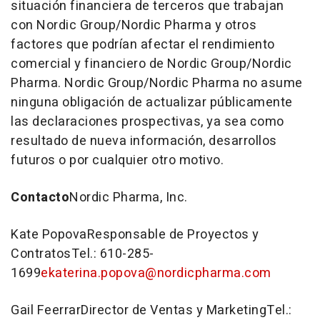
situación financiera de terceros que trabajan
con Nordic Group/Nordic Pharma y otros
factores que podrían afectar el rendimiento
comercial y financiero de Nordic Group/Nordic
Pharma. Nordic Group/Nordic Pharma no asume
ninguna obligación de actualizar públicamente
las declaraciones prospectivas, ya sea como
resultado de nueva información, desarrollos
futuros o por cualquier otro motivo.
Contacto
Nordic Pharma, Inc.
Kate Popova
Responsable de Proyectos y
ContratosTel.: 610-285-
1699
ekaterina.popova@nordicpharma.com
Gail Feerrar
Director de Ventas y MarketingTel.: