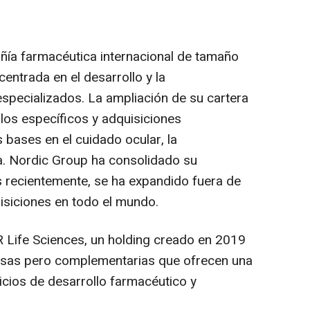
ñía farmacéutica internacional de tamaño
entrada en el desarrollo y la
specializados. La ampliación de su cartera
los específicos y adquisiciones
 bases en el cuidado ocular, la
a. Nordic Group ha consolidado su
 recientemente, se ha expandido fuera de
siciones en todo el mundo.
 Life Sciences, un holding creado en 2019
rsas pero complementarias que ofrecen una
cios de desarrollo farmacéutico y