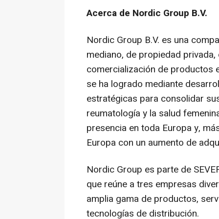
Acerca de Nordic Group B.V.
Nordic Group B.V. es una compa
mediano, de propiedad privada, c
comercialización de productos e
se ha logrado mediante desarrol
estratégicas para consolidar sus
reumatología y la salud femenin
presencia en toda Europa y, más
Europa con un aumento de adqui
Nordic Group es parte de SEVER
que reúne a tres empresas dive
amplia gama de productos, servi
tecnologías de distribución.