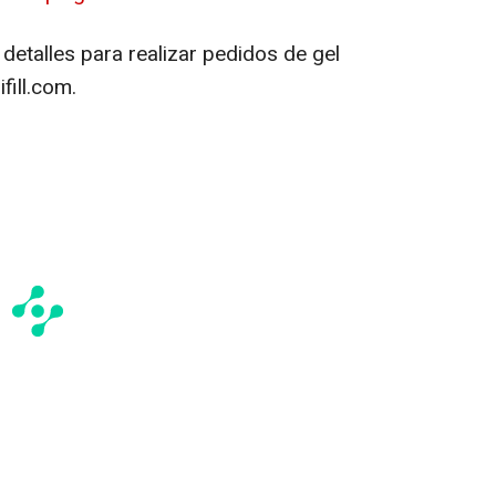
detalles para realizar pedidos de gel
fill.com.