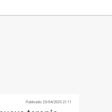
Publicado 23/04/2025 21:11