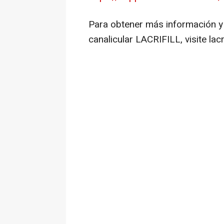
Para obtener más información y 
canalicular LACRIFILL, visite lacri