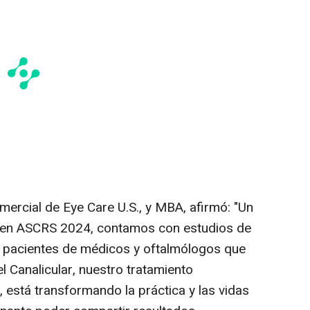
omercial de Eye Care U.S., y MBA, afirmó: "Un
 en ASCRS 2024, contamos con estudios de
e pacientes de médicos y oftalmólogos que
Canalicular, nuestro tratamiento
, está transformando la práctica y las vidas