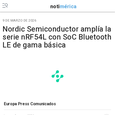
noti
mérica
9 DE MARZO DE 2026
Nordic Semiconductor amplía la
serie nRF54L con SoC Bluetooth
LE de gama básica
Europa Press Comunicados