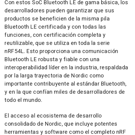
Con estos SoC Bluetooth LE de gama básica, los
desarrolladores pueden garantizar que sus
productos se beneficien de la misma pila
Bluetooth LE certificada y con todas las
funciones, con certificación completa y
reutilizable, que se utiliza en toda la serie
nRF54L. Esto proporciona una comunicación
Bluetooth LE robusta y fiable con una
interoperabilidad líder en la industria, respaldada
por la larga trayectoria de Nordic como
importante contribuyente al estándar Bluetooth,
y en la que confían miles de desarrolladores de
todo el mundo.
El acceso al ecosistema de desarrollo
consolidado de Nordic, que incluye potentes
herramientas y software como el completo nRF