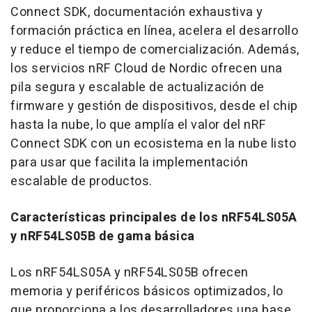
Connect SDK, documentación exhaustiva y
formación práctica en línea, acelera el desarrollo
y reduce el tiempo de comercialización. Además,
los servicios nRF Cloud de Nordic ofrecen una
pila segura y escalable de actualización de
firmware y gestión de dispositivos, desde el chip
hasta la nube, lo que amplía el valor del nRF
Connect SDK con un ecosistema en la nube listo
para usar que facilita la implementación
escalable de productos.
Características principales de los nRF54LS05A
y nRF54LS05B de gama básica
Los nRF54LS05A y nRF54LS05B ofrecen
memoria y periféricos básicos optimizados, lo
que proporciona a los desarrolladores una base