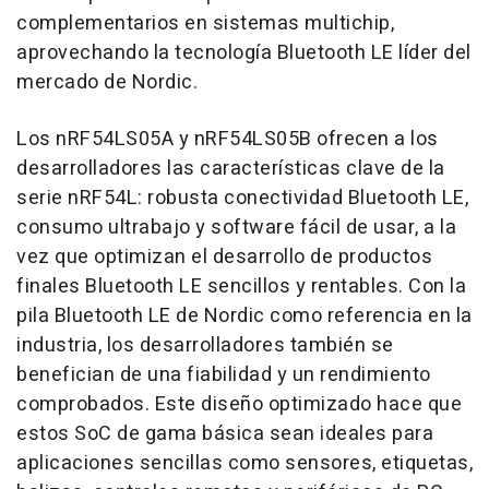
complementarios en sistemas multichip,
aprovechando la tecnología Bluetooth LE líder del
mercado de Nordic.
Los nRF54LS05A y nRF54LS05B ofrecen a los
desarrolladores las características clave de la
serie nRF54L: robusta conectividad Bluetooth LE,
consumo ultrabajo y software fácil de usar, a la
vez que optimizan el desarrollo de productos
finales Bluetooth LE sencillos y rentables. Con la
pila Bluetooth LE de Nordic como referencia en la
industria, los desarrolladores también se
benefician de una fiabilidad y un rendimiento
comprobados. Este diseño optimizado hace que
estos SoC de gama básica sean ideales para
aplicaciones sencillas como sensores, etiquetas,