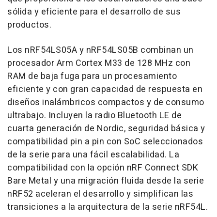
sólida y eficiente para el desarrollo de sus
productos.
Los nRF54LS05A y nRF54LS05B combinan un
procesador Arm Cortex M33 de 128 MHz con
RAM de baja fuga para un procesamiento
eficiente y con gran capacidad de respuesta en
diseños inalámbricos compactos y de consumo
ultrabajo. Incluyen la radio Bluetooth LE de
cuarta generación de Nordic, seguridad básica y
compatibilidad pin a pin con SoC seleccionados
de la serie para una fácil escalabilidad. La
compatibilidad con la opción nRF Connect SDK
Bare Metal y una migración fluida desde la serie
nRF52 aceleran el desarrollo y simplifican las
transiciones a la arquitectura de la serie nRF54L.