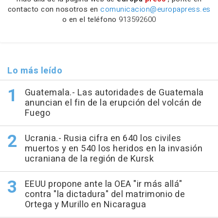
contacto con nosotros en
comunicacion@europapress.es
o en el teléfono
913592600
Lo más leído
Guatemala.- Las autoridades de Guatemala
anuncian el fin de la erupción del volcán de
Fuego
Ucrania.- Rusia cifra en 640 los civiles
muertos y en 540 los heridos en la invasión
ucraniana de la región de Kursk
EEUU propone ante la OEA "ir más allá"
contra "la dictadura" del matrimonio de
Ortega y Murillo en Nicaragua