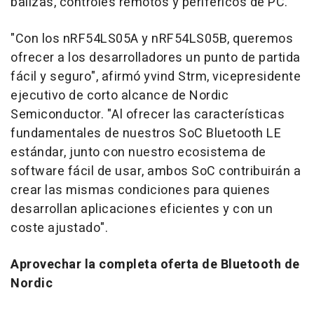
balizas, controles remotos y periféricos de PC.
"Con los nRF54LS05A y nRF54LS05B, queremos
ofrecer a los desarrolladores un punto de partida
fácil y seguro", afirmó yvind Strm, vicepresidente
ejecutivo de corto alcance de Nordic
Semiconductor. "Al ofrecer las características
fundamentales de nuestros SoC Bluetooth LE
estándar, junto con nuestro ecosistema de
software fácil de usar, ambos SoC contribuirán a
crear las mismas condiciones para quienes
desarrollan aplicaciones eficientes y con un
coste ajustado".
Aprovechar la completa oferta de Bluetooth de
Nordic