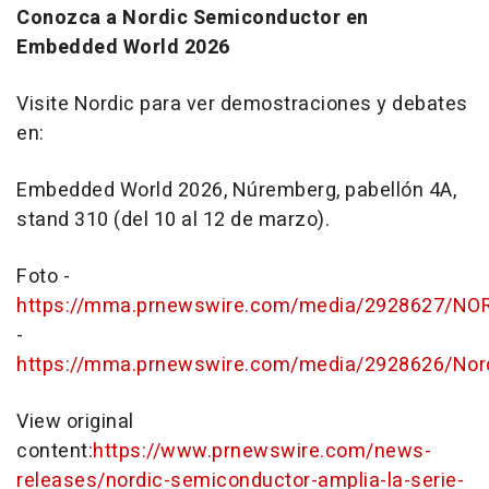
Conozca a Nordic Semiconductor en
Embedded World 2026
Visite Nordic para ver demostraciones y debates
en:
Embedded World 2026, Núremberg, pabellón 4A,
stand 310 (del 10 al 12 de marzo).
Foto -
https://mma.prnewswire.com/media/2928627/NO
-
https://mma.prnewswire.com/media/2928626/Nor
View original
content:
https://www.prnewswire.com/news-
releases/nordic-semiconductor-amplia-la-serie-