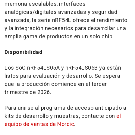
memoria escalables, interfaces
analógicas/digitales avanzadas y seguridad
avanzada, la serie nRF54L ofrece el rendimiento
y la integración necesarios para desarrollar una
amplia gama de productos en un solo chip.
Disponibilidad
Los SoC nRF54LS05A y nRF54LS05B ya están
listos para evaluación y desarrollo. Se espera
que la producción comience en el tercer
trimestre de 2026.
Para unirse al programa de acceso anticipado a
kits de desarrollo y muestras, contacte con
el
equipo de ventas de Nordic
.