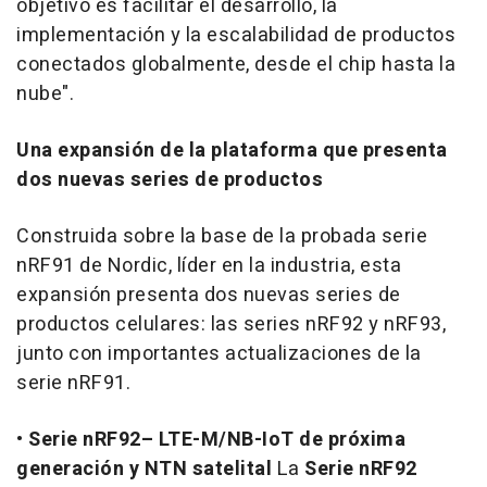
objetivo es facilitar el desarrollo, la
implementación y la escalabilidad de productos
conectados globalmente, desde el chip hasta la
nube".
Una expansión de la plataforma que presenta
dos nuevas series de productos
Construida sobre la base de la probada serie
nRF91 de Nordic, líder en la industria, esta
expansión presenta dos nuevas series de
productos celulares: las series nRF92 y nRF93,
junto con importantes actualizaciones de la
serie nRF91.
•
Serie nRF92– LTE-M/NB-IoT de próxima
generación y NTN satelital
La
Serie nRF92