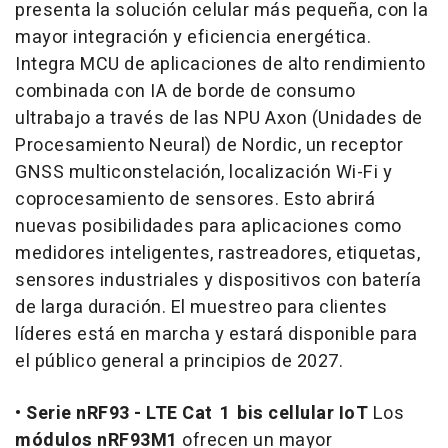
presenta la solución celular más pequeña, con la
mayor integración y eficiencia energética.
Integra MCU de aplicaciones de alto rendimiento
combinada con IA de borde de consumo
ultrabajo a través de las NPU Axon (Unidades de
Procesamiento Neural) de Nordic, un receptor
GNSS multiconstelación, localización Wi-Fi y
coprocesamiento de sensores. Esto abrirá
nuevas posibilidades para aplicaciones como
medidores inteligentes, rastreadores, etiquetas,
sensores industriales y dispositivos con batería
de larga duración. El muestreo para clientes
líderes está en marcha y estará disponible para
el público general a principios de 2027.
•
Serie nRF93 - LTE Cat
1
bis cellular IoT
Los
módulos nRF93M1
ofrecen un mayor