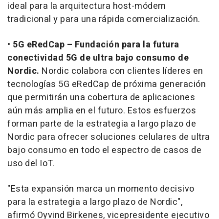
ideal para la arquitectura host-módem
tradicional y para una rápida comercialización.
•
5G eRedCap – Fundación para la futura
conectividad 5G de ultra bajo consumo de
Nordic.
Nordic colabora con clientes líderes en
tecnologías 5G eRedCap de próxima generación
que permitirán una cobertura de aplicaciones
aún más amplia en el futuro. Estos esfuerzos
forman parte de la estrategia a largo plazo de
Nordic para ofrecer soluciones celulares de ultra
bajo consumo en todo el espectro de casos de
uso del IoT.
"Esta expansión marca un momento decisivo
para la estrategia a largo plazo de Nordic",
afirmó Oyvind Birkenes, vicepresidente ejecutivo