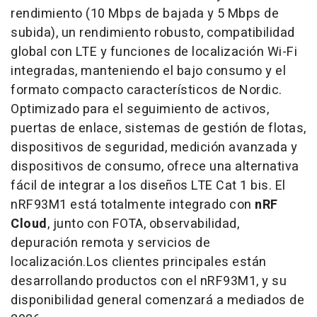
rendimiento (10 Mbps de bajada y 5 Mbps de
subida), un rendimiento robusto, compatibilidad
global con LTE y funciones de localización Wi-Fi
integradas, manteniendo el bajo consumo y el
formato compacto característicos de Nordic.
Optimizado para el seguimiento de activos,
puertas de enlace, sistemas de gestión de flotas,
dispositivos de seguridad, medición avanzada y
dispositivos de consumo, ofrece una alternativa
fácil de integrar a los diseños LTE Cat 1 bis. El
nRF93M1 está totalmente integrado con
nRF
Cloud
, junto con FOTA, observabilidad,
depuración remota y servicios de
localización.Los clientes principales están
desarrollando productos con el nRF93M1, y su
disponibilidad general comenzará a mediados de