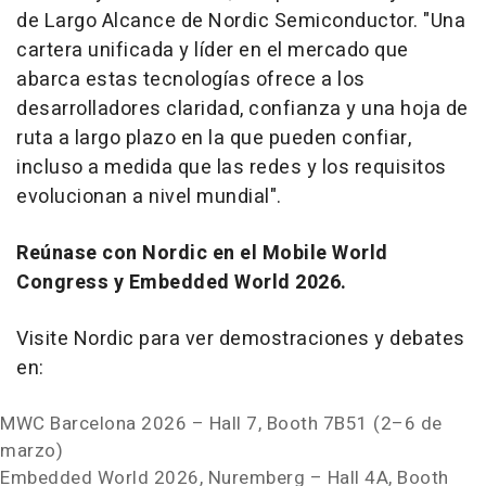
de Largo Alcance de Nordic Semiconductor. "Una
cartera unificada y líder en el mercado que
abarca estas tecnologías ofrece a los
desarrolladores claridad, confianza y una hoja de
ruta a largo plazo en la que pueden confiar,
incluso a medida que las redes y los requisitos
evolucionan a nivel mundial".
Reúnase con Nordic en el Mobile World
Congress y Embedded World 2026.
Visite Nordic para ver demostraciones y debates
en:
MWC Barcelona 2026 – Hall 7, Booth 7B51 (2–6 de
marzo)
Embedded World 2026, Nuremberg – Hall 4A, Booth