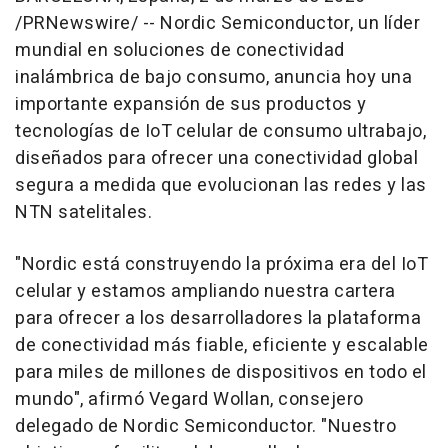
/PRNewswire/ -- Nordic Semiconductor, un líder
mundial en soluciones de conectividad
inalámbrica de bajo consumo, anuncia hoy una
importante expansión de sus productos y
tecnologías de IoT celular de consumo ultrabajo,
diseñados para ofrecer una conectividad global
segura a medida que evolucionan las redes y las
NTN satelitales.
"Nordic está construyendo la próxima era del IoT
celular y estamos ampliando nuestra cartera
para ofrecer a los desarrolladores la plataforma
de conectividad más fiable, eficiente y escalable
para miles de millones de dispositivos en todo el
mundo", afirmó Vegard Wollan, consejero
delegado de Nordic Semiconductor. "Nuestro