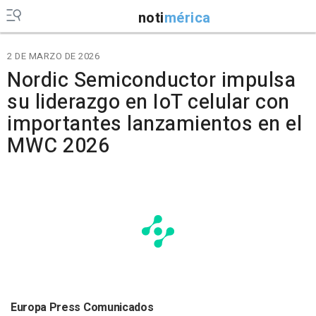
noti
mérica
2 DE MARZO DE 2026
Nordic Semiconductor impulsa
su liderazgo en IoT celular con
importantes lanzamientos en el
MWC 2026
Europa Press Comunicados