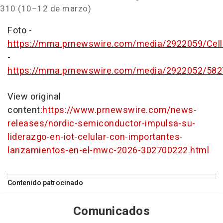
310 (10–12 de marzo)
Foto -
https://mma.prnewswire.com/media/2922059/Cellul
-
https://mma.prnewswire.com/media/2922052/582
View original
content:
https://www.prnewswire.com/news-
releases/nordic-semiconductor-impulsa-su-
liderazgo-en-iot-celular-con-importantes-
lanzamientos-en-el-mwc-2026-302700222.html
Contenido patrocinado
Comunicados