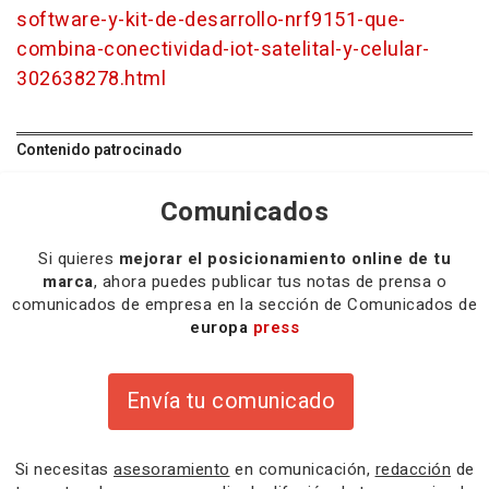
software-y-kit-de-desarrollo-nrf9151-que-
combina-conectividad-iot-satelital-y-celular-
302638278.html
Contenido patrocinado
Comunicados
Si quieres
mejorar el posicionamiento online de tu
marca
, ahora puedes publicar tus notas de prensa o
comunicados de empresa en la sección de Comunicados de
europa
press
Envía tu comunicado
Si necesitas
asesoramiento
en comunicación,
redacción
de