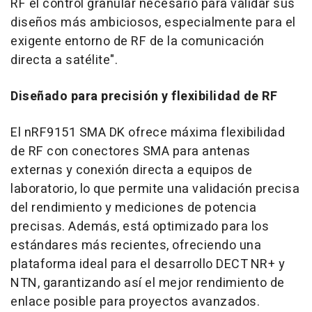
RF el control granular necesario para validar sus
diseños más ambiciosos, especialmente para el
exigente entorno de RF de la comunicación
directa a satélite".
Diseñado para precisión y flexibilidad de RF
El nRF9151
SMA DK
ofrece máxima flexibilidad
de RF con conectores SMA para antenas
externas y conexión directa a equipos de
laboratorio, lo que permite una validación precisa
del rendimiento y mediciones de potencia
precisas. Además, está optimizado para los
estándares más recientes, ofreciendo una
plataforma ideal para el desarrollo DECT NR+ y
NTN, garantizando así el mejor rendimiento de
enlace posible para proyectos avanzados.