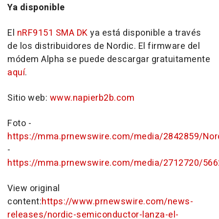
Ya disponible
El
nRF9151
SMA DK
ya está disponible a través
de los distribuidores de Nordic. El firmware del
módem Alpha se puede descargar gratuitamente
aquí
.
Sitio web:
www.napierb2b.com
Foto -
https://mma.prnewswire.com/media/2842859/Nor
-
https://mma.prnewswire.com/media/2712720/566
View original
content:
https://www.prnewswire.com/news-
releases/nordic-semiconductor-lanza-el-