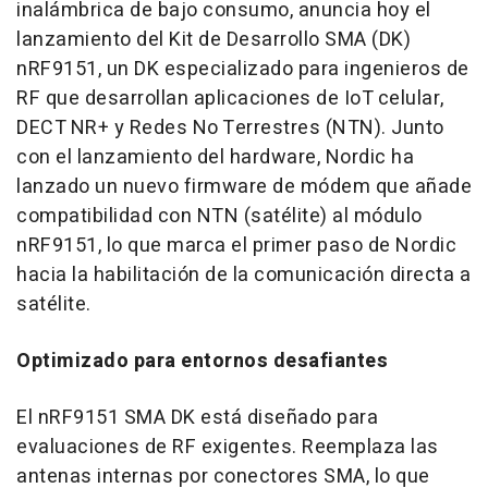
inalámbrica de bajo consumo, anuncia hoy el
lanzamiento del Kit de Desarrollo SMA (DK)
nRF9151, un DK especializado para ingenieros de
RF que desarrollan aplicaciones de IoT celular,
DECT NR+ y Redes No Terrestres (NTN). Junto
con el lanzamiento del hardware, Nordic ha
lanzado un nuevo firmware de módem que añade
compatibilidad con NTN (satélite) al módulo
nRF9151, lo que marca el primer paso de Nordic
hacia la habilitación de la comunicación directa a
satélite.
Optimizado para entornos desafiantes
El nRF9151
SMA DK
está diseñado para
evaluaciones de RF exigentes. Reemplaza las
antenas internas por conectores SMA, lo que