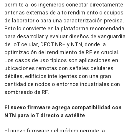
permite a los ingenieros conectar directamente
antenas externas de alto rendimiento o equipos
de laboratorio para una caracterización precisa.
Esto lo convierte en la plataforma recomendada
para desarrollar y evaluar diseños de vanguardia
de IoT celular, DECT NR+ y NTN, donde la
optimización del rendimiento de RF es crucial.
Los casos de uso típicos son aplicaciones en
ubicaciones remotas con señales celulares
débiles, edificios inteligentes con una gran
cantidad de nodos o entornos industriales con
sombreado de RF.
El nuevo firmware agrega compatibilidad con
NTN para IoT directo a satélite
El nuevo firmware del módem permite la