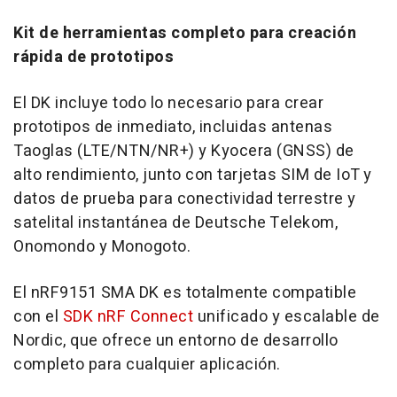
Kit de
herramientas completo para creación
rápida de prototipos
El DK incluye todo lo necesario para crear
prototipos de inmediato, incluidas antenas
Taoglas (LTE/NTN/NR+) y Kyocera (GNSS) de
alto rendimiento, junto con tarjetas SIM de IoT y
datos de prueba para conectividad terrestre y
satelital instantánea de Deutsche Telekom,
Onomondo y Monogoto.
El nRF9151
SMA DK
es totalmente compatible
con el
SDK nRF Connect
unificado y escalable de
Nordic, que ofrece un entorno de desarrollo
completo para cualquier aplicación.