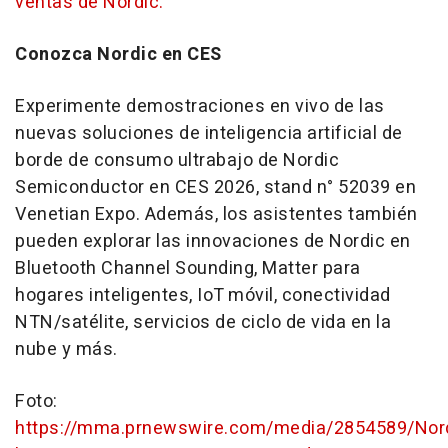
ventas de Nordic.
Conozca Nordic en CES
Experimente demostraciones en vivo de las
nuevas soluciones de inteligencia artificial de
borde de consumo ultrabajo de Nordic
Semiconductor en CES 2026, stand n° 52039 en
Venetian Expo. Además, los asistentes también
pueden explorar las innovaciones de Nordic en
Bluetooth Channel Sounding, Matter para
hogares inteligentes, IoT móvil, conectividad
NTN/satélite, servicios de ciclo de vida en la
nube y más.
Foto:
https://mma.prnewswire.com/media/2854589/Nor