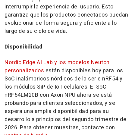
interrumpir la experiencia del usuario. Esto
garantiza que los productos conectados puedan
evolucionar de forma segura y eficiente a lo
largo de su ciclo de vida.
Disponibilidad
Nordic Edge AI Lab y los modelos Neuton
personalizados
están disponibles hoy para los
SoC inalámbricos nórdicos de la serie nRF54 y
los módulos SiP de IoT celulares. El SoC
nRF54LM20B con Axon NPU ahora se está
probando para clientes seleccionados, y se
espera una amplia disponibilidad para su
desarrollo a principios del segundo trimestre de
2026. Para obtener muestras, contacte con