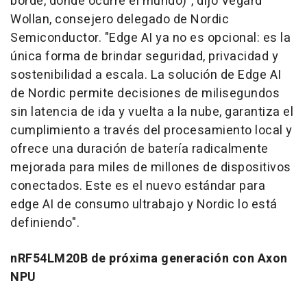
borde, donde ocurre el mundo)", dijo Vegard
Wollan, consejero delegado de Nordic
Semiconductor. "Edge AI ya no es opcional: es la
única forma de brindar seguridad, privacidad y
sostenibilidad a escala. La solución de Edge AI
de Nordic permite decisiones de milisegundos
sin latencia de ida y vuelta a la nube, garantiza el
cumplimiento a través del procesamiento local y
ofrece una duración de batería radicalmente
mejorada para miles de millones de dispositivos
conectados. Este es el nuevo estándar para
edge AI de consumo ultrabajo y Nordic lo está
definiendo".
nRF54LM20B de próxima generación con Axon
NPU