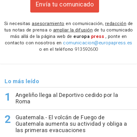
Envía tu comunicado
Si necesitas
asesoramiento
en comunicación,
redacción
de
tus notas de prensa o
ampliar la difusión
de tu comunicado
más allá de la página web de
europa
press
, ponte en
contacto con nosotros en
comunicacion@europapress.es
o en el teléfono
913592600
Lo más leído
Angeliño llega al Deportivo cedido por la
Roma
Guatemala.- El volcán de Fuego de
Guatemala aumenta su actividad y obliga a
las primeras evacuaciones