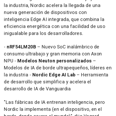
la industria, Nordic acelera la llegada de una
nueva generación de dispositivos con
inteligencia Edge AI integrada, que combina la
eficiencia energética con una facilidad de uso
inigualable para los desarrolladores.
-
nRF54LM20B
– Nuevo SoC inalámbrico de
consumo ultrabajo y gran memoria con Axon
NPU -
Modelos Neuton personalizados
–
Modelos de IA de borde ultrapequeños, líderes en
la industria -
Nordic Edge AI Lab
– Herramienta
de desarrollo que simplifica y acelera el
desarrollo de IA de Vanguardia
"Las fábricas de IA entrenan inteligencia, pero
Nordic la implementa (en el dispositivo, en el