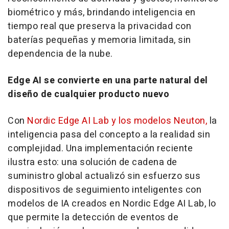
biométrico y más, brindando inteligencia en
tiempo real que preserva la privacidad con
baterías pequeñas y memoria limitada, sin
dependencia de la nube.
Edge AI se convierte en una parte natural del
diseño de cualquier producto nuevo
Con
Nordic Edge AI Lab y los modelos Neuton,
la
inteligencia pasa del concepto a la realidad sin
complejidad. Una implementación reciente
ilustra esto: una solución de cadena de
suministro global actualizó sin esfuerzo sus
dispositivos de seguimiento inteligentes con
modelos de IA creados en Nordic Edge AI Lab, lo
que permite la detección de eventos de