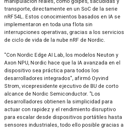
manipulación reales, como golpes, sacudidas y
transporte, directamente en un SoC de la serie
nRF54L. Estos conocimientos basados en IA se
implementaron en toda una flota sin
interrupciones operativas, gracias a los servicios
de ciclo de vida de la nube nRF de Nordic.
"Con Nordic Edge AI Lab, los modelos Neuton y
Axon NPU, Nordic hace que la IA avanzada en el
dispositivo sea práctica para todos los
desarrolladores integrados", afirmó Oyvind
Strom, vicepresidente ejecutivo de BU de corto
alcance de Nordic Semiconductor. "Los
desarrolladores obtienen la simplicidad para
actuar con rapidez y el rendimiento disruptivo
para escalar desde dispositivos portátiles hasta
sensores industriales, todo ello posible gracias a