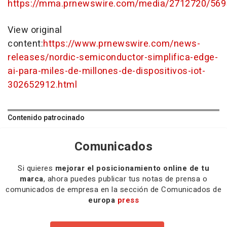
https://mma.prnewswire.com/media/2712720/569
View original
content:
https://www.prnewswire.com/news-
releases/nordic-semiconductor-simplifica-edge-
ai-para-miles-de-millones-de-dispositivos-iot-
302652912.html
Contenido patrocinado
Comunicados
Si quieres
mejorar el posicionamiento online de tu
marca
, ahora puedes publicar tus notas de prensa o
comunicados de empresa en la sección de Comunicados de
europa
press