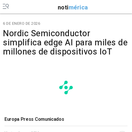
noti
mérica
6 DE ENERO DE 2026
Nordic Semiconductor
simplifica edge AI para miles de
millones de dispositivos IoT
Europa Press Comunicados