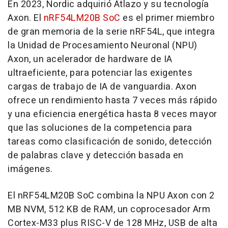
En 2023, Nordic adquirió Atlazo y su tecnología
Axon. El
nRF54LM20B SoC
es el primer miembro
de gran memoria de la serie nRF54L, que integra
la Unidad de Procesamiento Neuronal (NPU)
Axon, un acelerador de hardware de IA
ultraeficiente, para potenciar las exigentes
cargas de trabajo de IA de vanguardia. Axon
ofrece un rendimiento hasta 7 veces más rápido
y una eficiencia energética hasta 8 veces mayor
que las soluciones de la competencia para
tareas como clasificación de sonido, detección
de palabras clave y detección basada en
imágenes.
El nRF54LM20B SoC combina la NPU Axon con 2
MB NVM, 512 KB de RAM, un coprocesador Arm
Cortex-M33 plus RISC-V de 128 MHz, USB de alta