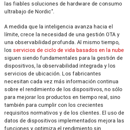
las fiables soluciones de hardware de consumo
ultrabajo de Nordic".
A medida que la inteligencia avanza hacia el
límite, crece la necesidad de una gestión OTA y
una observabilidad profunda. Al mismo tiempo,
los
servicios de ciclo de vida basados en la nube
siguen siendo fundamentales para la gestión de
dispositivos, la observabilidad integrada y los
servicios de ubicación. Los fabricantes
necesitan cada vez más información continua
sobre el rendimiento de los dispositivos, no sólo
para mejorar los productos en tiempo real, sino
también para cumplir con los crecientes
requisitos normativos y de los clientes. El uso de
datos de dispositivos implementados mejora las
funciones y optimiza el rendimiento sin