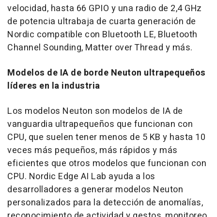
velocidad, hasta 66 GPIO y una radio de 2,4 GHz
de potencia ultrabaja de cuarta generación de
Nordic compatible con Bluetooth LE, Bluetooth
Channel Sounding, Matter over Thread y más.
Modelos de IA de borde Neuton ultrapequeños
líderes en la industria
Los modelos Neuton son modelos de IA de
vanguardia ultrapequeños que funcionan con
CPU, que suelen tener menos de 5 KB y hasta 10
veces más pequeños, más rápidos y más
eficientes que otros modelos que funcionan con
CPU. Nordic Edge AI Lab ayuda a los
desarrolladores a generar modelos Neuton
personalizados para la detección de anomalías,
reconocimiento de actividad y gestos, monitoreo