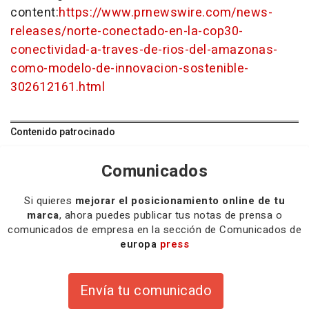
content:
https://www.prnewswire.com/news-
releases/norte-conectado-en-la-cop30-
conectividad-a-traves-de-rios-del-amazonas-
como-modelo-de-innovacion-sostenible-
302612161.html
Contenido patrocinado
Comunicados
Si quieres
mejorar el posicionamiento online de tu
marca
, ahora puedes publicar tus notas de prensa o
comunicados de empresa en la sección de Comunicados de
europa
press
Envía tu comunicado