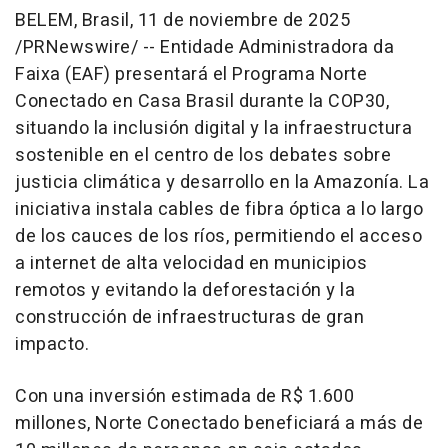
BELEM
, Brasil
,
11 de noviembre de 2025
/PRNewswire/ -- Entidade Administradora da
Faixa (EAF) presentará el Programa Norte
Conectado en Casa Brasil durante la
COP30
,
situando la inclusión digital y la infraestructura
sostenible en el centro de los debates sobre
justicia climática y desarrollo en la Amazonía. La
iniciativa instala cables de fibra óptica a lo largo
de los cauces de los ríos, permitiendo el acceso
a internet de alta velocidad en municipios
remotos y evitando la deforestación y la
construcción de infraestructuras de gran
impacto.
Con una inversión estimada de
R$ 1.600
millones, Norte Conectado beneficiará a más de