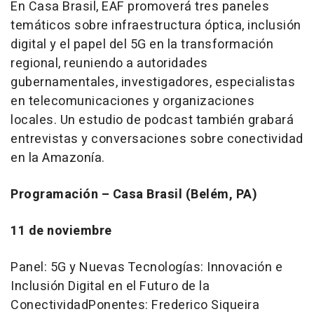
En Casa Brasil, EAF promoverá tres paneles
temáticos sobre infraestructura óptica, inclusión
digital y el papel del 5G en la transformación
regional, reuniendo a autoridades
gubernamentales, investigadores, especialistas
en telecomunicaciones y organizaciones
locales. Un estudio de podcast también grabará
entrevistas y conversaciones sobre conectividad
en la Amazonía.
Programación – Casa Brasil (Belém, PA)
11 de noviembre
Panel: 5G y Nuevas Tecnologías: Innovación e
Inclusión Digital en el Futuro de la
ConectividadPonentes:
Frederico Siqueira