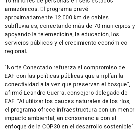
10 millones de personas en seis estados
amazónicos. El programa prevé
aproximadamente 12.000 km de cables
subfluviales, conectando más de 70 municipios y
apoyando la telemedicina, la educación, los
servicios públicos y el crecimiento económico
regional.
"Norte Conectado refuerza el compromiso de
EAF con las políticas públicas que amplían la
conectividad a la vez que preservan el bosque",
afirmó
Leandro Guerra
, consejero delegado de
EAF. "Al utilizar los cauces naturales de los ríos,
el programa ofrece infraestructura con un menor
impacto ambiental, en consonancia con el
enfoque de la
COP30
en el desarrollo sostenible".