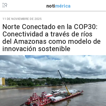
noti
mérica
11 DE NOVIEMBRE DE 2025
Norte Conectado en la COP30:
Conectividad a través de ríos
del Amazonas como modelo de
innovación sostenible