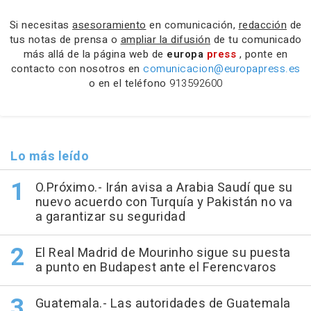
Si necesitas
asesoramiento
en comunicación,
redacción
de
tus notas de prensa o
ampliar la difusión
de tu comunicado
más allá de la página web de
europa
press
, ponte en
contacto con nosotros en
comunicacion@europapress.es
o en el teléfono
913592600
Lo más leído
O.Próximo.- Irán avisa a Arabia Saudí que su
nuevo acuerdo con Turquía y Pakistán no va
a garantizar su seguridad
El Real Madrid de Mourinho sigue su puesta
a punto en Budapest ante el Ferencvaros
Guatemala.- Las autoridades de Guatemala