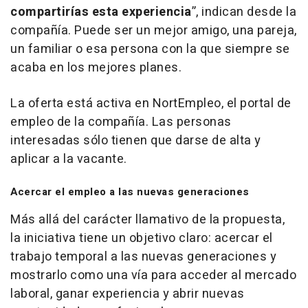
compartirías esta experiencia
”, indican desde la
compañía. Puede ser un mejor amigo, una pareja,
un familiar o esa persona con la que siempre se
acaba en los mejores planes.
La oferta está activa en NortEmpleo, el portal de
empleo de la compañía. Las personas
interesadas sólo tienen que darse de alta y
aplicar a la vacante.
Acercar el empleo a las nuevas generaciones
Más allá del carácter llamativo de la propuesta,
la iniciativa tiene un objetivo claro: acercar el
trabajo temporal a las nuevas generaciones y
mostrarlo como una vía para acceder al mercado
laboral, ganar experiencia y abrir nuevas