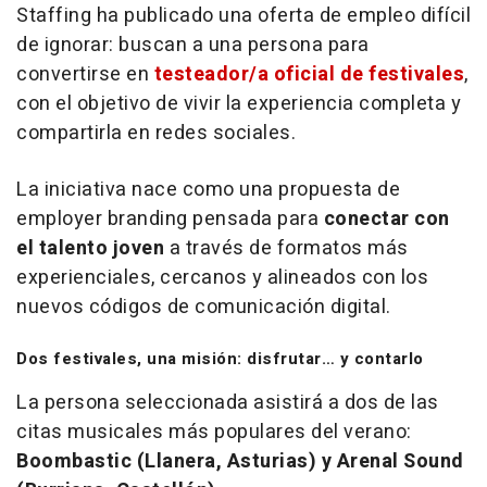
Staffing ha publicado una oferta de empleo difícil
de ignorar: buscan a una persona para
convertirse en
testeador/a oficial de festivales
,
con el objetivo de vivir la experiencia completa y
compartirla en redes sociales.
La iniciativa nace como una propuesta de
employer branding
pensada para
conectar con
el talento joven
a través de formatos más
experienciales, cercanos y alineados con los
nuevos códigos de comunicación digital.
Dos festivales, una misión: disfrutar… y contarlo
La persona seleccionada asistirá a dos de las
citas musicales más populares del verano:
Boombastic (Llanera, Asturias) y Arenal Sound