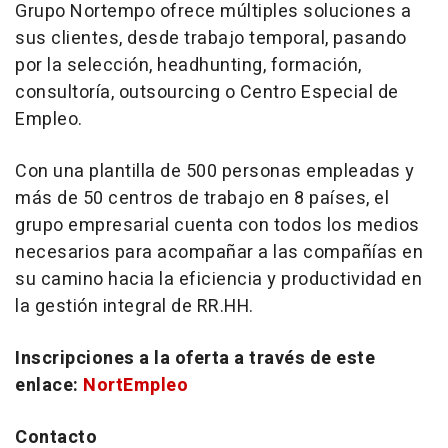
Grupo Nortempo ofrece múltiples soluciones a
sus clientes, desde trabajo temporal, pasando
por la selección, headhunting, formación,
consultoría, outsourcing o Centro Especial de
Empleo.
Con una plantilla de 500 personas empleadas y
más de 50 centros de trabajo en 8 países, el
grupo empresarial cuenta con todos los medios
necesarios para acompañar a las compañías en
su camino hacia la eficiencia y productividad en
la gestión integral de RR.HH.
Inscripciones a la oferta a través de este
enlace:
NortEmpleo
Contacto