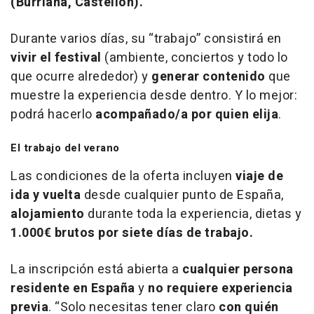
(Burriana, Castellón).
Durante varios días, su “trabajo” consistirá en
vivir el festival
(ambiente, conciertos y todo lo
que ocurre alrededor) y
generar contenido
que
muestre la experiencia desde dentro. Y lo mejor:
podrá hacerlo
acompañado/a por quien elija
.
El trabajo del verano
Las condiciones de la oferta incluyen
viaje de
ida y vuelta
desde cualquier punto de España,
alojamiento
durante toda la experiencia, dietas y
1.000€ brutos por siete días de trabajo.
La inscripción está abierta a
cualquier persona
residente en España
y
no requiere experiencia
previa
. “Solo necesitas tener claro
con quién