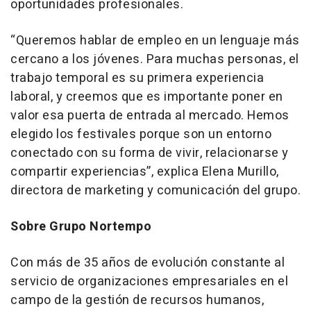
oportunidades profesionales.
“
Queremos hablar de empleo en un lenguaje más
cercano a los jóvenes. Para muchas personas, el
trabajo temporal es su primera experiencia
laboral, y creemos que es importante poner en
valor esa puerta de entrada al mercado. Hemos
elegido los festivales porque son un entorno
conectado con su forma de vivir, relacionarse y
compartir experiencias
”, explica Elena Murillo,
directora de marketing y comunicación del grupo.
Sobre Grupo Nortempo
Con más de 35 años de evolución constante al
servicio de organizaciones empresariales en el
campo de la gestión de recursos humanos,