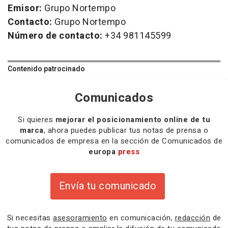
Emisor:
Grupo Nortempo
Contacto:
Grupo Nortempo
Número de contacto:
+34 981145599
Contenido patrocinado
Comunicados
Si quieres
mejorar el posicionamiento online de tu
marca
, ahora puedes publicar tus notas de prensa o
comunicados de empresa en la sección de Comunicados de
europa
press
Envía tu comunicado
Si necesitas
asesoramiento
en comunicación,
redacción
de