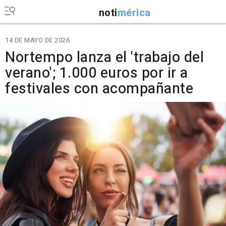
noti
mérica
14 DE MAYO DE 2026
Nortempo lanza el 'trabajo del
verano'; 1.000 euros por ir a
festivales con acompañante