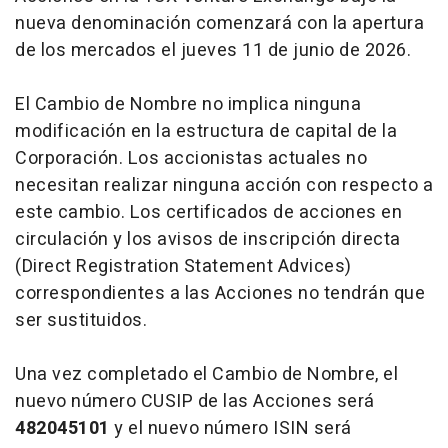
nueva denominación comenzará con la apertura
de los mercados el jueves 11 de junio de 2026.
El Cambio de Nombre no implica ninguna
modificación en la estructura de capital de la
Corporación. Los accionistas actuales no
necesitan realizar ninguna acción con respecto a
este cambio. Los certificados de acciones en
circulación y los avisos de inscripción directa
(Direct Registration Statement Advices)
correspondientes a las Acciones no tendrán que
ser sustituidos.
Una vez completado el Cambio de Nombre, el
nuevo número CUSIP de las Acciones será
482045101
y el nuevo número ISIN será