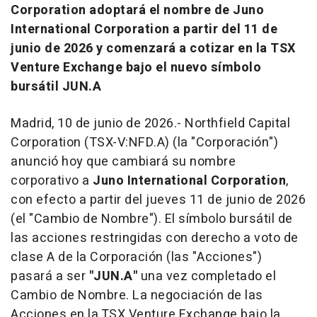
Corporation adoptará el nombre de Juno
International Corporation a partir del 11 de
junio de 2026 y comenzará a cotizar en la TSX
Venture Exchange bajo el nuevo símbolo
bursátil JUN.A
Madrid, 10 de junio de 2026.- Northfield Capital
Corporation (TSX-V:NFD.A) (la "Corporación")
anunció hoy que cambiará su nombre
corporativo a
Juno International Corporation
,
con efecto a partir del jueves 11 de junio de 2026
(el "Cambio de Nombre"). El símbolo bursátil de
las acciones restringidas con derecho a voto de
clase A de la Corporación (las "Acciones")
pasará a ser
"JUN.A"
una vez completado el
Cambio de Nombre. La negociación de las
Acciones en la TSX Venture Exchange bajo la