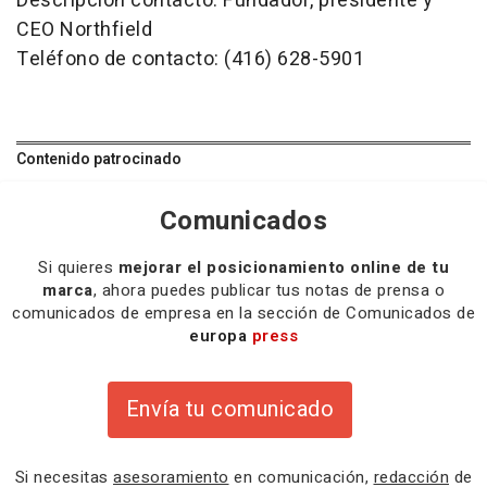
Descripción contacto: Fundador, presidente y
CEO Northfield
Teléfono de contacto: (416) 628-5901
Contenido patrocinado
Comunicados
Si quieres
mejorar el posicionamiento online de tu
marca
, ahora puedes publicar tus notas de prensa o
comunicados de empresa en la sección de Comunicados de
europa
press
Envía tu comunicado
Si necesitas
asesoramiento
en comunicación,
redacción
de