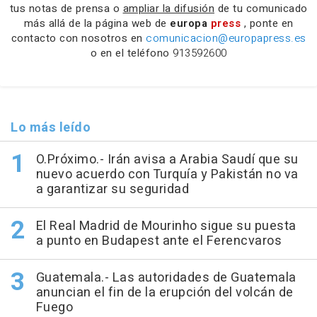
tus notas de prensa o
ampliar la difusión
de tu comunicado
más allá de la página web de
europa
press
, ponte en
contacto con nosotros en
comunicacion@europapress.es
o en el teléfono
913592600
Lo más leído
O.Próximo.- Irán avisa a Arabia Saudí que su
nuevo acuerdo con Turquía y Pakistán no va
a garantizar su seguridad
El Real Madrid de Mourinho sigue su puesta
a punto en Budapest ante el Ferencvaros
Guatemala.- Las autoridades de Guatemala
anuncian el fin de la erupción del volcán de
Fuego