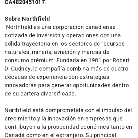
CA4820451017
.
Sobre Northfield
Northfield es una corporación canadiense
cotizada de inversión y operaciones con una
sólida trayectoria en los sectores de recursos
naturales, minería, aviación y marcas de
consumo prémium. Fundada en 1981 por Robert
D. Cudney, la compañía combina más de cuatro
décadas de experiencia con estrategias
innovadoras para generar oportunidades dentro
de su cartera diversificada.
Northfield está comprometida con el impulso del
crecimiento y la innovación en empresas que
contribuyen a la prosperidad económica tanto en
Canadá como en el extranjero. Su principal