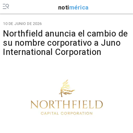
noti
mérica
10 DE JUNIO DE 2026
Northfield anuncia el cambio de
su nombre corporativo a Juno
International Corporation