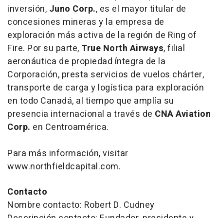
inversión,
Juno Corp.
, es el mayor titular de
concesiones mineras y la empresa de
exploración más activa de la región de Ring of
Fire. Por su parte,
True North Airways
, filial
aeronáutica de propiedad íntegra de la
Corporación, presta servicios de vuelos chárter,
transporte de carga y logística para exploración
en todo Canadá, al tiempo que amplía su
presencia internacional a través de
CNA Aviation
Corp.
en Centroamérica.
Para más información, visitar
www.northfieldcapital.com.
Contacto
Nombre contacto: Robert D. Cudney