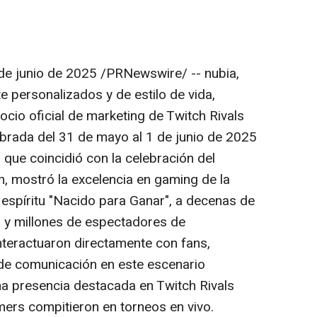
de junio de 2025
/PRNewswire/ -- nubia,
personalizados y de estilo de vida,
cio oficial de marketing de Twitch Rivals
brada del 31 de mayo al 1 de junio de 2025
que coincidió con la celebración del
, mostró la excelencia en gaming de la
 espíritu "Nacido para Ganar", a decenas de
s y millones de espectadores de
interactuaron directamente con fans,
de comunicación en este escenario
na presencia destacada en Twitch Rivals
ers compitieron en torneos en vivo.