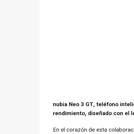
nubia Neo 3 GT, teléfono intel
rendimiento, diseñado con el 
En el corazón de esta colaborac