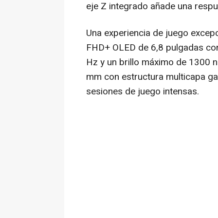
eje Z integrado añade una respu
Una experiencia de juego excepc
FHD+ OLED de 6,8 pulgadas con 
Hz y un brillo máximo de 1300 n
mm con estructura multicapa gar
sesiones de juego intensas.