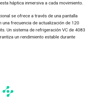
esta háptica inmersiva a cada movimiento.
ional se ofrece a través de una pantalla
una frecuencia de actualización de 120
its. Un sistema de refrigeración VC de 4083
antiza un rendimiento estable durante