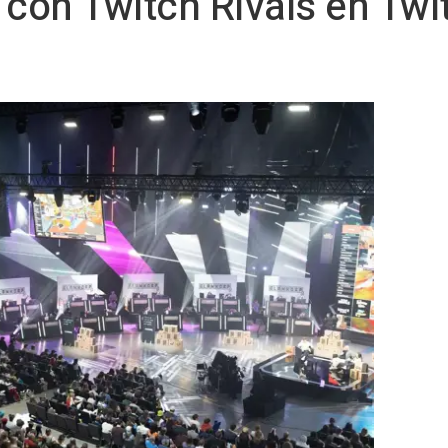
 con Twitch Rivals en Tw