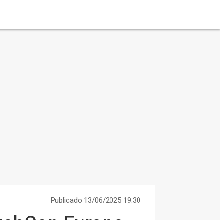
Publicado 13/06/2025 19:30