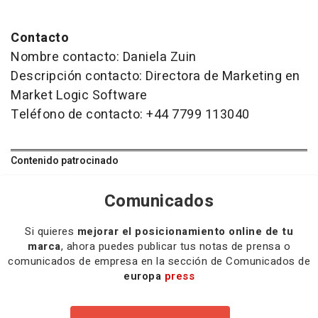
Contacto
Nombre contacto: Daniela Zuin
Descripción contacto: Directora de Marketing en
Market Logic Software
Teléfono de contacto: +44 7799 113040
Contenido patrocinado
Comunicados
Si quieres
mejorar el posicionamiento online de tu
marca
, ahora puedes publicar tus notas de prensa o
comunicados de empresa en la sección de Comunicados de
europa
press