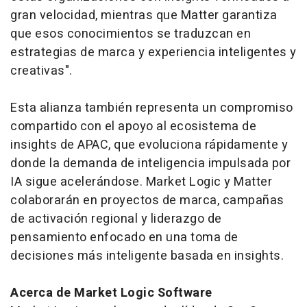
gran velocidad, mientras que Matter garantiza
que esos conocimientos se traduzcan en
estrategias de marca y experiencia inteligentes y
creativas".
Esta alianza también representa un compromiso
compartido con el apoyo al ecosistema de
insights de APAC, que evoluciona rápidamente y
donde la demanda de inteligencia impulsada por
IA sigue acelerándose. Market Logic y Matter
colaborarán en proyectos de marca, campañas
de activación regional y liderazgo de
pensamiento enfocado en una toma de
decisiones más inteligente basada en insights.
Acerca de Market Logic Software