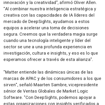
innovación y la creatividad", afirmó Oliver Allen.
"Al combinar nuestra inteligencia estratégica y
creativa con las capacidades de IA líderes del
mercado de DeepSights, ayudamos a estos
equipos a acelerar una toma de decisiones
segura. Creemos que la verdadera magia surge
cuando una tecnología inteligente y líder del
sector se une a una profunda experiencia en
investigación, cultura e insights, y eso es lo que
esperamos ofrecer a través de esta alianza".
"Matter entiende las dinámicas únicas de las
marcas de APAC y de los consumidores a los que
sirven", señaló Maarten Sambre, vicepresidente
sénior de Ventas Globales de Market Logic
Software. "Con DeepSights, podemos apoyar a
estas organizaciones con insights verificados a