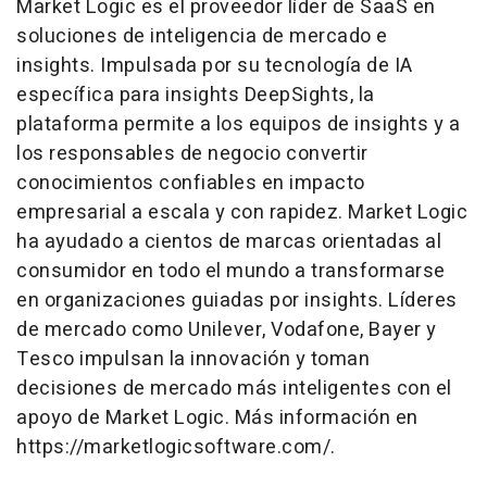
Market Logic es el proveedor líder de SaaS en
soluciones de inteligencia de mercado e
insights. Impulsada por su tecnología de IA
específica para insights DeepSights, la
plataforma permite a los equipos de insights y a
los responsables de negocio convertir
conocimientos confiables en impacto
empresarial a escala y con rapidez. Market Logic
ha ayudado a cientos de marcas orientadas al
consumidor en todo el mundo a transformarse
en organizaciones guiadas por insights. Líderes
de mercado como Unilever, Vodafone, Bayer y
Tesco impulsan la innovación y toman
decisiones de mercado más inteligentes con el
apoyo de Market Logic. Más información en
https://marketlogicsoftware.com/.