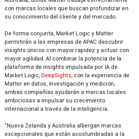
Australia, donde Matter trabaja estrechamente
con marcas locales que buscan profundizar en
su conocimiento del cliente y del mercado.
De forma conjunta, Market Logic y Matter
permitirán a las empresas de APAC descubrir
insights únicos con mayor rapidez y actuar con
mayor agilidad. Al combinar la potencia de la
plataforma de insights impulsada por IA de
Market Logic,
DeepSights
, con la experiencia de
Matter en datos, investigación y medición,
ambas compañías ayudarán a marcas locales
ambiciosas a impulsar su crecimiento
internacional a través de la inteligencia.
"Nueva Zelanda y Australia albergan marcas
excepcionales que están acostumbradas a la