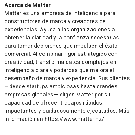
Acerca de Matter
Matter es una empresa de inteligencia para
constructores de marca y creadores de
experiencias. Ayuda a las organizaciones a
obtener la claridad y la confianza necesarias
para tomar decisiones que impulsen el éxito
comercial. Al combinar rigor estratégico con
creatividad, transforma datos complejos en
inteligencia clara y poderosa que mejora el
desempeño de marca y experiencia. Sus clientes
—desde startups ambiciosas hasta grandes
empresas globales— eligen Matter por su
capacidad de ofrecer trabajos rápidos,
impactantes y cuidadosamente ejecutados. Más
información en https://www.matter.nz/.