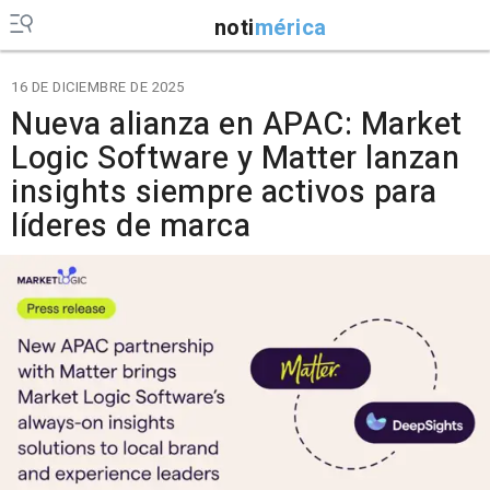
noti
mérica
16 DE DICIEMBRE DE 2025
Nueva alianza en APAC: Market
Logic Software y Matter lanzan
insights siempre activos para
líderes de marca