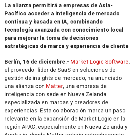
La alianza permitirá a empresas de Asia-
Pacífico acceder a inteligencia de mercado
continua y basada en IA, combinando
tecnología avanzada con conocimiento local
para mejorar la toma de decisiones
estratégicas de marca y experiencia de cliente
Berlín, 16 de diciembre.-
Market Logic Software
,
el proveedor líder de SaaS en soluciones de
gestión de insights de mercado, ha anunciado
una alianza con
Matter
, una empresa de
inteligencia con sede en Nueva Zelanda
especializada en marcas y creadores de
experiencias. Esta colaboración marca un paso
relevante en la expansión de Market Logic en la
región APAC, especialmente en Nueva Zelanda y