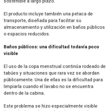
sostenible a largo plazo.
El producto incluye también una petaca de
transporte, diseñada para facilitar su
almacenamiento y utilización en baños públicos
o espacios reducidos.
Baños públicos: una dificultad todavía poco
visible
El uso de la copa menstrual continúa rodeado de
tabúes y situaciones que rara vez se abordan
públicamente. Una de ellas es la dificultad para
limpiarla cuando el lavabo no se encuentra
dentro de la cabina.
Este problema se hizo especialmente visible