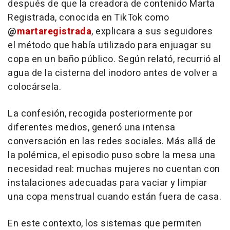
después de que la creadora de contenido Marta
Registrada, conocida en TikTok como
@
martaregistrada
, explicara a sus seguidores
el método que había utilizado para enjuagar su
copa en un baño público. Según relató, recurrió al
agua de la cisterna del inodoro antes de volver a
colocársela.
La confesión, recogida posteriormente por
diferentes medios, generó una intensa
conversación en las redes sociales. Más allá de
la polémica, el episodio puso sobre la mesa una
necesidad real: muchas mujeres no cuentan con
instalaciones adecuadas para vaciar y limpiar
una copa menstrual cuando están fuera de casa.
En este contexto, los sistemas que permiten