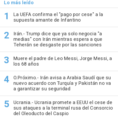
Lo más leído
La UEFA confirma el "pago por cese" a la
supuesta amante de Infantino
Irán.- Trump dice que ya solo negocia "a
medias" con Irán mientras espera a que
Teherán se desgaste por las sanciones
Muere el padre de Leo Messi, Jorge Messi, a
los 68 años
O.Próximo.- Irán avisa a Arabia Saudí que su
nuevo acuerdo con Turquía y Pakistán no va
a garantizar su seguridad
Ucrania.- Ucrania promete a EEUU el cese de
sus ataques a la terminal rusa del Consorcio
del Oleoducto del Caspio