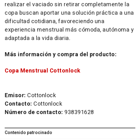
realizar el vaciado sin retirar completamente la
copa buscan aportar una solución práctica a una
dificultad cotidiana, favoreciendo una
experiencia menstrual más cómoda, autónoma y
adaptada a la vida diaria.
Más información y compra del producto:
Copa Menstrual Cottonlock
Emisor:
Cottonlock
Contacto:
Cottonlock
Número de contacto:
938391628
Contenido patrocinado