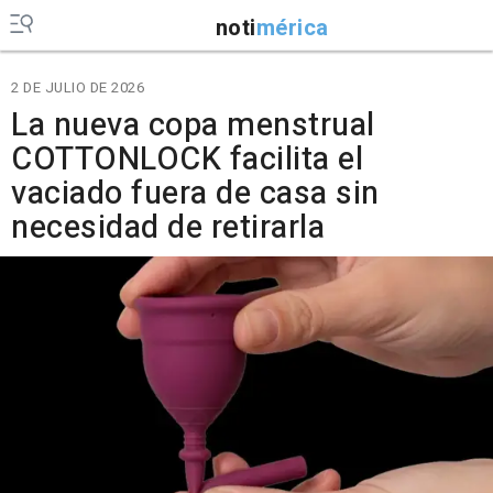
noti
mérica
2 DE JULIO DE 2026
La nueva copa menstrual
COTTONLOCK facilita el
vaciado fuera de casa sin
necesidad de retirarla