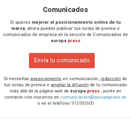
Comunicados
Si quieres
mejorar el posicionamiento online de tu
marca
, ahora puedes publicar tus notas de prensa o
comunicados de empresa en la sección de Comunicados de
europa
press
Envía tu comunicado
Si necesitas
asesoramiento
en comunicación,
redacción
de
tus notas de prensa o
ampliar la difusión
de tu comunicado
más allá de la página web de
europa
press
, ponte en
contacto con nosotros en
comunicacion@europapress.es
o en el teléfono
913592600