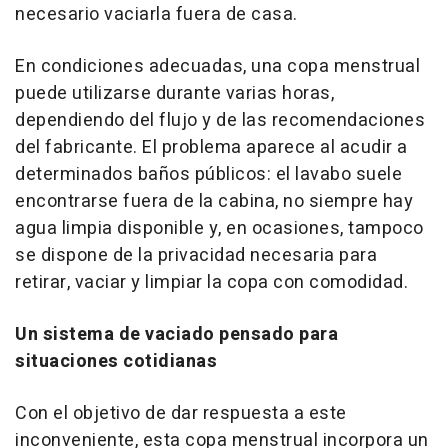
necesario vaciarla fuera de casa.
En condiciones adecuadas, una copa menstrual
puede utilizarse durante varias horas,
dependiendo del flujo y de las recomendaciones
del fabricante. El problema aparece al acudir a
determinados baños públicos: el lavabo suele
encontrarse fuera de la cabina, no siempre hay
agua limpia disponible y, en ocasiones, tampoco
se dispone de la privacidad necesaria para
retirar, vaciar y limpiar la copa con comodidad.
Un sistema de vaciado pensado para
situaciones cotidianas
Con el objetivo de dar respuesta a este
inconveniente, esta copa menstrual incorpora un