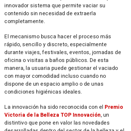
innovador sistema que permite vaciar su
contenido sin necesidad de extraerla
completamente.
El mecanismo busca hacer el proceso más
rápido, sencillo y discreto, especialmente
durante viajes, festivales, eventos, jornadas de
oficina o visitas a baños públicos. De esta
manera, la usuaria puede gestionar el vaciado
con mayor comodidad incluso cuando no
dispone de un espacio amplio o de unas
condiciones higiénicas ideales.
La innovación ha sido reconocida con el
Premio
Victoria de la Belleza TOP Innovación
, un
distintivo que pone en valor las novedades
desarrolladas dentro del sector de la belleza y el