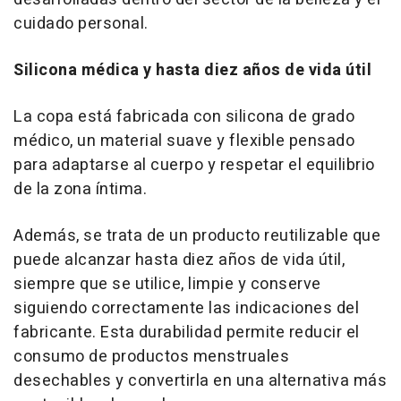
cuidado personal.
Silicona médica y hasta diez años de vida útil
La copa está fabricada con silicona de grado
médico, un material suave y flexible pensado
para adaptarse al cuerpo y respetar el equilibrio
de la zona íntima.
Además, se trata de un producto reutilizable que
puede alcanzar hasta diez años de vida útil,
siempre que se utilice, limpie y conserve
siguiendo correctamente las indicaciones del
fabricante. Esta durabilidad permite reducir el
consumo de productos menstruales
desechables y convertirla en una alternativa más