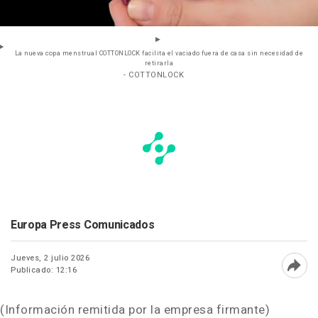
La nueva copa menstrual COTTONLOCK facilita el vaciado fuera de casa sin necesidad de
retirarla
- COTTONLOCK
Europa Press Comunicados
Jueves, 2 julio 2026
Publicado: 12:16
Abri
(Información remitida por la empresa firmante)