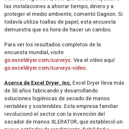
las instalaciones a ahorrar tiempo, dinero y a
proteger el medio ambiente, comentó Gagnon. Si
todavía utiliza toallas de papel, esta encuesta
demuestra que es hora de hacer un cambio.
Para ver los resultados completos de la
encuesta mundial, visite
go.exceldryer.com/surveys
. Vea el vídeo aquí:
go.exceldryer.com/surveys-video
.
Acerca de Excel Dryer, Inc.
Excel Dryer lleva más
de 50 años fabricando y desarrollando
soluciones higiénicas de secado de manos
rentables y sostenibles.
Esta empresa familiar
revolucionó el sector con la invención del
secador de manos
XLERATOR
, que estableció un