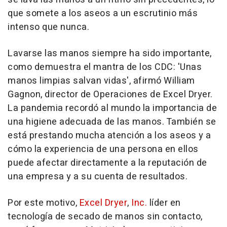
que somete a los aseos a un escrutinio más
intenso que nunca.
Lavarse las manos siempre ha sido importante,
como demuestra el mantra de los CDC: 'Unas
manos limpias salvan vidas', afirmó
William
Gagnon
, director de Operaciones de Excel Dryer.
La pandemia recordó al mundo la importancia de
una higiene adecuada de las manos. También se
está prestando mucha atención a los aseos y a
cómo la experiencia de una persona en ellos
puede afectar directamente a la reputación de
una empresa y a su cuenta de resultados.
Por este motivo,
Excel Dryer
,
Inc.
líder en
tecnología de secado de manos sin contacto,