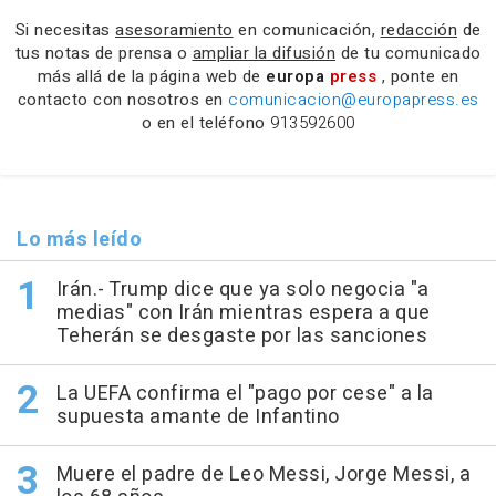
Si necesitas
asesoramiento
en comunicación,
redacción
de
tus notas de prensa o
ampliar la difusión
de tu comunicado
más allá de la página web de
europa
press
, ponte en
contacto con nosotros en
comunicacion@europapress.es
o en el teléfono
913592600
Lo más leído
Irán.- Trump dice que ya solo negocia "a
medias" con Irán mientras espera a que
Teherán se desgaste por las sanciones
La UEFA confirma el "pago por cese" a la
supuesta amante de Infantino
Muere el padre de Leo Messi, Jorge Messi, a