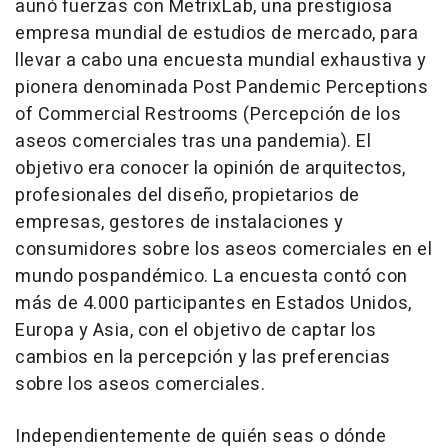
aunó fuerzas con MetrixLab, una prestigiosa
empresa mundial de estudios de mercado, para
llevar a cabo una encuesta mundial exhaustiva y
pionera denominada Post Pandemic Perceptions
of Commercial Restrooms (Percepción de los
aseos comerciales tras una pandemia). El
objetivo era conocer la opinión de arquitectos,
profesionales del diseño, propietarios de
empresas, gestores de instalaciones y
consumidores sobre los aseos comerciales en el
mundo pospandémico. La encuesta contó con
más de 4.000 participantes en Estados Unidos,
Europa y
Asia
, con el objetivo de captar los
cambios en la percepción y las preferencias
sobre los aseos comerciales.
Independientemente de quién seas o dónde