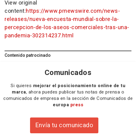
View original
content:
https://www.prnewswire.com/news-
releases/nueva-encuesta-mundial-sobre-la-
percepcion-de-los-aseos-comerciales-tras-una-
pandemia-302314237.html
Contenido patrocinado
Comunicados
Si quieres
mejorar el posicionamiento online de tu
marca
, ahora puedes publicar tus notas de prensa o
comunicados de empresa en la sección de Comunicados de
europa
press
Envía tu comunicado