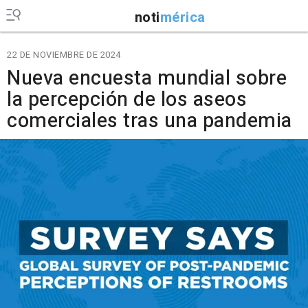
noti
mérica
22 DE NOVIEMBRE DE 2024
Nueva encuesta mundial sobre
la percepción de los aseos
comerciales tras una pandemia