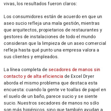
vivas, los resultados fueron claros:
Los consumidores están de acuerdo en que un
aseo sucio refleja una mala gestión, mientras
que arquitectos, propietarios de restaurantes y
gestores de instalaciones de todo el mundo
consideran que la limpieza de un aseo comercial
refleja hasta qué punto una empresa valora a
sus clientes y empleados.
La línea completa de
secadores de manos sin
contacto y de alta eficiencia
de Excel Dryer
aborda el mismo problema que destaca esta
encuesta: cuando la gente ve toallas de papel en
el suelo de un baño, parece sucio y se siente
sucio. Nuestros secadores de manos no sólo
son más higiénicos, sino que también ayudan a