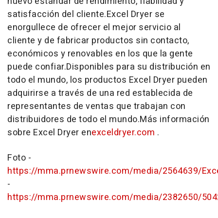
nuevo estándar de rendimiento, fiabilidad y
satisfacción del cliente.
Excel Dryer se
enorgullece de ofrecer el mejor servicio al
cliente y de fabricar productos sin contacto,
económicos y renovables en los que la gente
puede confiar.
Disponibles para su distribución en
todo el mundo, los productos Excel Dryer pueden
adquirirse a través de una red establecida de
representantes de ventas que trabajan con
distribuidores de todo el mundo.
Más información
sobre Excel Dryer en
exceldryer.com
.
Foto -
https://mma.prnewswire.com/media/2564639/Exce
-
https://mma.prnewswire.com/media/2382650/504