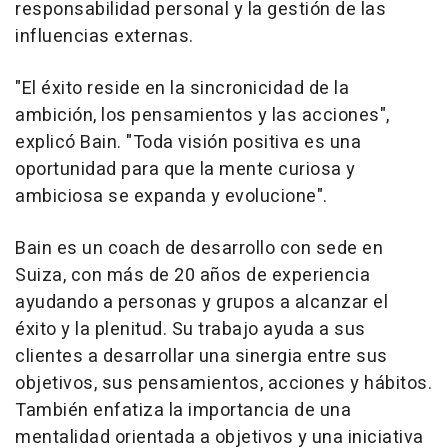
responsabilidad personal y la gestión de las
influencias externas.
"El éxito reside en la sincronicidad de la
ambición, los pensamientos y las acciones",
explicó Bain. "Toda visión positiva es una
oportunidad para que la mente curiosa y
ambiciosa se expanda y evolucione".
Bain es un coach de desarrollo con sede en
Suiza, con más de 20 años de experiencia
ayudando a personas y grupos a alcanzar el
éxito y la plenitud. Su trabajo ayuda a sus
clientes a desarrollar una sinergia entre sus
objetivos, sus pensamientos, acciones y hábitos.
También enfatiza la importancia de una
mentalidad orientada a objetivos y una iniciativa