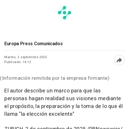
Europa Press Comunicados
Martes, 2 septiembre 2025
Publicado: 14:12
Abri
(Información remitida por la empresa firmante)
El autor describe un marco para que las
personas hagan realidad sus visiones mediante
el propósito, la preparación y la toma de lo que él
llama "la elección excelente"