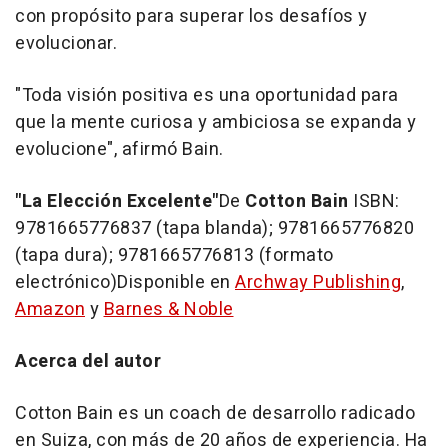
con propósito para superar los desafíos y
evolucionar.
"Toda visión positiva es una oportunidad para
que la mente curiosa y ambiciosa se expanda y
evolucione", afirmó Bain.
"La Elección Excelente"
De
Cotton Bain
ISBN:
9781665776837 (tapa blanda); 9781665776820
(tapa dura); 9781665776813 (formato
electrónico)Disponible en
Archway Publishing
,
Amazon
y
Barnes & Noble
Acerca del autor
Cotton Bain es un coach de desarrollo radicado
en Suiza, con más de 20 años de experiencia. Ha