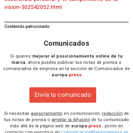
vision-302542052.html
Contenido patrocinado
Comunicados
Si quieres
mejorar el posicionamiento online de tu
marca
, ahora puedes publicar tus notas de prensa o
comunicados de empresa en la sección de Comunicados de
europa
press
Envía tu comunicado
Si necesitas
asesoramiento
en comunicación,
redacción
de
tus notas de prensa o
ampliar la difusión
de tu comunicado
más allá de la página web de
europa
press
, ponte en
contacto con nosotros en
comunicacion@europapress.es