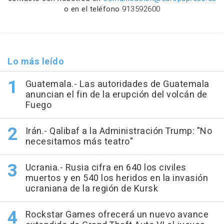
o en el teléfono
913592600
Lo más leído
Guatemala.- Las autoridades de Guatemala
anuncian el fin de la erupción del volcán de
Fuego
Irán.- Qalibaf a la Administración Trump: "No
necesitamos más teatro"
Ucrania.- Rusia cifra en 640 los civiles
muertos y en 540 los heridos en la invasión
ucraniana de la región de Kursk
Rockstar Games ofrecerá un nuevo avance