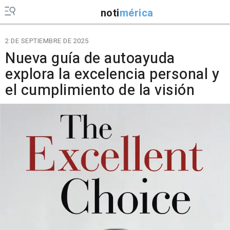
noti
mérica
2 DE SEPTIEMBRE DE 2025
Nueva guía de autoayuda
explora la excelencia personal y
el cumplimiento de la visión