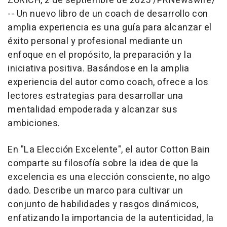
ZURICH
,
2 de septiembre de 2025
/PRNewswire/
-- Un nuevo libro de un coach de desarrollo con
amplia experiencia es una guía para alcanzar el
éxito personal y profesional mediante un
enfoque en el propósito, la preparación y la
iniciativa positiva. Basándose en la amplia
experiencia del autor como coach, ofrece a los
lectores estrategias para desarrollar una
mentalidad empoderada y alcanzar sus
ambiciones.
En "La Elección Excelente", el autor Cotton Bain
comparte su filosofía sobre la idea de que la
excelencia es una elección consciente, no algo
dado. Describe un marco para cultivar un
conjunto de habilidades y rasgos dinámicos,
enfatizando la importancia de la autenticidad, la