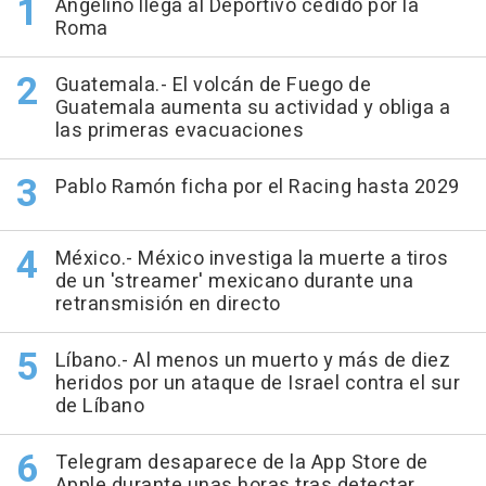
Angeliño llega al Deportivo cedido por la
Roma
Guatemala.- El volcán de Fuego de
Guatemala aumenta su actividad y obliga a
las primeras evacuaciones
Pablo Ramón ficha por el Racing hasta 2029
México.- México investiga la muerte a tiros
de un 'streamer' mexicano durante una
retransmisión en directo
Líbano.- Al menos un muerto y más de diez
heridos por un ataque de Israel contra el sur
de Líbano
Telegram desaparece de la App Store de
Apple durante unas horas tras detectar