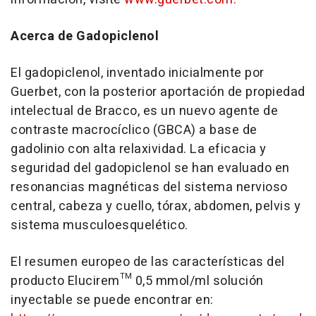
Acerca de Gadopiclenol
El gadopiclenol, inventado inicialmente por
Guerbet, con la posterior aportación de propiedad
intelectual de Bracco, es un nuevo agente de
contraste macrocíclico (GBCA) a base de
gadolinio con alta relaxividad. La eficacia y
seguridad del gadopiclenol se han evaluado en
resonancias magnéticas del sistema nervioso
central, cabeza y cuello, tórax, abdomen, pelvis y
sistema musculoesquelético.
El resumen europeo de las características del
producto Elucirem™ 0,5 mmol/ml solución
inyectable se puede encontrar en: