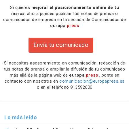
Si quieres
mejorar el posicionamiento online de tu
marca
, ahora puedes publicar tus notas de prensa o
comunicados de empresa en la sección de Comunicados de
europa
press
Envía tu comunicado
Si necesitas
asesoramiento
en comunicación,
redacción
de
tus notas de prensa o
ampliar la difusión
de tu comunicado
más allá de la página web de
europa
press
, ponte en
contacto con nosotros en
comunicacion@europapress.es
o en el teléfono
913592600
Lo más leído