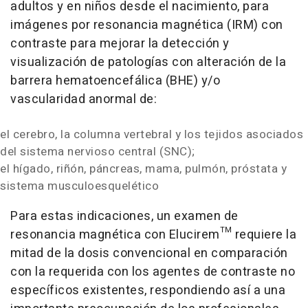
adultos y en niños desde el nacimiento, para
imágenes por resonancia magnética (IRM) con
contraste para mejorar la detección y
visualización de patologías con alteración de la
barrera hematoencefálica (BHE) y/o
vascularidad anormal de:
el cerebro, la columna vertebral y los tejidos asociados
del sistema nervioso central (SNC);
el hígado, riñón, páncreas, mama, pulmón, próstata y
sistema musculoesquelético
Para estas indicaciones, un examen de
resonancia magnética con Elucirem™ requiere la
mitad de la dosis convencional en comparación
con la requerida con los agentes de contraste no
específicos existentes, respondiendo así a una