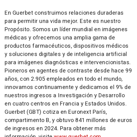
En Guerbet construimos relaciones duraderas
para permitir una vida mejor. Este es nuestro
Propósito. Somos un líder mundial en imágenes
médicas y ofrecemos una amplia gama de
productos farmacéuticos, dispositivos médicos
y soluciones digitales y de inteligencia artificial
para imágenes diagnósticas e intervencionistas.
Pioneros en agentes de contraste desde hace 99
años, con 2.905 empleados en todo el mundo,
innovamos continuamente y dedicamos el 9% de
nuestros ingresos a Investigación y Desarrollo
en cuatro centros en Francia y Estados Unidos.
Guerbet (GBT) cotiza en Euronext París,
compartimento B, y obtuvo 841 millones de euros
de ingresos en 2024. Para obtener más
información, visite
www.guerbet.com.