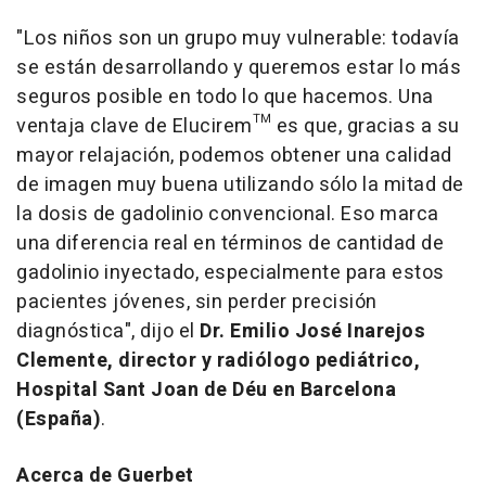
"
Los niños son un grupo muy vulnerable: todavía
se están desarrollando y queremos estar lo más
seguros posible en todo lo que hacemos. Una
ventaja clave de Elucirem™ es que, gracias a su
mayor relajación, podemos obtener una calidad
de imagen muy buena utilizando sólo la mitad de
la dosis de gadolinio convencional. Eso marca
una diferencia real en términos de cantidad de
gadolinio inyectado, especialmente para estos
pacientes jóvenes, sin perder precisión
diagnóstica
"
,
dijo el
Dr. Emilio José Inarejos
Clemente, director y radiólogo pediátrico,
Hospital Sant Joan de Déu en Barcelona
(España)
.
Acerca de Guerbet