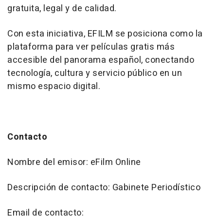
gratuita, legal y de calidad.
Con esta iniciativa, EFILM se posiciona como la
plataforma para ver películas gratis más
accesible del panorama español, conectando
tecnología, cultura y servicio público en un
mismo espacio digital.
Contacto
Nombre del emisor: eFilm Online
Descripción de contacto: Gabinete Periodístico
Email de contacto: