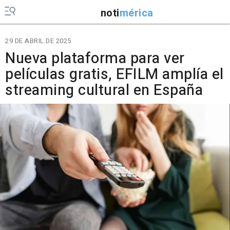
noti
mérica
29 DE ABRIL DE 2025
Nueva plataforma para ver
películas gratis, EFILM amplía el
streaming cultural en España