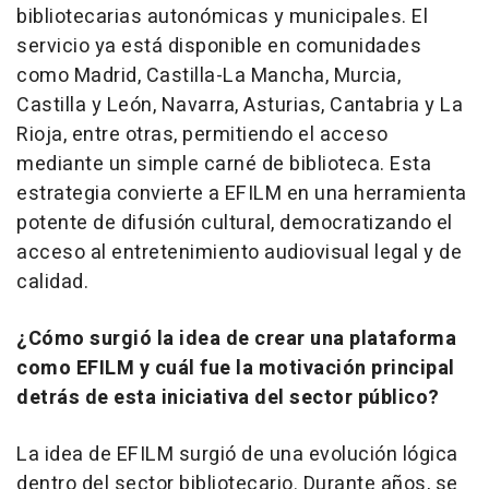
bibliotecarias autonómicas y municipales. El
servicio ya está disponible en comunidades
como Madrid, Castilla-La Mancha, Murcia,
Castilla y León, Navarra, Asturias, Cantabria y La
Rioja, entre otras, permitiendo el acceso
mediante un simple carné de biblioteca. Esta
estrategia convierte a EFILM en una herramienta
potente de difusión cultural, democratizando el
acceso al entretenimiento audiovisual legal y de
calidad.
¿Cómo surgió la idea de crear una plataforma
como EFILM y cuál fue la motivación principal
detrás de esta iniciativa del sector público?
La idea de EFILM surgió de una evolución lógica
dentro del sector bibliotecario. Durante años, se