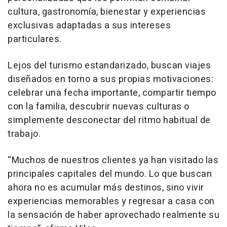
cultura, gastronomía, bienestar y experiencias
exclusivas adaptadas a sus intereses
particulares.
Lejos del turismo estandarizado, buscan viajes
diseñados en torno a sus propias motivaciones:
celebrar una fecha importante, compartir tiempo
con la familia, descubrir nuevas culturas o
simplemente desconectar del ritmo habitual de
trabajo.
“Muchos de nuestros clientes ya han visitado las
principales capitales del mundo. Lo que buscan
ahora no es acumular más destinos, sino vivir
experiencias memorables y regresar a casa con
la sensación de haber aprovechado realmente su