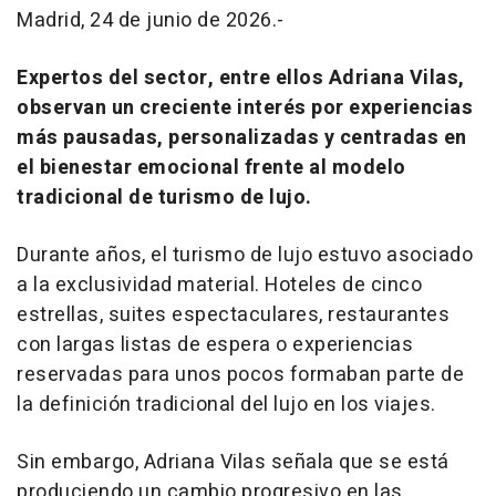
Madrid, 24 de junio de 2026.-
Expertos del sector, entre ellos Adriana Vilas,
observan un creciente interés por experiencias
más pausadas, personalizadas y centradas en
el bienestar emocional frente al modelo
tradicional de turismo de lujo.
Durante años, el turismo de lujo estuvo asociado
a la exclusividad material. Hoteles de cinco
estrellas, suites espectaculares, restaurantes
con largas listas de espera o experiencias
reservadas para unos pocos formaban parte de
la definición tradicional del lujo en los viajes.
Sin embargo, Adriana Vilas señala que se está
produciendo un cambio progresivo en las