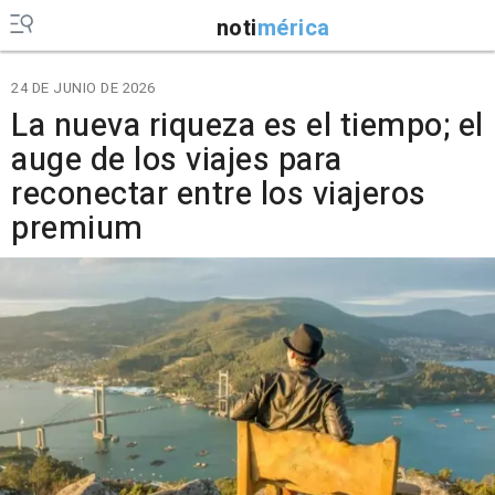
noti
mérica
24 DE JUNIO DE 2026
La nueva riqueza es el tiempo; el
auge de los viajes para
reconectar entre los viajeros
premium