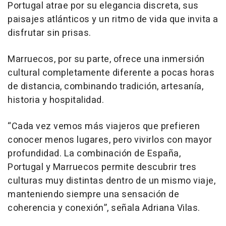
Portugal atrae por su elegancia discreta, sus
paisajes atlánticos y un ritmo de vida que invita a
disfrutar sin prisas.
Marruecos, por su parte, ofrece una inmersión
cultural completamente diferente a pocas horas
de distancia, combinando tradición, artesanía,
historia y hospitalidad.
“Cada vez vemos más viajeros que prefieren
conocer menos lugares, pero vivirlos con mayor
profundidad. La combinación de España,
Portugal y Marruecos permite descubrir tres
culturas muy distintas dentro de un mismo viaje,
manteniendo siempre una sensación de
coherencia y conexión”,
señala Adriana Vilas.