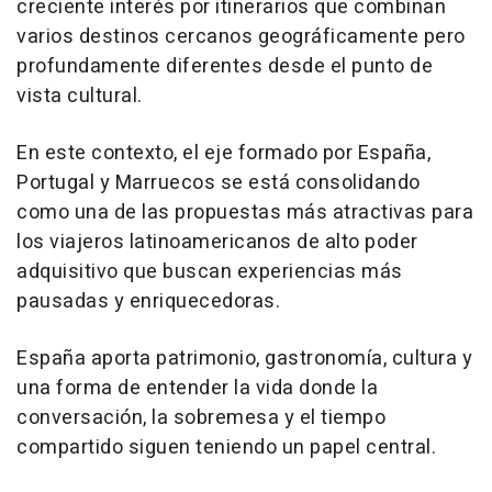
creciente interés por itinerarios que combinan
varios destinos cercanos geográficamente pero
profundamente diferentes desde el punto de
vista cultural.
En este contexto, el eje formado por España,
Portugal y Marruecos se está consolidando
como una de las propuestas más atractivas para
los viajeros latinoamericanos de alto poder
adquisitivo que buscan experiencias más
pausadas y enriquecedoras.
España aporta patrimonio, gastronomía, cultura y
una forma de entender la vida donde la
conversación, la sobremesa y el tiempo
compartido siguen teniendo un papel central.