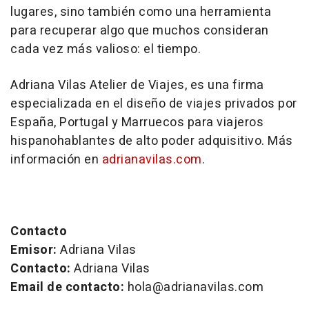
lugares, sino también como una herramienta
para recuperar algo que muchos consideran
cada vez más valioso: el tiempo.
Adriana Vilas Atelier de Viajes
, es una firma
especializada en el diseño de viajes privados por
España, Portugal y Marruecos para viajeros
hispanohablantes de alto poder adquisitivo. Más
información en
adrianavilas.com
.
Contacto
Emisor:
Adriana Vilas
Contacto:
Adriana Vilas
Email de contacto:
hola@adrianavilas.com