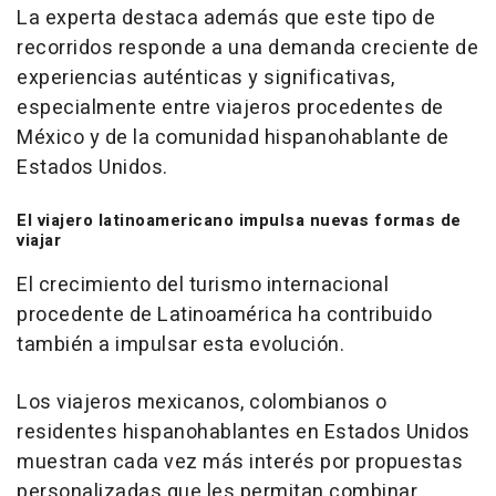
La experta destaca además que este tipo de
recorridos responde a una demanda creciente de
experiencias auténticas y significativas,
especialmente entre viajeros procedentes de
México y de la comunidad hispanohablante de
Estados Unidos.
El viajero latinoamericano impulsa nuevas formas de
viajar
El crecimiento del turismo internacional
procedente de Latinoamérica ha contribuido
también a impulsar esta evolución.
Los viajeros mexicanos, colombianos o
residentes hispanohablantes en Estados Unidos
muestran cada vez más interés por propuestas
personalizadas que les permitan combinar