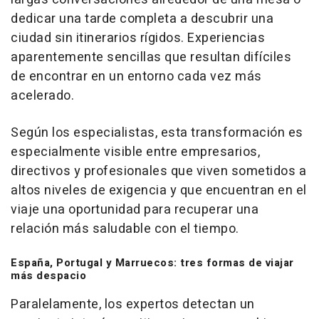
dedicar una tarde completa a descubrir una
ciudad sin itinerarios rígidos. Experiencias
aparentemente sencillas que resultan difíciles
de encontrar en un entorno cada vez más
acelerado.
Según los especialistas, esta transformación es
especialmente visible entre empresarios,
directivos y profesionales que viven sometidos a
altos niveles de exigencia y que encuentran en el
viaje una oportunidad para recuperar una
relación más saludable con el tiempo.
España, Portugal y Marruecos: tres formas de viajar
más despacio
Paralelamente, los expertos detectan un