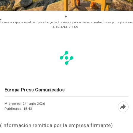
La nueva riqueza es el tiempo; el auge de los viajes para reconectar entre los viajeros premium
- ADRIANA VILAS
Europa Press Comunicados
Miércoles, 24 junio 2026
Publicado: 15:43
Abri
(Información remitida por la empresa firmante)