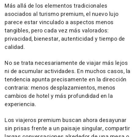
Más allá de los elementos tradicionales
asociados al turismo premium, el nuevo lujo
parece estar vinculado a aspectos menos
tangibles, pero cada vez más valorados:
privacidad, bienestar, autenticidad y tiempo de
calidad.
No se trata necesariamente de viajar más lejos
ni de acumular actividades. En muchos casos, la
tendencia apunta precisamente en la dirección
contraria: menos desplazamientos, menos
cambios de hotel y más profundidad en la
experiencia.
Los viajeros premium buscan ahora desayunar
sin prisas frente a un paisaje singular, compartir
largas conversaciones alrededor de una mesa o