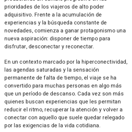
prioridades de los viajeros de alto poder
adquisitivo. Frente a la acumulación de
experiencias y la búsqueda constante de
novedades, comienza a ganar protagonismo una
nueva aspiración: disponer de tiempo para
disfrutar, desconectar y reconectar.
En un contexto marcado por la hiperconectividad,
las agendas saturadas y la sensación
permanente de falta de tiempo, el viaje se ha
convertido para muchas personas en algo más
que un período de descanso. Cada vez son más
quienes buscan experiencias que les permitan
reducir el ritmo, recuperar la atención y volver a
conectar con aquello que suele quedar relegado
por las exigencias de la vida cotidiana.