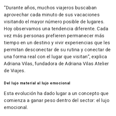
“Durante años, muchos viajeros buscaban
aprovechar cada minuto de sus vacaciones
visitando el mayor número posible de lugares.
Hoy observamos una tendencia diferente. Cada
vez más personas prefieren permanecer más
tiempo en un destino y vivir experiencias que les
permitan desconectar de su rutina y conectar de
una forma real con el lugar que visitan”
, explica
Adriana Vilas, fundadora de Adriana Vilas Atelier
de Viajes.
Del lujo material al lujo emocional
Esta evolución ha dado lugar a un concepto que
comienza a ganar peso dentro del sector: el lujo
emocional.