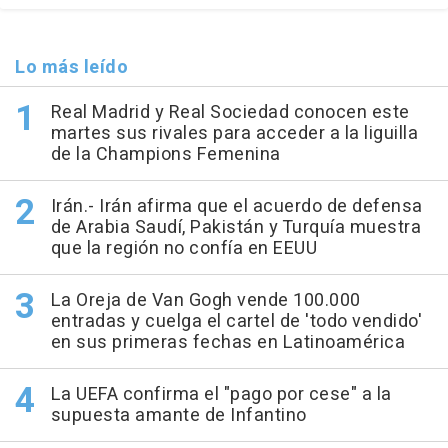
Lo más leído
Real Madrid y Real Sociedad conocen este
martes sus rivales para acceder a la liguilla
de la Champions Femenina
Irán.- Irán afirma que el acuerdo de defensa
de Arabia Saudí, Pakistán y Turquía muestra
que la región no confía en EEUU
La Oreja de Van Gogh vende 100.000
entradas y cuelga el cartel de 'todo vendido'
en sus primeras fechas en Latinoamérica
La UEFA confirma el "pago por cese" a la
supuesta amante de Infantino