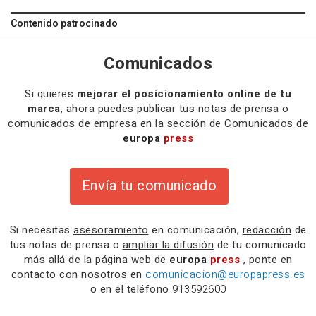
Contenido patrocinado
Comunicados
Si quieres
mejorar el posicionamiento online de tu
marca
, ahora puedes publicar tus notas de prensa o
comunicados de empresa en la sección de Comunicados de
europa
press
Envía tu comunicado
Si necesitas
asesoramiento
en comunicación,
redacción
de
tus notas de prensa o
ampliar la difusión
de tu comunicado
más allá de la página web de
europa
press
, ponte en
contacto con nosotros en
comunicacion@europapress.es
o en el teléfono
913592600