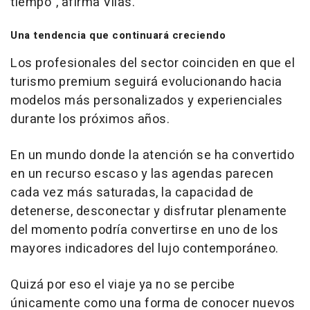
tiempo”,
afirma Vilas.
Una tendencia que continuará creciendo
Los profesionales del sector coinciden en que el
turismo premium seguirá evolucionando hacia
modelos más personalizados y experienciales
durante los próximos años.
En un mundo donde la atención se ha convertido
en un recurso escaso y las agendas parecen
cada vez más saturadas, la capacidad de
detenerse, desconectar y disfrutar plenamente
del momento podría convertirse en uno de los
mayores indicadores del lujo contemporáneo.
Quizá por eso el viaje ya no se percibe
únicamente como una forma de conocer nuevos