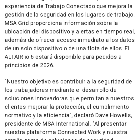
experiencia de Trabajo Conectado que mejora la
gestión de la seguridad en los lugares de trabajo.
MSA Grid proporciona información sobre la
ubicación del dispositivo y alertas en tiempo real,
además de ofrecer acceso inmediato a los datos
de un solo dispositivo o de una flota de ellos. El
ALTAIR io 6 estará disponible para pedidos a
principios de 2026.
"Nuestro objetivo es contribuir a la seguridad de
los trabajadores mediante el desarrollo de
soluciones innovadoras que permitan a nuestros
clientes mejorar la protección, el cumplimiento
normativo y la eficiencia", declaró
Dave Howells
,
presidente de MSA International. "Al presentar
nuestra plataforma Connected Work y nuestra