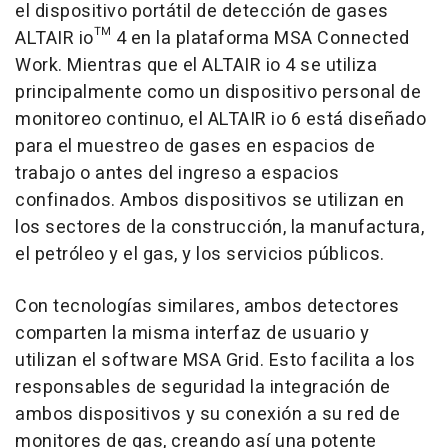
el dispositivo portátil de detección de gases
ALTAIR io™ 4 en la plataforma MSA Connected
Work. Mientras que el ALTAIR io 4 se utiliza
principalmente como un dispositivo personal de
monitoreo continuo, el ALTAIR io 6 está diseñado
para el muestreo de gases en espacios de
trabajo o antes del ingreso a espacios
confinados. Ambos dispositivos se utilizan en
los sectores de la construcción, la manufactura,
el petróleo y el gas, y los servicios públicos.
Con tecnologías similares, ambos detectores
comparten la misma interfaz de usuario y
utilizan el software MSA Grid. Esto facilita a los
responsables de seguridad la integración de
ambos dispositivos y su conexión a su red de
monitores de gas, creando así una potente