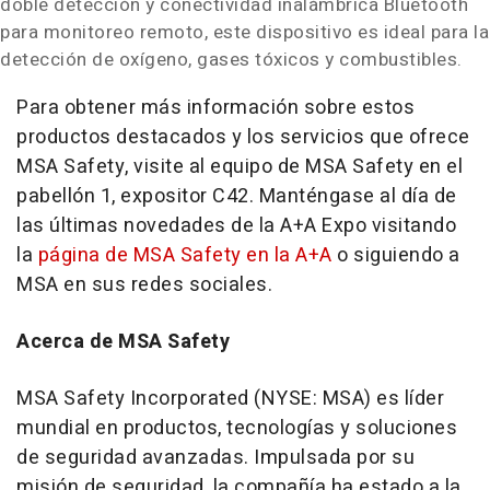
doble detección y conectividad inalámbrica Bluetooth
para monitoreo remoto, este dispositivo es ideal para la
detección de oxígeno, gases tóxicos y combustibles.
Para obtener más información sobre estos
productos destacados y los servicios que ofrece
MSA Safety, visite al equipo de MSA Safety en el
pabellón 1, expositor C42. Manténgase al día de
las últimas novedades de la A+A Expo visitando
la
página de MSA Safety en la A+A
o siguiendo a
MSA en sus redes sociales.
Acerca de MSA Safety
MSA Safety Incorporated (NYSE: MSA) es líder
mundial en productos, tecnologías y soluciones
de seguridad avanzadas. Impulsada por su
misión de seguridad, la compañía ha estado a la