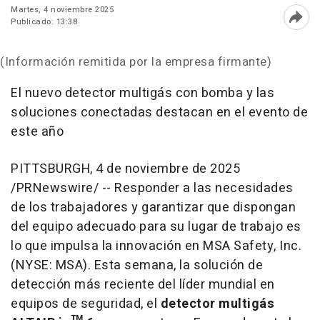
Martes, 4 noviembre 2025
Publicado: 13:38
Abri
(Información remitida por la empresa firmante)
El nuevo detector multigás con bomba y las
soluciones conectadas destacan en el evento de
este año
PITTSBURGH
,
4 de noviembre de 2025
/PRNewswire/ -- Responder a las necesidades
de los trabajadores y garantizar que dispongan
del equipo adecuado para su lugar de trabajo es
lo que impulsa la innovación en MSA Safety, Inc.
(NYSE: MSA). Esta semana, la solución de
detección más reciente del líder mundial en
equipos de seguridad, el
detector multigás