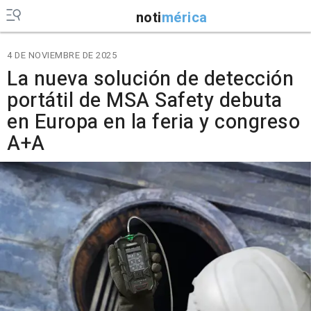
noti
mérica
4 DE NOVIEMBRE DE 2025
La nueva solución de detección
portátil de MSA Safety debuta
en Europa en la feria y congreso
A+A