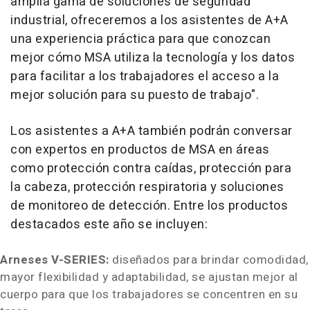
amplia gama de soluciones de seguridad
industrial, ofreceremos a los asistentes de A+A
una experiencia práctica para que conozcan
mejor cómo MSA utiliza la tecnología y los datos
para facilitar a los trabajadores el acceso a la
mejor solución para su puesto de trabajo".
Los asistentes a A+A también podrán conversar
con expertos en productos de MSA en áreas
como protección contra caídas, protección para
la cabeza, protección respiratoria y soluciones
de monitoreo de detección. Entre los productos
destacados este año se incluyen:
Arneses V-SERIES:
diseñados para brindar comodidad,
mayor flexibilidad y adaptabilidad, se ajustan mejor al
cuerpo para que los trabajadores se concentren en su