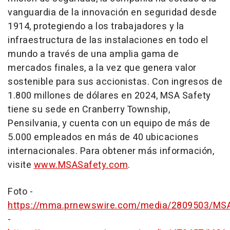
vanguardia de la innovación en seguridad desde
1914, protegiendo a los trabajadores y la
infraestructura de las instalaciones en todo el
mundo a través de una amplia gama de
mercados finales, a la vez que genera valor
sostenible para sus accionistas. Con ingresos de
1.800 millones de dólares en 2024, MSA Safety
tiene su sede en
Cranberry Township
,
Pensilvania, y cuenta con un equipo de más de
5.000 empleados en más de 40 ubicaciones
internacionales. Para obtener más información,
visite
www.MSASafety.com
.
Foto -
https://mma.prnewswire.com/media/2809503/MSA
-