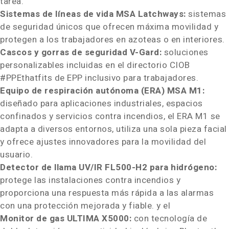
tarea.
Sistemas de líneas de vida MSA Latchways:
sistemas
de seguridad únicos que ofrecen máxima movilidad y
protegen a los trabajadores en azoteas o en interiores.
Cascos y gorras de seguridad V-Gard:
soluciones
personalizables incluidas en el directorio CIOB
#PPEthatfits de EPP inclusivo para trabajadores.
Equipo de respiración autónoma (ERA) MSA M1:
diseñado para aplicaciones industriales, espacios
confinados y servicios contra incendios, el ERA M1 se
adapta a diversos entornos, utiliza una sola pieza facial
y ofrece ajustes innovadores para la movilidad del
usuario.
Detector de llama UV/IR FL500-H2 para hidrógeno:
protege las instalaciones contra incendios y
proporciona una respuesta más rápida a las alarmas
con una protección mejorada y fiable. y el
Monitor de gas ULTIMA X5000:
con tecnología de