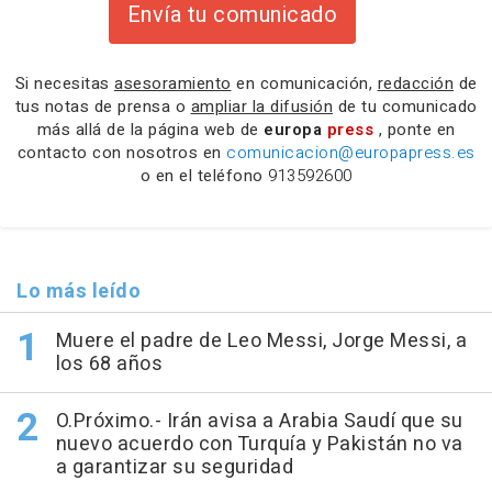
Envía tu comunicado
Si necesitas
asesoramiento
en comunicación,
redacción
de
tus notas de prensa o
ampliar la difusión
de tu comunicado
más allá de la página web de
europa
press
, ponte en
contacto con nosotros en
comunicacion@europapress.es
o en el teléfono
913592600
Lo más leído
Muere el padre de Leo Messi, Jorge Messi, a
los 68 años
O.Próximo.- Irán avisa a Arabia Saudí que su
nuevo acuerdo con Turquía y Pakistán no va
a garantizar su seguridad