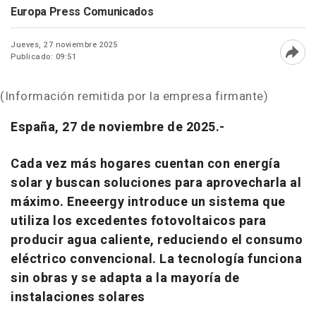
Europa Press Comunicados
Jueves, 27 noviembre 2025
Publicado: 09:51
Abri
(Información remitida por la empresa firmante)
España, 27 de noviembre de 2025.-
Cada vez más hogares cuentan con energía
solar y buscan soluciones para aprovecharla al
máximo. Eneeergy introduce un sistema que
utiliza los excedentes fotovoltaicos para
producir agua caliente, reduciendo el consumo
eléctrico convencional. La tecnología funciona
sin obras y se adapta a la mayoría de
instalaciones solares