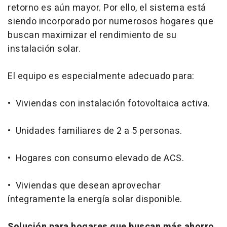
retorno es aún mayor. Por ello, el sistema está
siendo incorporado por numerosos hogares que
buscan maximizar el rendimiento de su
instalación solar.
El equipo es especialmente adecuado para:
• Viviendas con instalación fotovoltaica activa.
• Unidades familiares de 2 a 5 personas.
• Hogares con consumo elevado de ACS.
• Viviendas que desean aprovechar
íntegramente la energía solar disponible.
Solución para hogares que buscan más ahorro