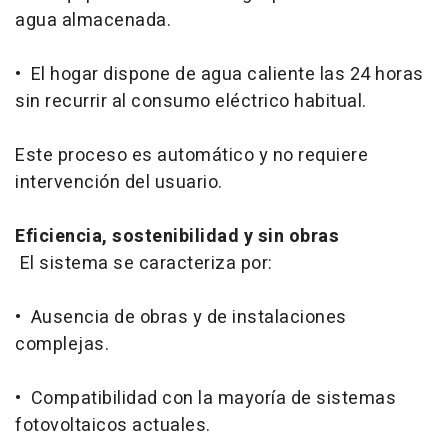
agua almacenada.
• El hogar dispone de agua caliente las 24 horas
sin recurrir al consumo eléctrico habitual.
Este proceso es automático y no requiere
intervención del usuario.
Eficiencia, sostenibilidad y sin obras
El sistema se caracteriza por:
• Ausencia de obras y de instalaciones
complejas.
• Compatibilidad con la mayoría de sistemas
fotovoltaicos actuales.