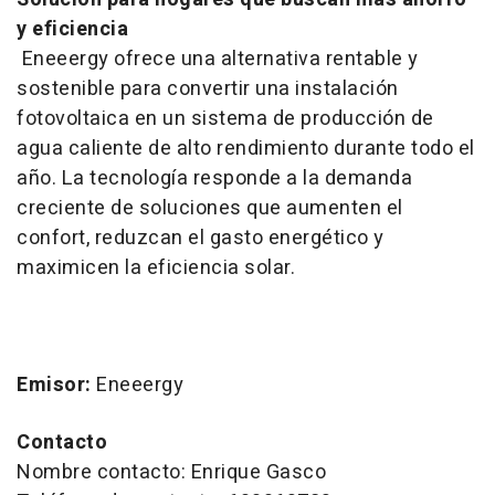
y eficiencia
Eneeergy ofrece una alternativa rentable y
sostenible para convertir una instalación
fotovoltaica en un sistema de producción de
agua caliente de alto rendimiento durante todo el
año. La tecnología responde a la demanda
creciente de soluciones que aumenten el
confort, reduzcan el gasto energético y
maximicen la eficiencia solar.
Emisor:
Eneeergy
Contacto
Nombre contacto: Enrique Gasco