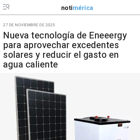
noti
mérica
27 DE NOVIEMBRE DE 2025
Nueva tecnología de Eneeergy
para aprovechar excedentes
solares y reducir el gasto en
agua caliente