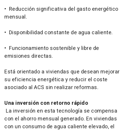
• Reducción significativa del gasto energético
mensual.
• Disponibilidad constante de agua caliente.
• Funcionamiento sostenible y libre de
emisiones directas.
Está orientado a viviendas que desean mejorar
su eficiencia energética y reducir el coste
asociado al ACS sin realizar reformas.
Una inversión con retorno rápido
La inversión en esta tecnología se compensa
con el ahorro mensual generado. En viviendas
con un consumo de agua caliente elevado, el