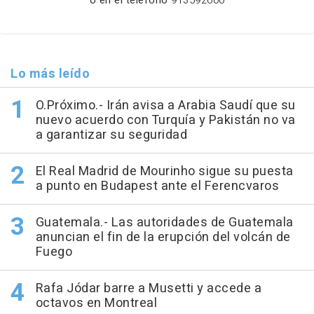
Lo más leído
O.Próximo.- Irán avisa a Arabia Saudí que su
nuevo acuerdo con Turquía y Pakistán no va
a garantizar su seguridad
El Real Madrid de Mourinho sigue su puesta
a punto en Budapest ante el Ferencvaros
Guatemala.- Las autoridades de Guatemala
anuncian el fin de la erupción del volcán de
Fuego
Rafa Jódar barre a Musetti y accede a
octavos en Montreal