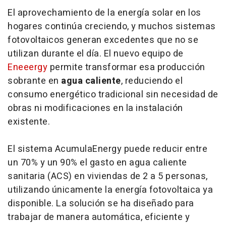
El aprovechamiento de la energía solar en los
hogares continúa creciendo, y muchos sistemas
fotovoltaicos generan excedentes que no se
utilizan durante el día. El nuevo equipo de
Eneeergy
permite transformar esa producción
sobrante en
agua caliente
, reduciendo el
consumo energético tradicional sin necesidad de
obras ni modificaciones en la instalación
existente.
El sistema
AcumulaEnergy
puede reducir entre
un 70% y un 90% el gasto en agua caliente
sanitaria (ACS) en viviendas de 2 a 5 personas,
utilizando únicamente la energía fotovoltaica ya
disponible. La solución se ha diseñado para
trabajar de manera automática, eficiente y