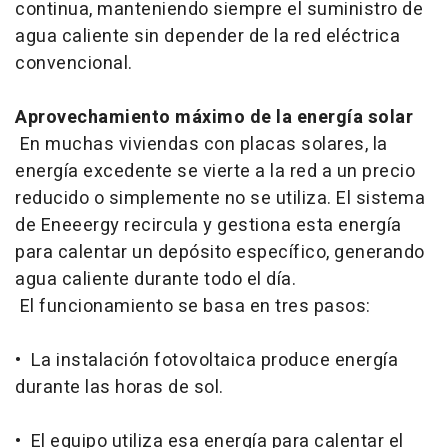
continua, manteniendo siempre el suministro de
agua caliente sin depender de la red eléctrica
convencional.
Aprovechamiento máximo de la energía solar
En muchas viviendas con placas solares, la
energía excedente se vierte a la red a un precio
reducido o simplemente no se utiliza. El sistema
de Eneeergy recircula y gestiona esta energía
para calentar un depósito específico, generando
agua caliente durante todo el día.
El funcionamiento se basa en tres pasos:
• La instalación fotovoltaica produce energía
durante las horas de sol.
• El equipo utiliza esa energía para calentar el