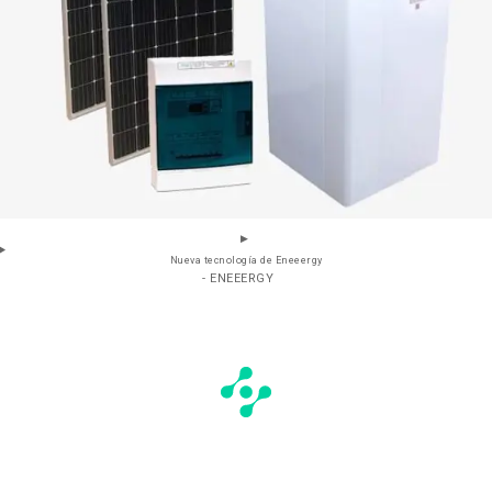
Nueva tecnología de Eneeergy
- ENEEERGY