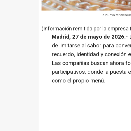
La nueva tendencia
(Información remitida por la empresa 
Madrid, 27 de mayo de 2026.-
L
de limitarse al sabor para conv
recuerdo, identidad y conexión 
Las compañías buscan ahora fo
participativos, donde la puesta
como el propio menú.