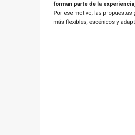
forman parte de la experienci
Por ese motivo, las propuestas
más flexibles, escénicos y adap