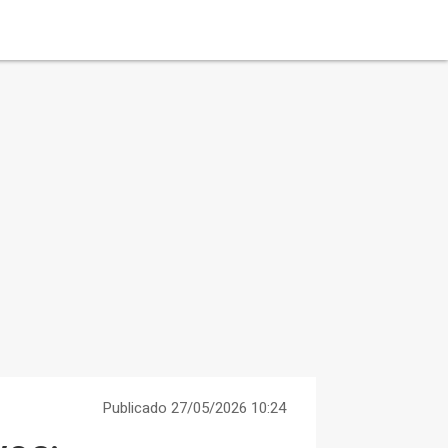
Publicado 27/05/2026 10:24