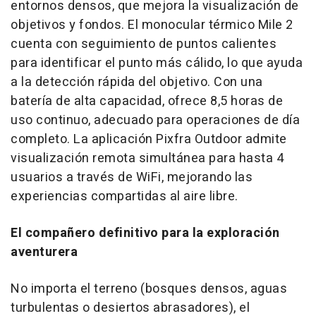
entornos densos, que mejora la visualización de
objetivos y fondos. El monocular térmico Mile 2
cuenta con seguimiento de puntos calientes
para identificar el punto más cálido, lo que ayuda
a la detección rápida del objetivo. Con una
batería de alta capacidad, ofrece 8,5 horas de
uso continuo, adecuado para operaciones de día
completo. La aplicación Pixfra Outdoor admite
visualización remota simultánea para hasta 4
usuarios a través de WiFi, mejorando las
experiencias compartidas al aire libre.
El compañero definitivo para la exploración
aventurera
No importa el terreno (bosques densos, aguas
turbulentas o desiertos abrasadores), el