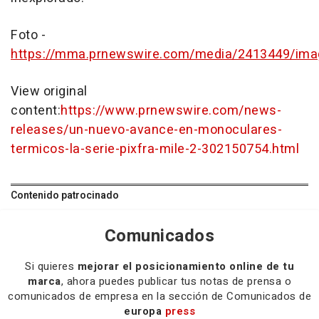
Foto -
https://mma.prnewswire.com/media/2413449/im
View original
content:
https://www.prnewswire.com/news-
releases/un-nuevo-avance-en-monoculares-
termicos-la-serie-pixfra-mile-2-302150754.html
Contenido patrocinado
Comunicados
Si quieres
mejorar el posicionamiento online de tu
marca
, ahora puedes publicar tus notas de prensa o
comunicados de empresa en la sección de Comunicados de
europa
press