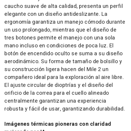
caucho suave de alta calidad, presenta un perfil
elegante con un diseño antideslizante. La
ergonomía garantiza un manejo cómodo durante
un uso prolongado, mientras que el diseño de
tres botones permite el manejo con una sola
mano incluso en condiciones de poca luz. El
botón de encendido oculto se suma a su diseño
aerodinámico. Su forma de tamaño de bolsillo y
su construcción ligera hacen del Mile 2 un
compañero ideal para la exploración al aire libre.
El ajuste circular de dioptrías y el diseño del
orificio de la correa para el cuello alineado
centralmente garantizan una experiencia
robusta y fácil de usar, garantizando durabilidad.
Imágenes térmicas pioneras con claridad