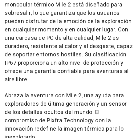
monocular térmico Mile 2 está diseñado para
sobresalir, lo que garantiza que los usuarios
puedan disfrutar de la emoción de la exploración
en cualquier momento y en cualquier lugar. Con
una carcasa de PC de alta calidad, Mile 2 es
duradero, resistente al calor y al desgaste, capaz
de soportar entornos hostiles. Su clasificación
IP67 proporciona un alto nivel de protección y
ofrece una garantía confiable para aventuras al
aire libre.
Abraza la aventura con Mile 2, una ayuda para
exploradores de última generación y un sensor
de los detalles ocultos del mundo. El
compromiso de Pixfra Technology con la
innovación redefine la imagen térmica para lo
inexplorado.