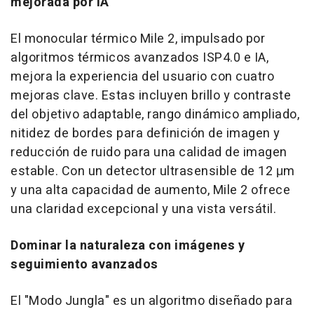
mejorada por IA
El monocular térmico Mile 2, impulsado por
algoritmos térmicos avanzados ISP4.0 e IA,
mejora la experiencia del usuario con cuatro
mejoras clave. Estas incluyen brillo y contraste
del objetivo adaptable, rango dinámico ampliado,
nitidez de bordes para definición de imagen y
reducción de ruido para una calidad de imagen
estable. Con un detector ultrasensible de 12 μm
y una alta capacidad de aumento, Mile 2 ofrece
una claridad excepcional y una vista versátil.
Dominar la naturaleza con imágenes y
seguimiento avanzados
El "Modo Jungla" es un algoritmo diseñado para