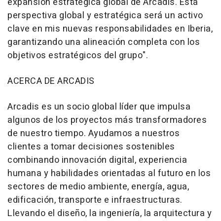
expansión estratégica global de Arcadis. Esta
perspectiva global y estratégica será un activo
clave en mis nuevas responsabilidades en Iberia,
garantizando una alineación completa con los
objetivos estratégicos del grupo
".
ACERCA DE ARCADIS
Arcadis es un socio global líder que impulsa
algunos de los proyectos más transformadores
de nuestro tiempo. Ayudamos a nuestros
clientes a tomar decisiones sostenibles
combinando innovación digital, experiencia
humana y habilidades orientadas al futuro en los
sectores de medio ambiente, energía, agua,
edificación, transporte e infraestructuras.
Llevando el diseño, la ingeniería, la arquitectura y