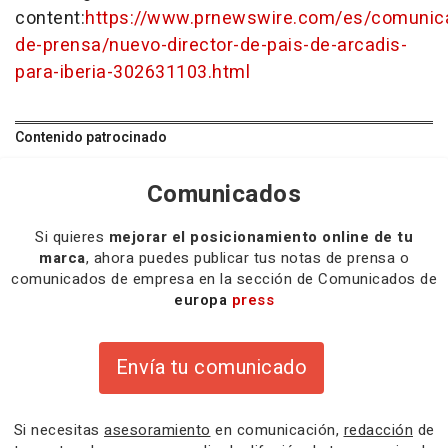
content:
https://www.prnewswire.com/es/comunic
de-prensa/nuevo-director-de-pais-de-arcadis-
para-iberia-302631103.html
Contenido patrocinado
Comunicados
Si quieres
mejorar el posicionamiento online de tu
marca
, ahora puedes publicar tus notas de prensa o
comunicados de empresa en la sección de Comunicados de
europa
press
Envía tu comunicado
Si necesitas
asesoramiento
en comunicación,
redacción
de