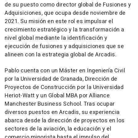
de su puesto como director global de Fusiones y
Adquisiciones, que ocupa desde noviembre de
2021. Su misión en este rol es impulsar el
crecimiento estratégico y la transformación a
nivel global mediante la identificación y
ejecución de fusiones y adquisiciones que se
alineen con la estrategia global de Arcadis.
Pablo cuenta con un Máster en Ingeniería Civil
por la Universidad de Granada, Dirección de
Proyectos de Construcción por la Universidad
Heriot-Watt y un Global MBA por Alliance
Manchester Business School. Tras ocupar
diversos puestos en Arcadis, su experiencia
abarca desde la dirección de proyectos en los
sectores de la aviación, la educación y el
comercio minorista hasta el impulso del