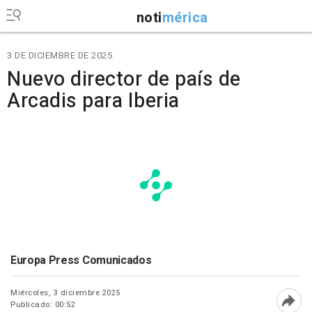
noti
mérica
3 DE DICIEMBRE DE 2025
Nuevo director de país de
Arcadis para Iberia
Europa Press Comunicados
Miércoles, 3 diciembre 2025
Publicado: 00:52
Abri