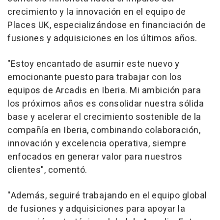
crecimiento y la innovación en el equipo de
Places UK, especializándose en financiación de
fusiones y adquisiciones en los últimos años.
"
Estoy encantado de asumir este nuevo y
emocionante puesto para trabajar con los
equipos de Arcadis en Iberia. Mi ambición para
los próximos años es consolidar nuestra sólida
base y acelerar el crecimiento sostenible de la
compañía en Iberia, combinando colaboración,
innovación y excelencia operativa, siempre
enfocados en generar valor para nuestros
clientes
", comentó.
"
Además, seguiré trabajando en el equipo global
de fusiones y adquisiciones para apoyar la