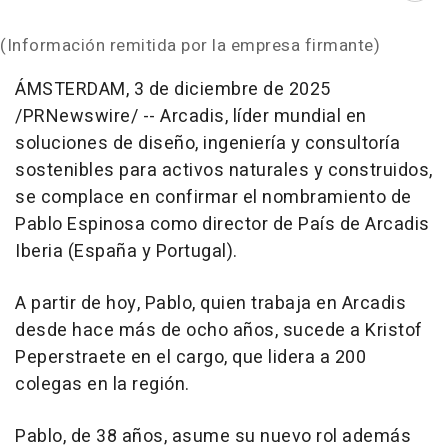
(Información remitida por la empresa firmante)
ÁMSTERDAM
,
3 de diciembre de 2025
/PRNewswire/ -- Arcadis, líder mundial en
soluciones de diseño, ingeniería y consultoría
sostenibles para activos naturales y construidos,
se complace en confirmar el nombramiento de
Pablo Espinosa
como director de País de Arcadis
Iberia (España y
Portugal
).
A partir de hoy, Pablo, quien trabaja en Arcadis
desde hace más de ocho años, sucede a Kristof
Peperstraete en el cargo, que lidera a 200
colegas en la región.
Pablo, de 38 años, asume su nuevo rol además